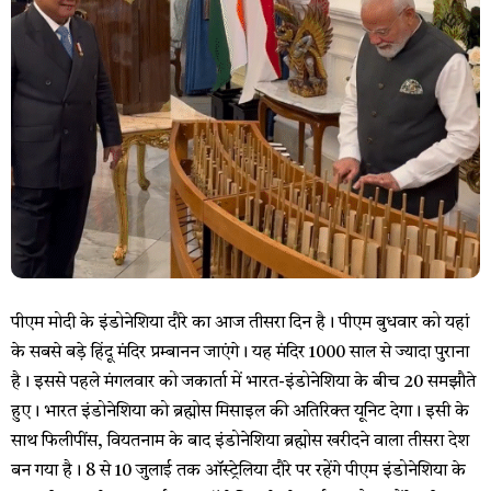
पीएम मोदी के इंडोनेशिया दौरे का आज तीसरा दिन है। पीएम बुधवार को यहां
के सबसे बड़े हिंदू मंदिर प्रम्बानन जाएंगे। यह मंदिर 1000 साल से ज्यादा पुराना
है। इससे पहले मंगलवार को जकार्ता में भारत-इंडोनेशिया के बीच 20 समझौते
हुए। भारत इंडोनेशिया को ब्रह्मोस मिसाइल की अतिरिक्त यूनिट देगा। इसी के
साथ फिलीपींस, वियतनाम के बाद इंडोनेशिया ब्रह्मोस खरीदने वाला तीसरा देश
बन गया है। 8 से 10 जुलाई तक ऑस्ट्रेलिया दौरे पर रहेंगे पीएम इंडोनेशिया के