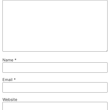
Name
*
Email
*
Website