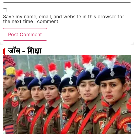
Save my name, email, and website in this browser for
the next time I comment.
जॉब - शिक्षा