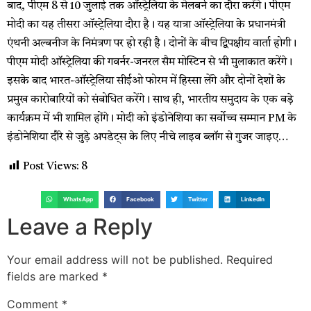
बाद, पीएम 8 से 10 जुलाई तक ऑस्ट्रेलिया के मेलबर्न का दौरा करेंगे। पीएम
मोदी का यह तीसरा ऑस्ट्रेलिया दौरा है। यह यात्रा ऑस्ट्रेलिया के प्रधानमंत्री
एंथनी अल्बनीज के निमंत्रण पर हो रही है। दोनों के बीच द्विपक्षीय वार्ता होगी।
पीएम मोदी ऑस्ट्रेलिया की गवर्नर-जनरल सैम मोस्टिन से भी मुलाकात करेंगे।
इसके बाद भारत-ऑस्ट्रेलिया सीईओ फोरम में हिस्सा लेंगे और दोनों देशों के
प्रमुख कारोबारियों को संबोधित करेंगे। साथ ही, भारतीय समुदाय के एक बड़े
कार्यक्रम में भी शामिल होंगे। मोदी को इंडोनेशिया का सर्वोच्च सम्मान PM के
इंडोनेशिया दौरे से जुड़े अपडेट्स के लिए नीचे लाइव ब्लॉग से गुजर जाइए…
Post Views:
8
WhatsApp
Facebook
Twitter
LinkedIn
Leave a Reply
Your email address will not be published.
Required
fields are marked
*
Comment
*