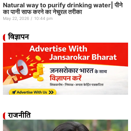
Natural way to purify drinking water| पीने
का पानी साफ करने का नेचुरल तरीका
May 22, 2026
/
10:44 pm
विज्ञापन
राजनीति