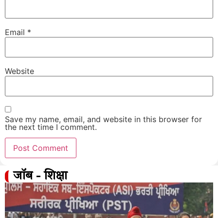
Email
*
Website
Save my name, email, and website in this browser for
the next time I comment.
जॉब - शिक्षा