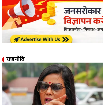
राजनीति