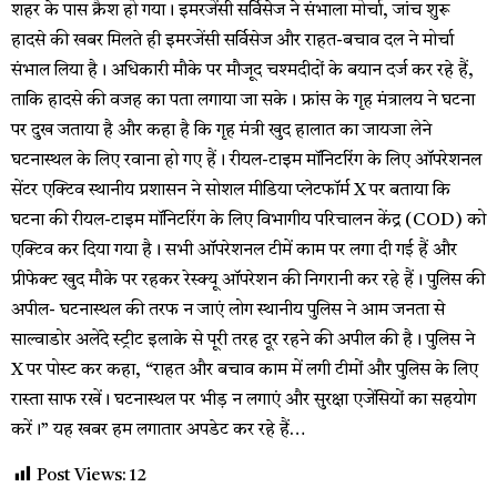
शहर के पास क्रैश हो गया। इमरजेंसी सर्विसेज ने संभाला मोर्चा, जांच शुरू
हादसे की खबर मिलते ही इमरजेंसी सर्विसेज और राहत-बचाव दल ने मोर्चा
संभाल लिया है। अधिकारी मौके पर मौजूद चश्मदीदों के बयान दर्ज कर रहे हैं,
ताकि हादसे की वजह का पता लगाया जा सके। फ्रांस के गृह मंत्रालय ने घटना
पर दुख जताया है और कहा है कि गृह मंत्री खुद हालात का जायजा लेने
घटनास्थल के लिए रवाना हो गए हैं। रीयल-टाइम मॉनिटरिंग के लिए ऑपरेशनल
सेंटर एक्टिव स्थानीय प्रशासन ने सोशल मीडिया प्लेटफॉर्म X पर बताया कि
घटना की रीयल-टाइम मॉनिटरिंग के लिए विभागीय परिचालन केंद्र (COD) को
एक्टिव कर दिया गया है। सभी ऑपरेशनल टीमें काम पर लगा दी गई हैं और
प्रीफेक्ट खुद मौके पर रहकर रेस्क्यू ऑपरेशन की निगरानी कर रहे हैं। पुलिस की
अपील- घटनास्थल की तरफ न जाएं लोग स्थानीय पुलिस ने आम जनता से
साल्वाडोर अलेंदे स्ट्रीट इलाके से पूरी तरह दूर रहने की अपील की है। पुलिस ने
X पर पोस्ट कर कहा, “राहत और बचाव काम में लगी टीमों और पुलिस के लिए
रास्ता साफ रखें। घटनास्थल पर भीड़ न लगाएं और सुरक्षा एजेंसियों का सहयोग
करें।” यह खबर हम लगातार अपडेट कर रहे हैं…
Post Views:
12