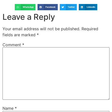
WhatsApp
Facebook
Twitter
LinkedIn
Leave a Reply
Your email address will not be published.
Required
fields are marked
*
Comment
*
Name
*