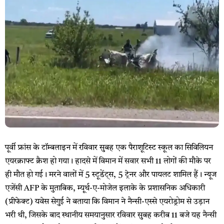
पूर्वी फ्रांस के टॉम्बलाइन में रविवार सुबह एक पैराशूटिस्ट स्कूल का सिविलियन
एयरक्राफ्ट क्रैश हो गया। हादसे में विमान में सवार सभी 11 लोगों की मौके पर
ही मौत हो गई। मरने वालों में 5 स्टूडेंट्स, 5 ट्रेनर और पायलट शामिल हैं। न्यूज
एजेंसी AFP के मुताबिक, म्यूर्थ-ए-मोजेल इलाके के प्रशासनिक अधिकारी
(प्रीफेक्ट) यवेस सेगुई ने बताया कि विमान ने नैन्सी-एस्से एयरोड्रोम से उड़ान
भरी थी, जिसके बाद स्थानीय समयानुसार रविवार सुबह करीब 11 बजे यह नैन्सी