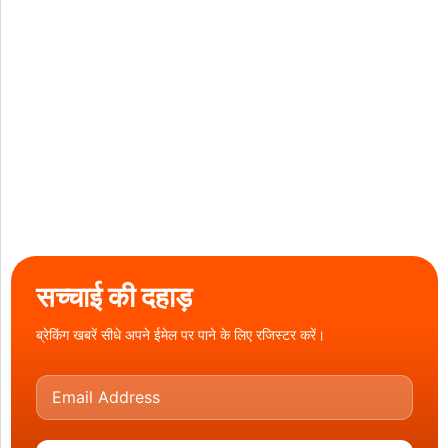
सच्चाई की दहाड़
ब्रेकिंग खबरें सीधे अपने ईमेल पर पाने के लिए रजिस्टर करें।