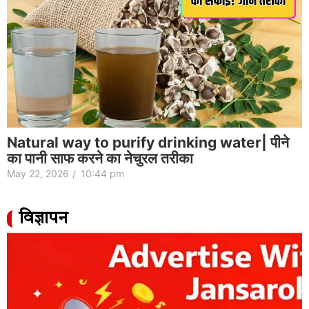
Natural way to purify drinking water| पीने
का पानी साफ करने का नेचुरल तरीका
May 22, 2026
/
10:44 pm
विज्ञापन