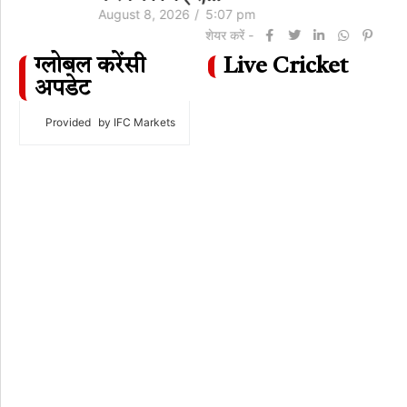
August 8, 2026
/
5:07 pm
शेयर करें -
ग्लोबल करेंसी
Live Cricket
अपडेट
Provided
by IFC Markets