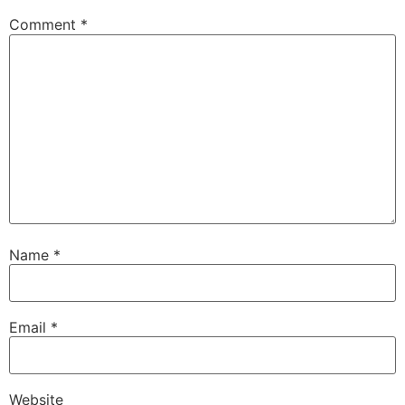
Comment
*
Name
*
Email
*
Website