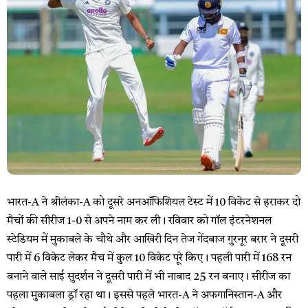
भारत-A ने श्रीलंका-A को दूसरे अनऑफिशियल टेस्ट में 10 विकेट से हराकर दो
मैचों की सीरीज 1-0 से अपने नाम कर ली। रविवार को गॉल इंटरनेशनल
स्टेडियम में मुकाबले के चौथे और आखिरी दिन तेज गेंदबाज गुरनूर बरार ने दूसरी
पारी में 6 विकेट लेकर मैच में कुल 10 विकेट पूरे किए। पहली पारी में 168 रन
बनाने वाले साई सुदर्शन ने दूसरी पारी में भी नाबाद 25 रन बनाए। सीरीज का
पहला मुकाबला ड्रॉ रहा था। इससे पहले भारत-A ने अफगानिस्तान-A और