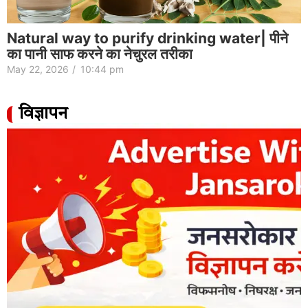
Natural way to purify drinking water| पीने
का पानी साफ करने का नेचुरल तरीका
May 22, 2026
/
10:44 pm
विज्ञापन