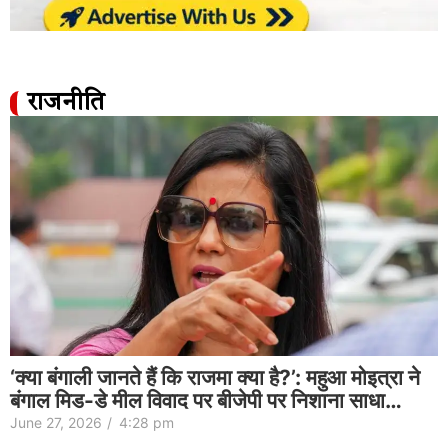
राजनीति
‘क्या बंगाली जानते हैं कि राजमा क्या है?’: महुआ मोइत्रा ने
बंगाल मिड-डे मील विवाद पर बीजेपी पर निशाना साधा…
June 27, 2026
/
4:28 pm