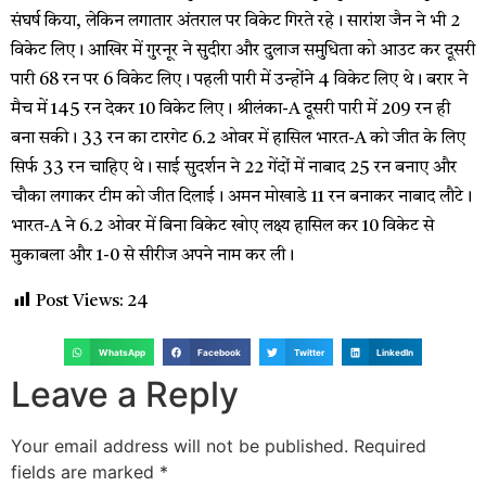
संघर्ष किया, लेकिन लगातार अंतराल पर विकेट गिरते रहे। सारांश जैन ने भी 2
विकेट लिए। आखिर में गुरनूर ने सुदीरा और दुलाज समुधिता को आउट कर दूसरी
पारी 68 रन पर 6 विकेट लिए। पहली पारी में उन्होंने 4 विकेट लिए थे। बरार ने
मैच में 145 रन देकर 10 विकेट लिए। श्रीलंका-A दूसरी पारी में 209 रन ही
बना सकी। 33 रन का टारगेट 6.2 ओवर में हासिल भारत-A को जीत के लिए
सिर्फ 33 रन चाहिए थे। साई सुदर्शन ने 22 गेंदों में नाबाद 25 रन बनाए और
चौका लगाकर टीम को जीत दिलाई। अमन मोखाडे 11 रन बनाकर नाबाद लौटे।
भारत-A ने 6.2 ओवर में बिना विकेट खोए लक्ष्य हासिल कर 10 विकेट से
मुकाबला और 1-0 से सीरीज अपने नाम कर ली।
Post Views:
24
WhatsApp
Facebook
Twitter
LinkedIn
Leave a Reply
Your email address will not be published.
Required
fields are marked
*