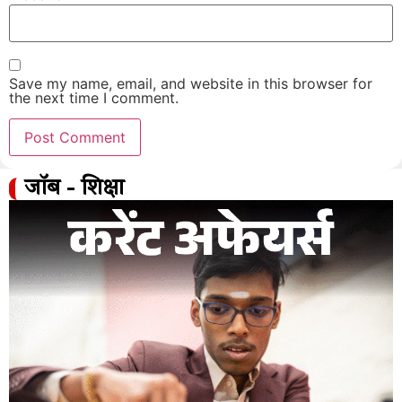
Save my name, email, and website in this browser for
the next time I comment.
जॉब - शिक्षा