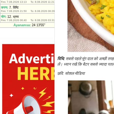
विधि:
सबसे पहले मूंग दाल को अच्छी तरह 
लें। ध्यान रखें कि बैटर सबसे ज्यादा पत
छवि: सोशल मीडिया