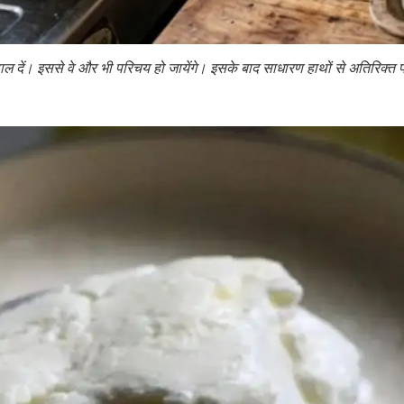
 डाल दें। इससे वे और भी परिचय हो जायेंगे। इसके बाद साधारण हाथों से अतिरिक्