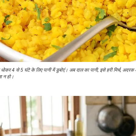
धोकर 4 से 5 घंटे के लिए पानी में डुबोएं। अब दाल का पानी, इसे हरी मिर्च, अदर
ला न हो।