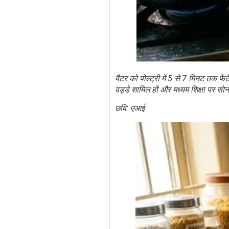
बैटर को पोल्ट्री में 5 से 7 मिनट तक फेंट
वड्डे शामिल हों और मध्यम शिक्षा पर सो
छवि: एआई