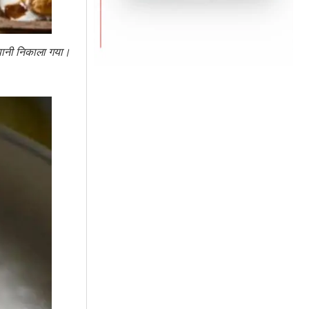
त पानी निकाला गया।