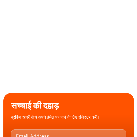
सच्चाई की दहाड़
ब्रेकिंग खबरें सीधे अपने ईमेल पर पाने के लिए रजिस्टर करें।