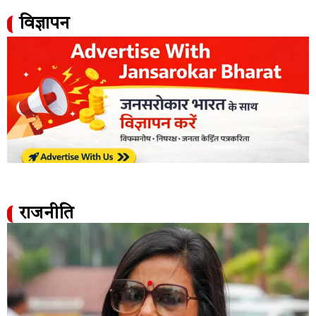
विज्ञापन
राजनीति