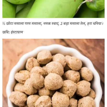
½ छोटा मसाला गरम मसाला, नमक स्वाद, 2 बड़ा मसाला तेल, हरा धनिया।
छवि: इंस्टाग्राम