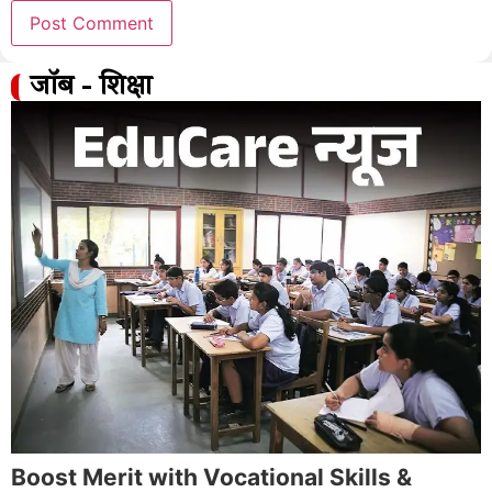
जॉब - शिक्षा
Boost Merit with Vocational Skills &