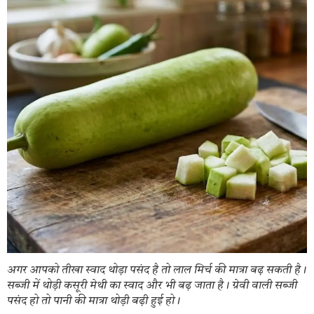
अगर आपको तीखा स्वाद थोड़ा पसंद है तो लाल मिर्च की मात्रा बढ़ सकती है।
सब्जी में थोड़ी कसूरी मेथी का स्वाद और भी बढ़ जाता है। ग्रेवी वाली सब्जी
पसंद हो तो पानी की मात्रा थोड़ी बढ़ी हुई हो।