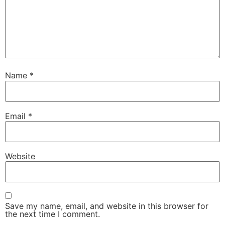
Name
*
Email
*
Website
Save my name, email, and website in this browser for
the next time I comment.