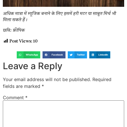
अधिक मात्रा में म्यूजिक बनाने के लिए इसमें हरी मटर या साबुत मिर्च भी
मिला सकते हैं।
छवि: फ्रीपिक
Post Views:
10
WhatsApp
Facebook
Twitter
LinkedIn
Leave a Reply
Your email address will not be published.
Required
fields are marked
*
Comment
*