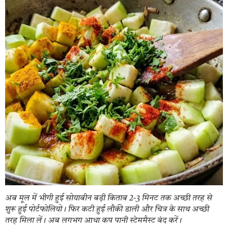
अब मूल में भीगी हुई सोयाबीन बड़ी किताब 2-3 मिनट तक अच्छी तरह से
शुरू हुई पोर्टफोलियो। फिर कटी हुई लौकी डाली और चित्र के साथ अच्छी
तरह मिला लें। अब लगभग आधा कप पानी स्टेममैस्ट बंद करें।