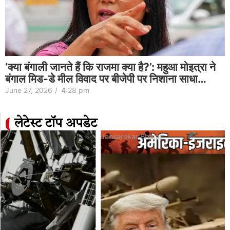
‘क्या बंगाली जानते हैं कि राजमा क्या है?’: महुआ मोइत्रा ने
बंगाल मिड-डे मील विवाद पर बीजेपी पर निशाना साधा…
June 27, 2026
/
4:28 pm
लेटेस्ट टॉप अपडेट
Jansarokar Bharat