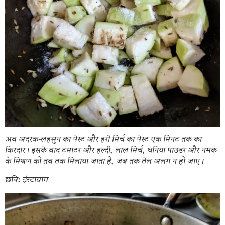
अब अदरक-लहसुन का पेस्ट और हरी मिर्च का पेस्ट एक मिनट तक का
किरदार। इसके बाद टमाटर और हल्दी, लाल मिर्च, धनिया पाउडर और नमक
के मिश्रण को तब तक मिलाया जाता है, जब तक तेल अलग न हो जाए।
छवि: इंस्टाग्राम