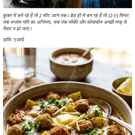
कुकर में बने रहे हैं तो 2 सीट आने तक। ब्रेड ही में बन रहे हैं तो 12-15 मिनट
तक मध्यम गति का अभिनय, जब तक लोकी और सोयाबीन अच्छी तरह से
तैयार न हो जाएं।
छवि: एआई