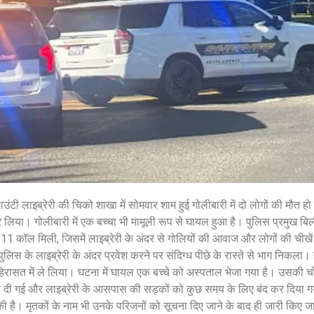
शेयर करें -
शेयर करें -
ट काउंटी लाइब्रेरी की चिको शाखा में सोमवार शाम हुई गोलीबारी में दो लोगों की मौत 
र लिया। गोलीबारी में एक बच्चा भी मामूली रूप से घायल हुआ है। पुलिस प्रमुख बिल
1 कॉल मिली, जिसमें लाइब्रेरी के अंदर से गोलियों की आवाज और लोगों की चीखें 
ुलिस के लाइब्रेरी के अंदर प्रवेश करने पर संदिग्ध पीछे के रास्ते से भाग निकला। ह
े हिरासत में ले लिया। घटना में घायल एक बच्चे को अस्पताल भेजा गया है। उसकी चो
ा बढ़ा दी गई और लाइब्रेरी के आसपास की सड़कों को कुछ समय के लिए बंद कर दिया 
 है। मृतकों के नाम भी उनके परिजनों को सूचना दिए जाने के बाद ही जारी किए जाए