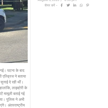
शेयर करें -
हो गई। घटना के बाद
ी एल्ड्रिज ने बताया
सुनाई दे रही थीं।
ालांकि, लाइब्रेरी के
टें मामूली बताई गई
गया। पुलिस ने अभी
ंगे। अंतरराष्ट्रीय