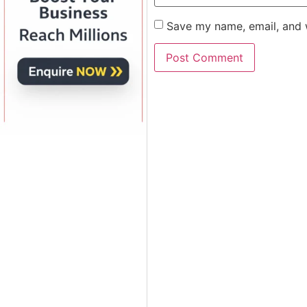
Save my name, email, and w