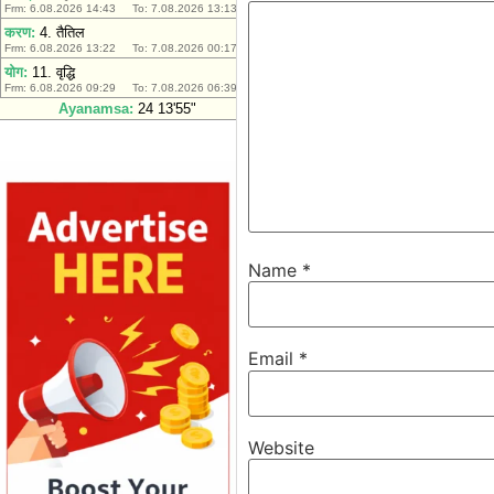
Name
*
Email
*
Website