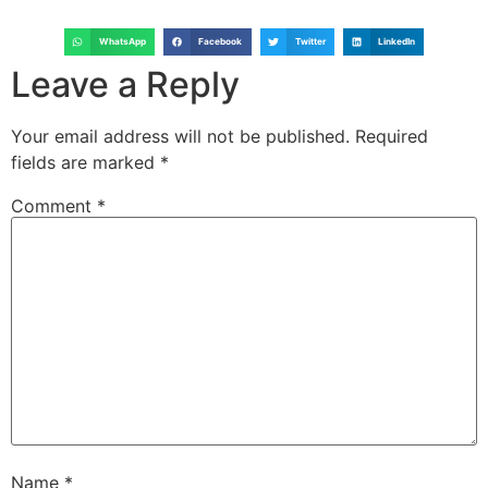
WhatsApp
Facebook
Twitter
LinkedIn
Leave a Reply
Your email address will not be published.
Required
fields are marked
*
Comment
*
Name
*