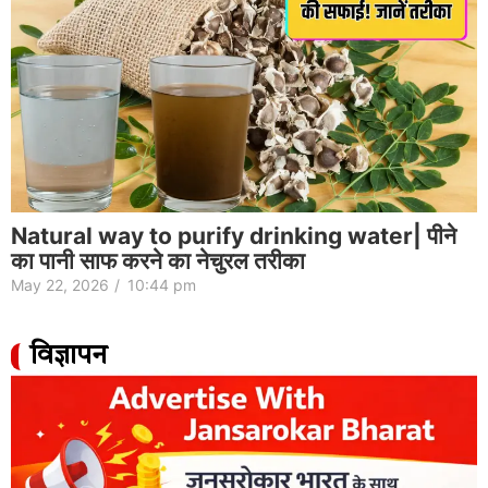
Natural way to purify drinking water| पीने
का पानी साफ करने का नेचुरल तरीका
May 22, 2026
/
10:44 pm
विज्ञापन