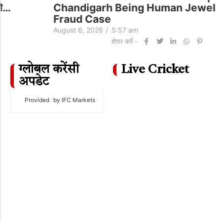
Chandigarh Being Human Jewellery
Fraud Case
August 6, 2026
/
5:57 am
शेयर करें -
ग्लोबल करेंसी
Live Cricket
अपडेट
Provided
by IFC Markets