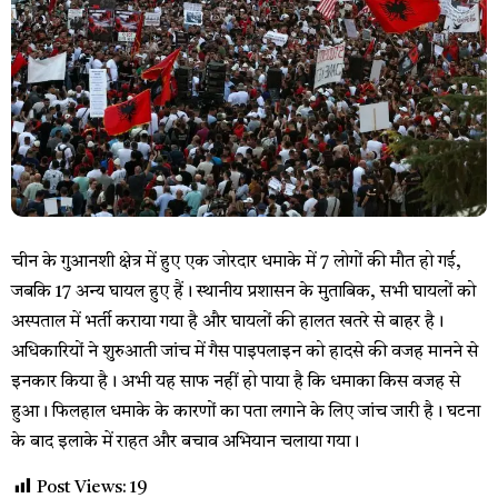
चीन के गुआनशी क्षेत्र में हुए एक जोरदार धमाके में 7 लोगों की मौत हो गई,
जबकि 17 अन्य घायल हुए हैं। स्थानीय प्रशासन के मुताबिक, सभी घायलों को
अस्पताल में भर्ती कराया गया है और घायलों की हालत खतरे से बाहर है।
अधिकारियों ने शुरुआती जांच में गैस पाइपलाइन को हादसे की वजह मानने से
इनकार किया है। अभी यह साफ नहीं हो पाया है कि धमाका किस वजह से
हुआ। फिलहाल धमाके के कारणों का पता लगाने के लिए जांच जारी है। घटना
के बाद इलाके में राहत और बचाव अभियान चलाया गया।
Post Views:
19