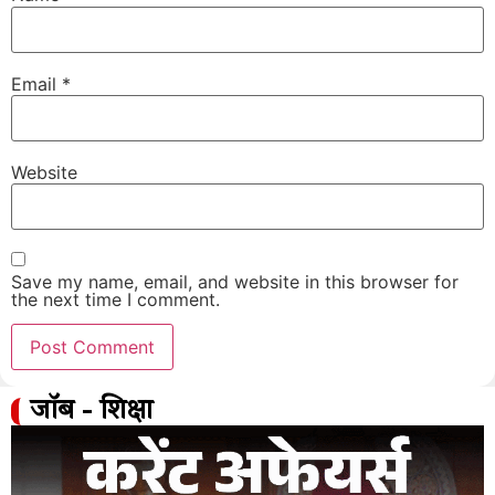
Email
*
Website
Save my name, email, and website in this browser for
the next time I comment.
जॉब - शिक्षा