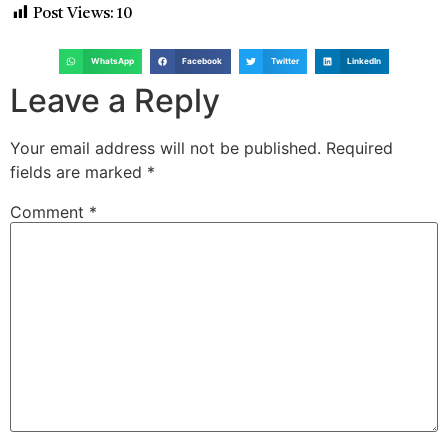
Post Views:
10
WhatsApp
Facebook
Twitter
LinkedIn
Leave a Reply
Your email address will not be published.
Required
fields are marked
*
Comment
*