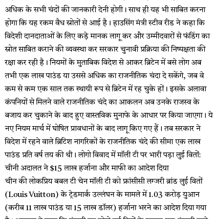
अधिक के सभी चंदों की जानकारी देनी होगी। साथ ही यह भी साबित करना
होगा कि यह रकम वैध स्रोतों से आई है। हाउसिंग मंत्री स्टीव रीड ने कहा कि
विदेशी दानदाताओं के लिए कड़े मानक लागू कर और उम्मीदवारों से फंडिंग का
स्रोत साबित कराने की व्यवस्था कर सरकार चुनावी प्रक्रिया की निष्पक्षता की
रक्षा कर रही है। नियमों के मुताबिक विदेश से आकर ब्रिटेन में बसे लोग अब
तभी एक लाख पाउंड या उससे अधिक का राजनीतिक चंदा दे सकेंगे, जब वे
कम से कम एक साल तक स्थायी रूप से ब्रिटेन में रह चुके हों। इसके अलावा
कंपनियों से मिलने वाले राजनीतिक चंदे का आकलन अब उनके राजस्व के
बजाय कर चुकाने के बाद हुए वास्तविक मुनाफे के आधार पर किया जाएगा। ये
नए नियम मार्च में घोषित प्रावधानों के बाद लागू किए गए हैं। तब सरकार ने
विदेश में रहने वाले ब्रिटिश नागरिकों के राजनीतिक चंदे की सीमा एक लाख
पाउंड प्रति वर्ष तय की थी। लोगो विवाद में मॉली टी पर भारी पड़ा लुई वितों:
चीनी अदालत ने $15 लाख हर्जाना और माफी का आदेश दिया
चीन की लोकप्रिय बबल टी चेन मॉली टी को फ्रांसीसी लग्जरी ब्रांड लुई वितों
(Louis Vuitton) के ट्रेडमार्क उल्लंघन के मामले में 1.03 करोड़ युआन
(करीब 11 लाख पाउंड या 15 लाख डॉलर) हर्जाना भरने का आदेश दिया गया