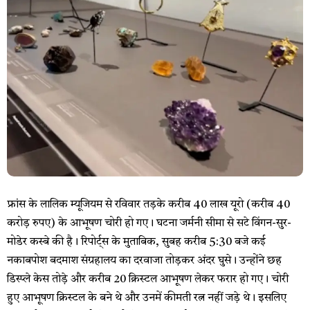
फ्रांस के लालिक म्यूजियम से रविवार तड़के करीब 40 लाख यूरो (करीब 40
करोड़ रुपए) के आभूषण चोरी हो गए। घटना जर्मनी सीमा से सटे विंगन-सुर-
मोडेर कस्बे की है। रिपोर्ट्स के मुताबिक, सुबह करीब 5:30 बजे कई
नकाबपोश बदमाश संग्रहालय का दरवाजा तोड़कर अंदर घुसे। उन्होंने छह
डिस्प्ले केस तोड़े और करीब 20 क्रिस्टल आभूषण लेकर फरार हो गए। चोरी
हुए आभूषण क्रिस्टल के बने थे और उनमें कीमती रत्न नहीं जड़े थे। इसलिए