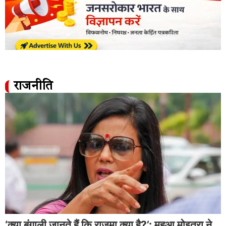
राजनीति
‘क्या बंगाली जानते हैं कि राजमा क्या है?’: महुआ मोइत्रा ने