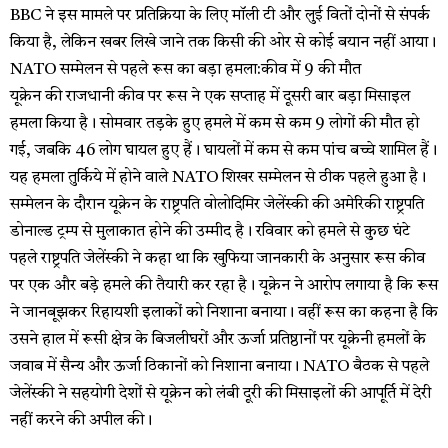
‌‌BBC ने इस मामले पर प्रतिक्रिया के लिए मॉली टी और लुई वितों दोनों से संपर्क
किया है, लेकिन खबर लिखे जाने तक किसी की ओर से कोई बयान नहीं आया।
NATO सम्मेलन से पहले रूस का बड़ा हमला:कीव में 9 की मौत
यूक्रेन की राजधानी कीव पर रूस ने एक सप्ताह में दूसरी बार बड़ा मिसाइल
हमला किया है। सोमवार तड़के हुए हमले में कम से कम 9 लोगों की मौत हो
गई, जबकि 46 लोग घायल हुए हैं। घायलों में कम से कम पांच बच्चे शामिल हैं।
यह हमला तुर्किये में होने वाले NATO शिखर सम्मेलन से ठीक पहले हुआ है।
सम्मेलन के दौरान यूक्रेन के राष्ट्रपति वोलोदिमिर जेलेंस्की की अमेरिकी राष्ट्रपति
डोनाल्ड ट्रम्प से मुलाकात होने की उम्मीद है। रविवार को हमले से कुछ घंटे
पहले राष्ट्रपति जेलेंस्की ने कहा था कि खुफिया जानकारी के अनुसार रूस कीव
पर एक और बड़े हमले की तैयारी कर रहा है। यूक्रेन ने आरोप लगाया है कि रूस
ने जानबूझकर रिहायशी इलाकों को निशाना बनाया। वहीं रूस का कहना है कि
उसने हाल में रूसी क्षेत्र के बिजलीघरों और ऊर्जा प्रतिष्ठानों पर यूक्रेनी हमलों के
जवाब में सैन्य और ऊर्जा ठिकानों को निशाना बनाया। NATO बैठक से पहले
जेलेंस्की ने सहयोगी देशों से यूक्रेन को लंबी दूरी की मिसाइलों की आपूर्ति में देरी
नहीं करने की अपील की।