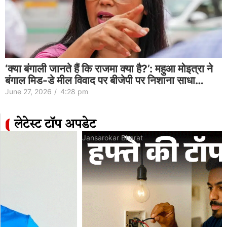
‘क्या बंगाली जानते हैं कि राजमा क्या है?’: महुआ मोइत्रा ने
बंगाल मिड-डे मील विवाद पर बीजेपी पर निशाना साधा…
June 27, 2026
/
4:28 pm
लेटेस्ट टॉप अपडेट
Jansarokar Bharat