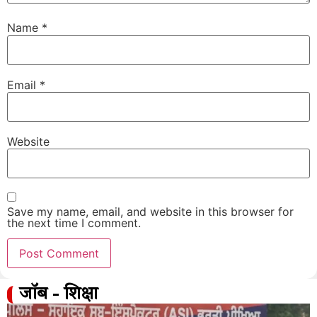
Name
*
Email
*
Website
Save my name, email, and website in this browser for
the next time I comment.
जॉब - शिक्षा