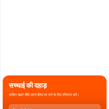
सच्चाई की दहाड़
ब्रेकिंग खबरें सीधे अपने ईमेल पर पाने के लिए रजिस्टर करें।