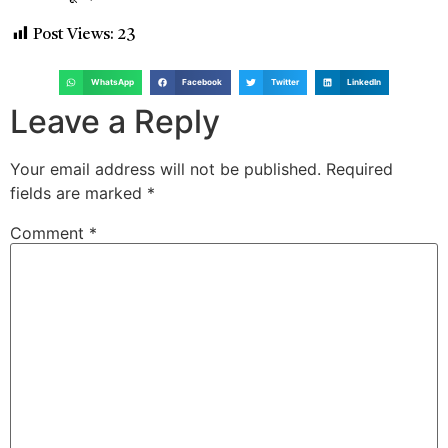
Post Views:
23
WhatsApp
Facebook
Twitter
LinkedIn
Leave a Reply
Your email address will not be published.
Required
fields are marked
*
Comment
*