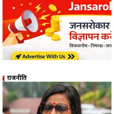
राजनीति