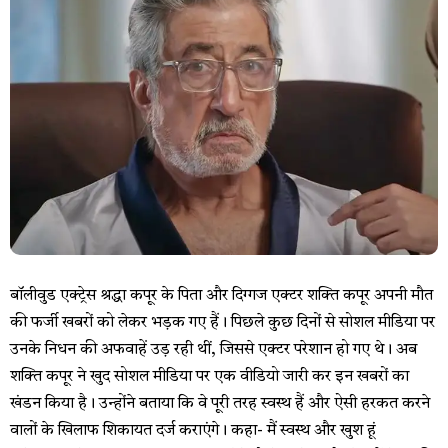
बॉलीवुड एक्ट्रेस श्रद्धा कपूर के पिता और दिग्गज एक्टर शक्ति कपूर अपनी मौत
की फर्जी खबरों को लेकर भड़क गए हैं। पिछले कुछ दिनों से सोशल मीडिया पर
उनके निधन की अफवाहें उड़ रही थीं, जिससे एक्टर परेशान हो गए थे। अब
शक्ति कपूर ने खुद सोशल मीडिया पर एक वीडियो जारी कर इन खबरों का
खंडन किया है। उन्होंने बताया कि वे पूरी तरह स्वस्थ हैं और ऐसी हरकत करने
वालों के खिलाफ शिकायत दर्ज कराएंगे। कहा- मैं स्वस्थ और खुश हूं