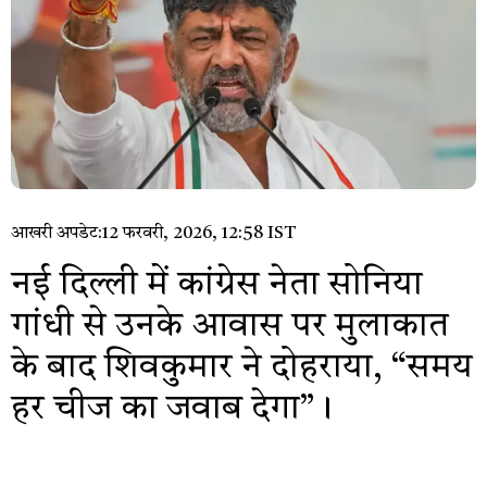
आखरी अपडेट:
12 फरवरी, 2026, 12:58 IST
नई दिल्ली में कांग्रेस नेता सोनिया
गांधी से उनके आवास पर मुलाकात
के बाद शिवकुमार ने दोहराया, “समय
हर चीज का जवाब देगा”।