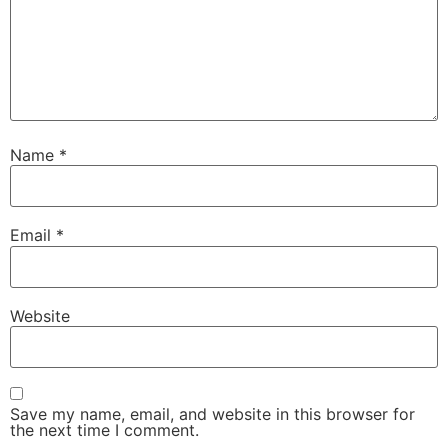
Name
*
Email
*
Website
Save my name, email, and website in this browser for
the next time I comment.