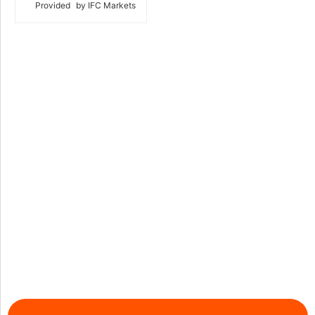
Provided
by IFC Markets