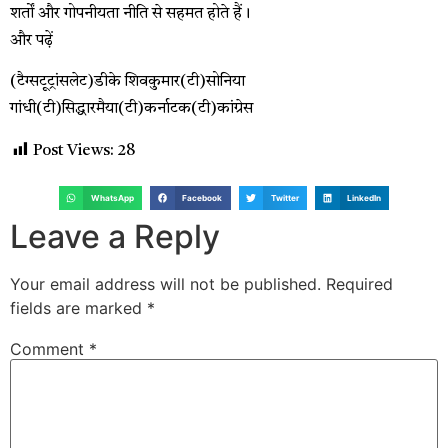
शर्तों और गोपनीयता नीति से सहमत होते हैं।
और पढ़ें
(टैग्सटूट्रांसलेट)डीके शिवकुमार(टी)सोनिया
गांधी(टी)सिद्धारमैया(टी)कर्नाटक(टी)कांग्रेस
Post Views:
28
WhatsApp
Facebook
Twitter
LinkedIn
Leave a Reply
Your email address will not be published.
Required
fields are marked
*
Comment
*