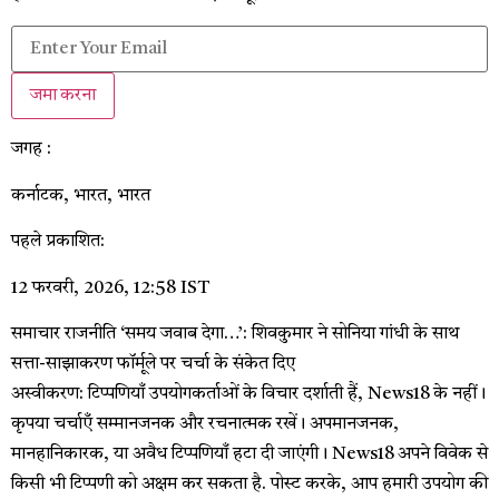
जमा करना
जगह :
कर्नाटक, भारत, भारत
पहले प्रकाशित:
12 फरवरी, 2026, 12:58 IST
समाचार राजनीति
‘समय जवाब देगा…’: शिवकुमार ने सोनिया गांधी के साथ
सत्ता-साझाकरण फॉर्मूले पर चर्चा के संकेत दिए
अस्वीकरण: टिप्पणियाँ उपयोगकर्ताओं के विचार दर्शाती हैं, News18 के नहीं।
कृपया चर्चाएँ सम्मानजनक और रचनात्मक रखें। अपमानजनक,
मानहानिकारक, या अवैध टिप्पणियाँ हटा दी जाएंगी। News18 अपने विवेक से
किसी भी टिप्पणी को अक्षम कर सकता है. पोस्ट करके, आप हमारी उपयोग की