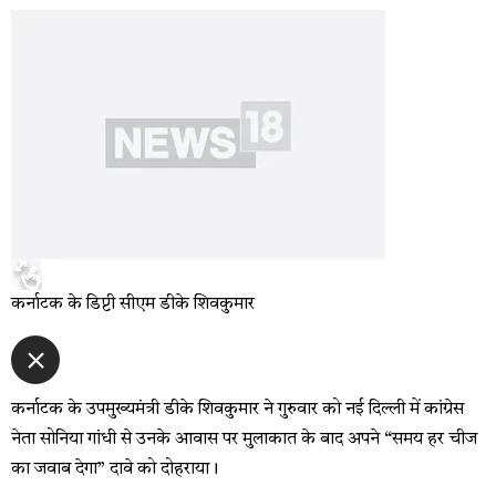
कर्नाटक के डिप्टी सीएम डीके शिवकुमार
कर्नाटक के उपमुख्यमंत्री डीके शिवकुमार ने गुरुवार को नई दिल्ली में कांग्रेस
नेता सोनिया गांधी से उनके आवास पर मुलाकात के बाद अपने “समय हर चीज
का जवाब देगा” दावे को दोहराया।