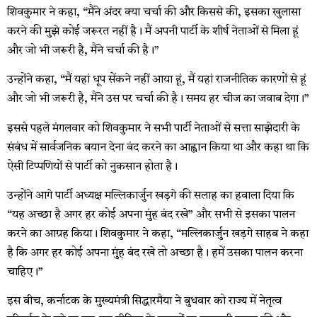
शिवकुमार ने कहा, “मैंने अंदर क्या चर्चा की और किससे की, इसका खुलासा
करने की मुझे कोई जरूरत नहीं है। मैं अपनी पार्टी के शीर्ष नेताओं से मिला हूं
और जो भी जरूरी है, मैंने चर्चा की है।”
उन्होंने कहा, “मैं यहां धूप सेंकने नहीं आया हूं, मैं यहां राजनीतिक कारणों से हूं
और जो भी जरूरी है, मैंने उस पर चर्चा की है। समय हर चीज का जवाब देगा।”
इससे पहले मंगलवार को शिवकुमार ने सभी पार्टी नेताओं से सत्ता साझेदारी के
संबंध में सार्वजनिक बयान देना बंद करने का आह्वान किया था और कहा था कि
ऐसी टिप्पणियों से पार्टी को नुकसान होता है।
उन्होंने आगे पार्टी अध्यक्ष मल्लिकार्जुन खड़गे की सलाह का हवाला दिया कि
“यह अच्छा है अगर हर कोई अपना मुंह बंद रखे” और सभी से इसका पालन
करने का आग्रह किया। शिवकुमार ने कहा, “मल्लिकार्जुन खड़गे साहब ने कहा
है कि अगर हर कोई अपना मुंह बंद रखे तो अच्छा है। हमें उसका पालन करना
चाहिए।”
इस बीच, कर्नाटक के मुख्यमंत्री सिद्धारमैया ने बुधवार को राज्य में नेतृत्व