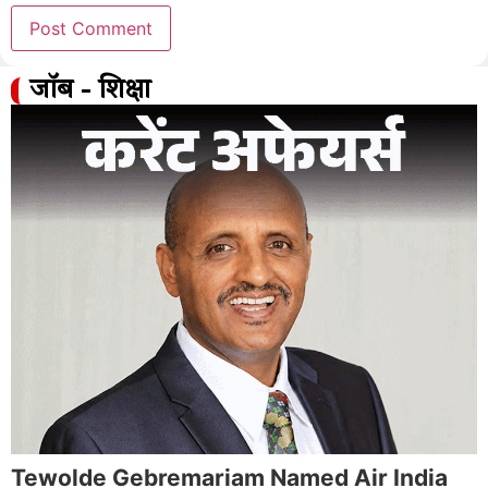
जॉब - शिक्षा
Tewolde Gebremariam Named Air India