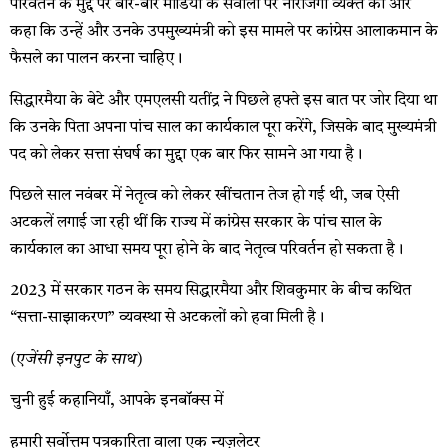
परिवर्तन के मुद्दे पर बार-बार मीडिया के सवालों पर नाराजगी व्यक्त की और
कहा कि उन्हें और उनके उपमुख्यमंत्री को इस मामले पर कांग्रेस आलाकमान के
फैसले का पालन करना चाहिए।
सिद्धारमैया के बेटे और एमएलसी यतींद्र ने पिछले हफ्ते इस बात पर जोर दिया था
कि उनके पिता अपना पांच साल का कार्यकाल पूरा करेंगे, जिसके बाद मुख्यमंत्री
पद को लेकर सत्ता संघर्ष का मुद्दा एक बार फिर सामने आ गया है।
पिछले साल नवंबर में नेतृत्व को लेकर खींचतान तेज हो गई थी, जब ऐसी
अटकलें लगाई जा रही थीं कि राज्य में कांग्रेस सरकार के पांच साल के
कार्यकाल का आधा समय पूरा होने के बाद नेतृत्व परिवर्तन हो सकता है।
2023 में सरकार गठन के समय सिद्धारमैया और शिवकुमार के बीच कथित
“सत्ता-साझाकरण” व्यवस्था से अटकलों को हवा मिली है।
(एजेंसी इनपुट के साथ)
चुनी हुई कहानियाँ, आपके इनबॉक्स में
हमारी सर्वोत्तम पत्रकारिता वाला एक न्यूज़लेटर