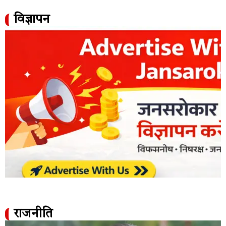
विज्ञापन
राजनीति