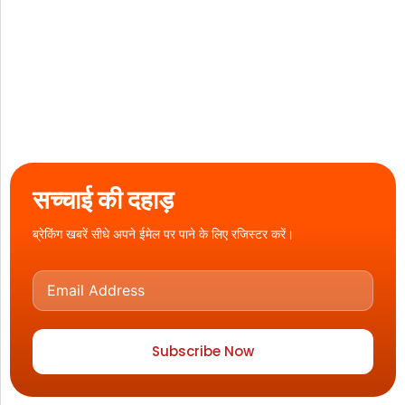
सच्चाई की दहाड़
ब्रेकिंग खबरें सीधे अपने ईमेल पर पाने के लिए रजिस्टर करें।
Subscribe Now