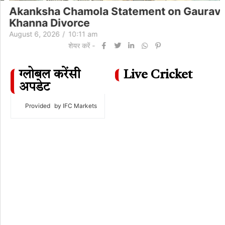
Akanksha Chamola Statement on Gaurav
Khanna Divorce
August 6, 2026
/
10:11 am
शेयर करें -
ग्लोबल करेंसी
Live Cricket
अपडेट
Provided
by IFC Markets