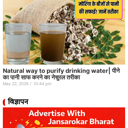
Natural way to purify drinking water| पीने
का पानी साफ करने का नेचुरल तरीका
May 22, 2026
/
10:44 pm
विज्ञापन