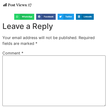
Post Views:
17
WhatsApp
Facebook
Twitter
LinkedIn
Leave a Reply
Your email address will not be published.
Required
fields are marked
*
Comment
*