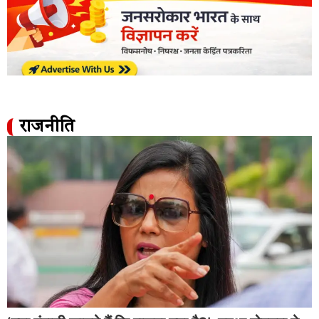
राजनीति