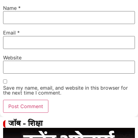
Name
*
Email
*
Website
Save my name, email, and website in this browser for
the next time I comment.
जॉब - शिक्षा