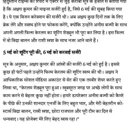
हिंदुस्तान टाइम्स की रिपोर्ट में एक्टर से जुड़े करीबी सूत्र के हवाले से बताया गया
है कि अक्षय कुमार की माइनर सर्जरी हुई है, जिसे 6 मई की सुबह किया गया
है। ये एक विजन करेक्शन की सर्जरी थी। अब अक्षय कुछ दिनों तक के लिए
ब्रेक लेंगे और स्वस्थ होने पर फोकस करेंगे, क्योंकि उन्होंने अनीस बज्मी के साथ
अपनी अगली फिल्म केरलम का शूटिंग शेड्यूल भी पूरा कर लिया है। इस फिल्म
में वो विद्या बालन और राशी खन्ना के साथ नजर आने वाले हैं।
5 मई को शूटिंग पूरी की, 6 मई को करवाई सर्जरी
सूत्र के अनुसार, अक्षय कुमार की आंखों की सर्जरी 6 मई को हुई है। इससे
कुछ ही घंटों पहले उन्होंने फिल्म केरलम की शूटिंग खत्म की थी। अक्षय ने
आधिकारिक सोशल मीडिया अकाउंट से सेट की एक तस्वीर शेयर करते हुए
लिखा था, “केरलम शेड्यूल पूरा हुआ। खूबसूरत जगह पर अच्छे लोगों के साथ
काम करने से बेहतर कुछ नहीं होता। हमारे डायरेक्टर अनीस बज्मी को कैमरे
के पीछे की उनकी शानदार एनर्जी के लिए बहुत प्यार, और मेरी बेहतरीन को-
स्टार्स विद्या बालन, राखी खन्ना, छोटा राजपाल और पूरी टीम का दिल से
धन्यवाद। यह प्रोजेक्ट मेरे लिए बेहद खास रहा।”