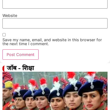
Website
Save my name, email, and website in this browser for
the next time I comment.
जॉब - शिक्षा