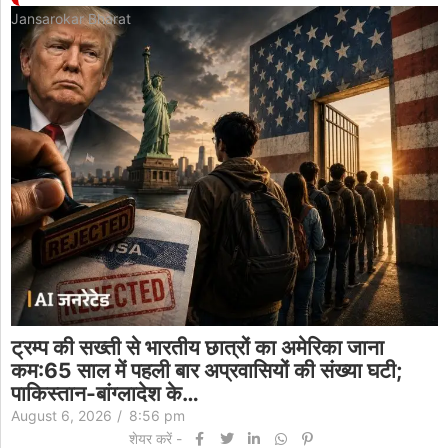
Jansarokar Bharat
ट्रम्प की सख्ती से भारतीय छात्रों का अमेरिका जाना
कम:65 साल में पहली बार अप्रवासियों की संख्या घटी;
पाकिस्तान-बांग्लादेश के…
August 6, 2026
/
8:56 pm
शेयर करें -