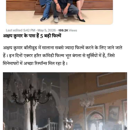
अक्षय कुमार के पास हैं 5 बड़ी फिल्में
अक्षय कुमार बॉलीवुड में सालाना सबसे ज्यादा फिल्में करने के लिए जाने जाते
हैं। इन दिनों एक्टर हॉरर कॉमेडी फिल्म भूत बंगला से सुर्खियों में हैं, जिसे
सिनेमाघरों में अच्छा रिस्पॉन्स मिल रहा है।