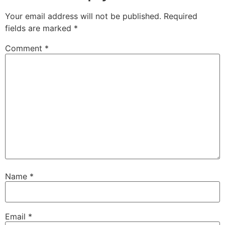
Your email address will not be published.
Required
fields are marked
*
Comment
*
Name
*
Email
*