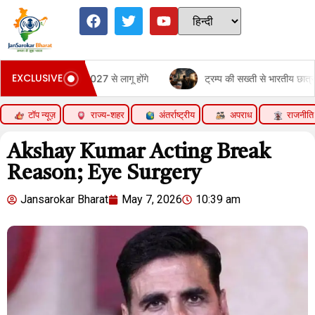
EXCLUSIVE
री 2027 से लागू होंगे
ट्रम्प की सख्ती से भारतीय छात्रों का अमेरिका जाना क
टॉप न्यूज़
राज्य-शहर
अंतर्राष्ट्रीय
अपराध
राजनीति
Akshay Kumar Acting Break
Reason; Eye Surgery
Jansarokar Bharat
May 7, 2026
10:39 am