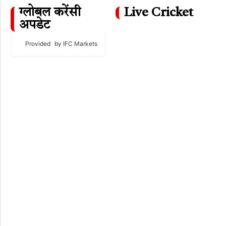
ग्लोबल करेंसी
Live Cricket
अपडेट
Provided
by IFC Markets