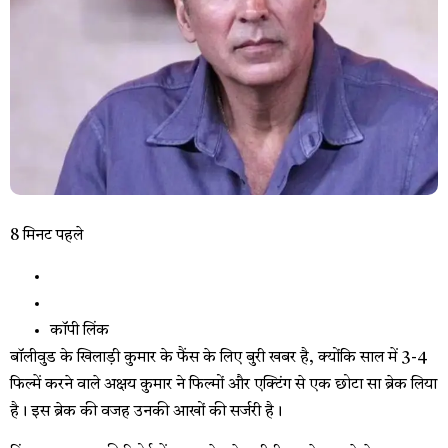
8 मिनट पहले
कॉपी लिंक
बॉलीवुड के खिलाड़ी कुमार के फैंस के लिए बुरी खबर है, क्योंकि साल में 3-4
फिल्में करने वाले अक्षय कुमार ने फिल्मों और एक्टिंग से एक छोटा सा ब्रेक लिया
है। इस ब्रेक की वजह उनकी आखों की सर्जरी है।