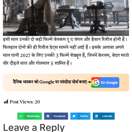
इसी साल उनकी दो बड़ी फिल्में वेलकम टू द जंगल और हैवान रिलीज होनी हैं।
फिलहाल दोनों की ही रिलीज डेट्स सामने नहीं आई हैं। इसके अलावा अगले
साल यानी 2027 के लिए उनकी 3 फिल्में शेड्यूल हैं, जिनमें केरलम, वेदत मराठे
वीर दौड़ले सात और गोलमाल 5 शामिल हैं।
दैनिक भास्कर को Google पर पसंदीदा सोर्स बनाएं ➔
Post Views:
20
WhatsApp
Facebook
Twitter
LinkedIn
Leave a Reply