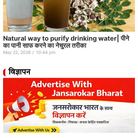
Natural way to purify drinking water| पीने
का पानी साफ करने का नेचुरल तरीका
May 22, 2026
/
10:44 pm
विज्ञापन