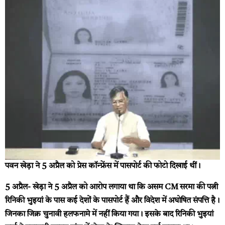
पवन खेड़ा ने 5 अप्रैल को प्रेस कॉन्फ्रेंस में पासपोर्ट की फोटो दिखाई थीं।
5 अप्रैल-
खेड़ा ने 5 अप्रैल को आरोप लगाया था कि असम CM सरमा की पत्नी
रिनिकी भुइयां के पास कई देशों के पासपोर्ट हैं और विदेश में अघोषित संपत्ति है।
जिनका जिक्र चुनावी हलफनामे में नहीं किया गया। इसके बाद रिनिकी भुइयां