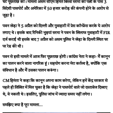
घंटे पूछताछ की। मामला असम सीएम हिमंत बिस्वा सरमा की पत्नी के पास 3
विदेशी पासपोर्ट और अमेरिका में 50 हजार करोड़ की कंपनी होने के आरोप से
जुड़ा है।
पवन खेड़ा ने 5 अप्रैल को दिल्ली और गुवाहाटी में प्रेस कॉन्फ्रेंस करके ये आरोप
लगाए थे। इसके बाद रिनिकी भुइयां सरमा ने पवन के खिलाफ गुवाहाटी में FIR
दर्ज कराई थी इसके बाद 7 अप्रैल को असम पुलिस ने खेड़ा के दिल्ली स्थित घर
पर रेड की थी।
पवन से इसी मामले में आज फिर पूछताछ होगी। कांग्रेस नेता ने कहा- मैं कानून
का पालन करने वाला नागरिक हूं। सहयोग करना मेरा कर्तव्य है, क्योंकि एक
संविधान है और मैं उसका पालन करूंगा।
CM हिमंता ने कहा कि कानून अपना काम करेगा, लेकिन हमें केंद्र सरकार से
पहले ही लिखित में मिल चुका है कि खेड़ा ने पासपोर्ट वाले जो दस्तावेज दिखाए
थे, वे नकली थे। इसलिए, पुलिस जांच में ज्यादा समय नहीं लगेगा।
समझिए क्या है पूरा मामला…