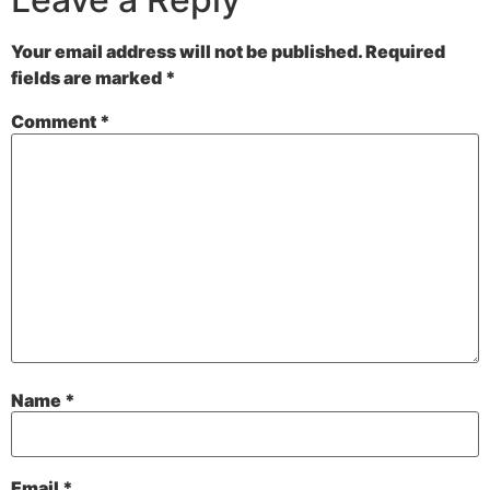
Your email address will not be published.
Required
fields are marked
*
Comment
*
Name
*
Email
*