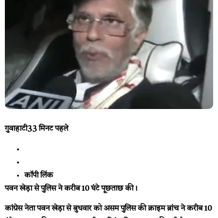
गुवाहाटी
33 मिनट पहले
कॉपी लिंक
पवन खेड़ा से पुलिस ने करीब 10 घंटे पूछताछ की।
कांग्रेस नेता पवन खेड़ा से बुधवार को असम पुलिस की क्राइम ब्रांच ने करीब 10