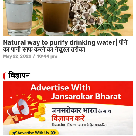
Natural way to purify drinking water| पीने
का पानी साफ करने का नेचुरल तरीका
May 22, 2026
/
10:44 pm
विज्ञापन