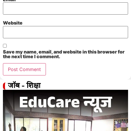
Website
Save my name, email, and website in this browser for
the next time I comment.
जॉब - शिक्षा