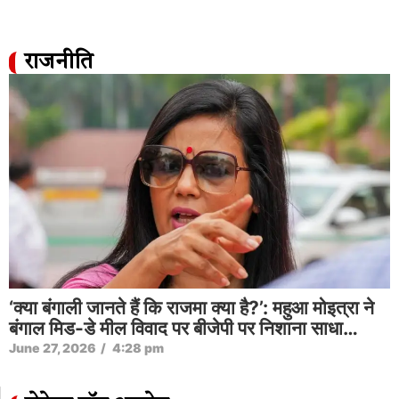
राजनीति
‘क्या बंगाली जानते हैं कि राजमा क्या है?’: महुआ मोइत्रा ने
बंगाल मिड-डे मील विवाद पर बीजेपी पर निशाना साधा…
June 27, 2026
/
4:28 pm