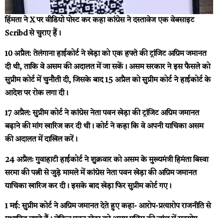
हिंमता ने X पर वीडियो पोस्ट कर कहा कांग्रेस ने दस्तावेज एक वेबसाइट
Scribd से चुराए हैं।
10 अप्रैल:
तेलंगाना हाईकोर्ट ने खेड़ा को एक हफ्ते की ट्रांजिट अग्रिम जमानत
दी थी, ताकि वे असम की अदालत में जा सकें। असम सरकार ने इस फैसले को
सुप्रीम कोर्ट में चुनौती दी, जिसके बाद 15 अप्रैल को सुप्रीम कोर्ट ने हाईकोर्ट के
आदेश पर रोक लगा दी।
17 अप्रैल:
सुप्रीम कोर्ट ने कांग्रेस नेता पवन खेड़ा की ट्रांजिट अग्रिम जमानत
बढ़ाने की मांग खारिज कर दी थी। कोर्ट ने कहा कि वे अपनी याचिका असम
की अदालत में दाखिल करें।
24 अप्रैलः
गुवाहाटी हाईकोर्ट ने शुक्रवार को असम के मुख्यमंत्री हिमंता बिस्वा
सरमा की पत्नी से जुड़े मामले में कांग्रेस नेता पवन खेड़ा की अग्रिम जमानत
याचिका खारिज कर दी। इसके बाद खेड़ा फिर सुप्रीम कोर्ट गए।
1 मई:
सुप्रीम कोर्ट ने अग्रिम जमानत देते हुए कहा- आरोप-प्रत्यारोप राजनीति से