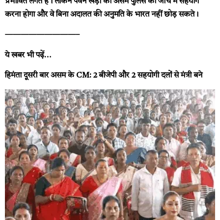
प्रभावित लगते हैं। लेकिन पवन खेड़ा को असम पुलिस की जांच में सहयोग
करना होगा और वे बिना अदालत की अनुमति के भारत नहीं छोड़ सकते।
—————————–
ये खबर भी पढ़ें…
हिमंता दूसरी बार असम के CM: 2 बीजेपी और 2 सहयोगी दलों से मंत्री बने