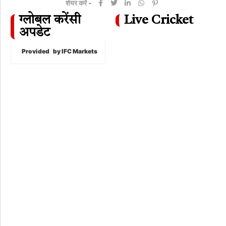
शेयर करें -
ग्लोबल करेंसी
Live Cricket
अपडेट
Provided
by IFC Markets