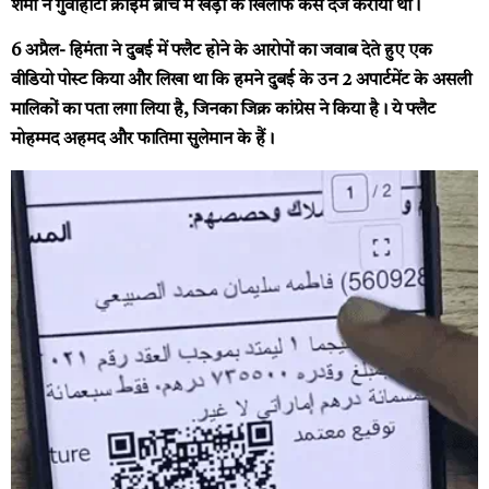
शर्मा ने गुवाहाटी क्राइम ब्रांच में खेड़ा के खिलाफ केस दर्ज कराया था।
6 अप्रैल-
हिमंता ने दुबई में फ्लैट होने के आरोपों का जवाब देते हुए एक
वीडियो पोस्ट किया और लिखा था कि हमने दुबई के उन 2 अपार्टमेंट के असली
मालिकों का पता लगा लिया है, जिनका जिक्र कांग्रेस ने किया है। ये फ्लैट
मोहम्मद अहमद और फातिमा सुलेमान के हैं।