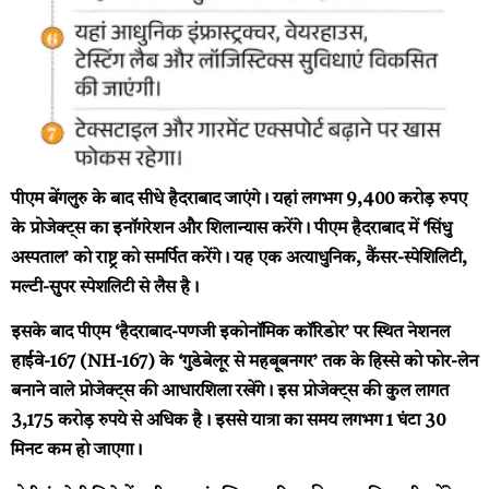
पीएम बेंगलुरु के बाद सीधे हैदराबाद जाएंगे। यहां लगभग 9,400 करोड़ रुपए
के प्रोजेक्ट्स का इनॉगरेशन और शिलान्यास करेंगे। पीएम हैदराबाद में ‘सिंधु
अस्पताल’ को राष्ट्र को समर्पित करेंगे। यह एक अत्याधुनिक, कैंसर-स्पेशिलिटी,
मल्टी-सुपर स्पेशलिटी से लैस है।
इसके बाद पीएम ‘हैदराबाद-पणजी इकोनॉमिक कॉरिडोर’ पर स्थित नेशनल
हाईवे-167 (NH-167) के ‘गुडेबेलूर से महबूबनगर’ तक के हिस्से को फोर-लेन
बनाने वाले प्रोजेक्ट्स की आधारशिला रखेंगे। इस प्रोजेक्ट्स की कुल लागत
3,175 करोड़ रुपये से अधिक है। इससे यात्रा का समय लगभग 1 घंटा 30
मिनट कम हो जाएगा।