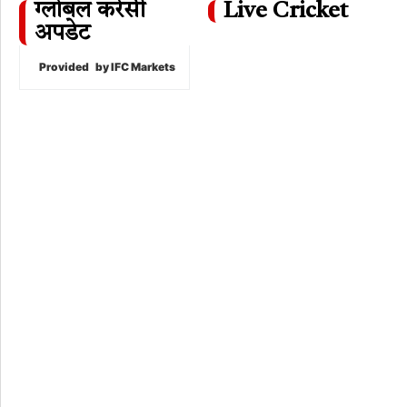
ग्लोबल करेंसी
Live Cricket
अपडेट
Provided
by IFC Markets