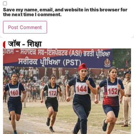
Save my name, email, and website in this browser for
the next time I comment.
जॉब - शिक्षा