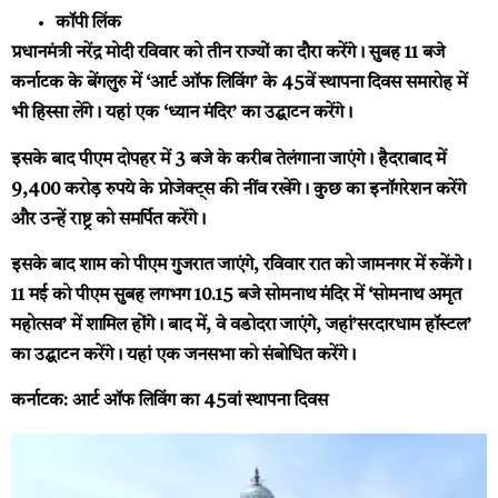
कॉपी लिंक
प्रधानमंत्री नरेंद्र मोदी रविवार को तीन राज्यों का दौरा करेंगे। सुबह 11 बजे
कर्नाटक के बेंगलुरु में ‘आर्ट ऑफ लिविंग’ के 45वें स्थापना दिवस समारोह में
भी हिस्सा लेंगे। यहां एक ‘ध्यान मंदिर’ का उद्घाटन करेंगे।
इसके बाद पीएम दोपहर में 3 बजे के करीब तेलंगाना जाएंगे। हैदराबाद में
9,400 करोड़ रुपये के प्रोजेक्ट्स की नींव रखेंगे। कुछ का इनॉगरेशन करेंगे
और उन्हें राष्ट्र को समर्पित करेंगे।
इसके बाद शाम को पीएम गुजरात जाएंगे, रविवार रात को जामनगर में रुकेंगे।
11 मई को पीएम सुबह लगभग 10.15 बजे सोमनाथ मंदिर में ‘सोमनाथ अमृत
महोत्सव’ में शामिल होंगे। बाद में, वे वडोदरा जाएंगे, जहां’सरदारधाम हॉस्टल’
का उद्घाटन करेंगे। यहां एक जनसभा को संबोधित करेंगे।
कर्नाटक: आर्ट ऑफ लिविंग का 45वां स्थापना दिवस