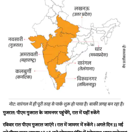
गुजरात: पीएम गुजरात के जामनगर पहुंचेंगे, रात में यहीं रुकेंगे
रविवार रात पीएम गुजरात जाएंगे। रात में जामगर में रुकेंगे। अगले दिन 11 मई