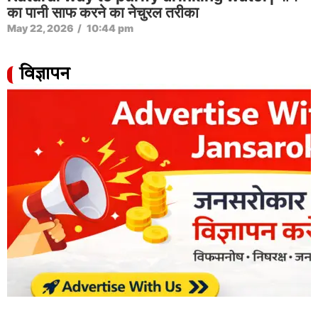
का पानी साफ करने का नेचुरल तरीका
May 22, 2026
/
10:44 pm
विज्ञापन