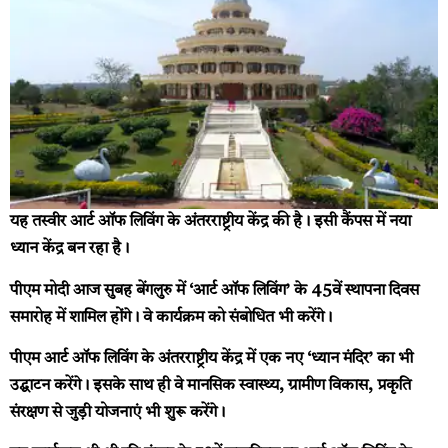
यह तस्वीर आर्ट ऑफ लिविंग के अंतरराष्ट्रीय केंद्र की है। इसी कैंपस में नया
ध्यान केंद्र बन रहा है।
पीएम मोदी आज सुबह बेंगलुरु में ‘आर्ट ऑफ लिविंग’ के 45वें स्थापना दिवस
समारोह में शामिल होंगे। वे कार्यक्रम को संबोधित भी करेंगे।
पीएम आर्ट ऑफ लिविंग के अंतरराष्ट्रीय केंद्र में एक नए ‘ध्यान मंदिर’ का भी
उद्घाटन करेंगे। इसके साथ ही वे मानसिक स्वास्थ्य, ग्रामीण विकास, प्रकृति
संरक्षण से जुड़ी योजनाएं भी शुरू करेंगे।