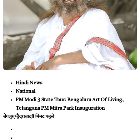
Hindi News
National
PM Modi 3 State Tour: Bengaluru Art Of Living,
Telangana PM Mitra Park Inauguration
बेंगलुरु/हैदराबाद
8 मिनट पहले