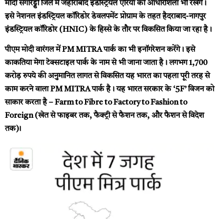
मोदी संगारेड्डी जिले में जहीराबाद इंडस्ट्रियल एरिया की आधारशिला भी रखेंगे।
इसे नेशनल इंडस्ट्रियल कॉरिडोर डेवलपमेंट प्रोग्राम के तहत हैदराबाद-नागपुर
इंडस्ट्रियल कॉरिडोर (HNIC) के हिस्से के तौर पर विकसित किया जा रहा है।
पीएम मोदी वारंगल में PM MITRA पार्क का भी इनॉगरेशन करेंगे। इसे
काकतिया मेगा टेक्सटाइल पार्क के नाम से भी जाना जाता है। लगभग 1,700
करोड़ रुपये की अनुमानित लागत से विकसित यह भारत का पहला पूरी तरह से
काम करने वाला PM MITRA पार्क है। यह भारत सरकार के ‘5F’ विजन को
साकार करता है – Farm to Fibre to Factory to Fashion to
Foreign (खेत से फाइबर तक, फैक्ट्री से फैशन तक, और फैशन से विदेश
तक)।