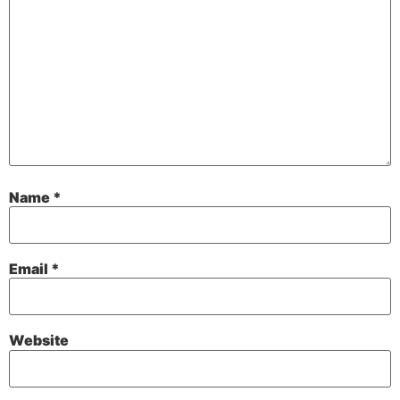
Name
*
Email
*
Website