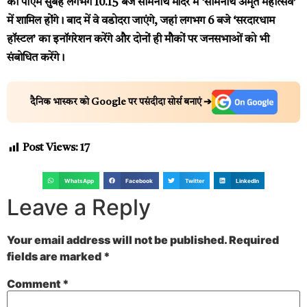
को पीएम सुबह लगभग 10.15 बजे सोमनाथ मंदिर में ‘सोमनाथ अमृत महोत्सव’
में शामिल होंगे। बाद में वे वडोदरा जाएंगे, जहां लगभग 6 बजे ‘सरदारधाम
हॉस्टल’ का इनॉगरेशन करेंगे और दोनों ही मौकों पर जनसभाओं को भी
संबोधित करेंगे।
दैनिक भास्कर को Google पर पसंदीदा सोर्स बनाएं ➔
Post Views:
17
WhatsApp
Facebook
Twitter
LinkedIn
Leave a Reply
Your email address will not be published.
Required
fields are marked
*
Comment
*