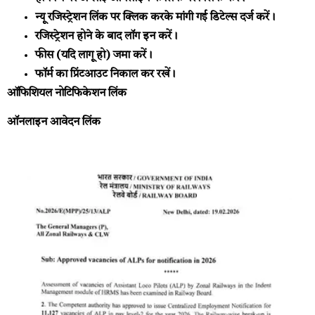
न्यू रजिस्ट्रेशन लिंक पर क्लिक करके मांगी गई डिटेल्स दर्ज करें।
रजिस्ट्रेशन होने के बाद लॉग इन करें।
फीस (यदि लागू हो) जमा करें।
फॉर्म का प्रिंटआउट निकाल कर रखें।
ऑफिशियल नोटिफिकेशन लिंक
ऑनलाइन आवेदन लिंक