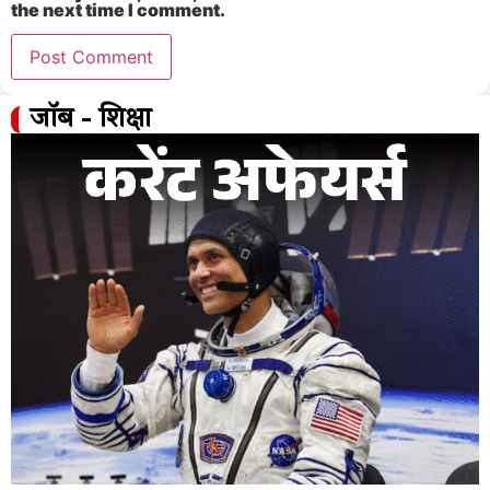
the next time I comment.
जॉब - शिक्षा