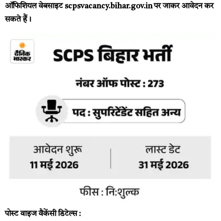
ऑफिशियल वेबसाइट scpsvacancy.bihar.gov.in पर जाकर आवेदन कर
सकते हैं।
पोस्ट वाइज वैकेंसी डिटेल्स :