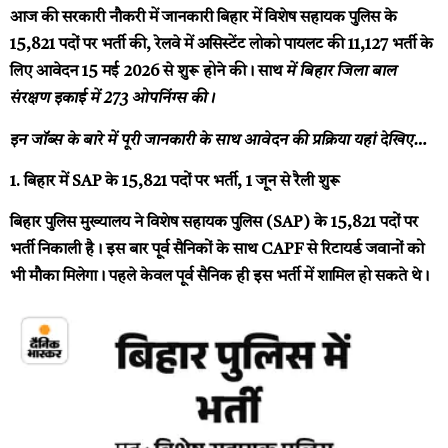
आज की सरकारी नौकरी में जानकारी बिहार में विशेष सहायक पुलिस के
15,821 पदों पर भर्ती की, रेलवे में असिस्टेंट लोको पायलट की 11,127 भर्ती के
लिए आवेदन 15 मई 2026 से शुरू होने की। साथ
में बिहार जिला बाल
संरक्षण इकाई में 273 ओपनिंग्स की।
इन जॉब्स के बारे में पूरी जानकारी के साथ आवेदन की प्रक्रिया यहां देखिए…
1. बिहार में SAP के 15,821 पदों पर भर्ती, 1 जून से रैली शुरू
बिहार पुलिस मुख्यालय ने विशेष सहायक पुलिस (SAP) के 15,821 पदों पर
भर्ती निकाली है। इस बार पूर्व सैनिकों के साथ CAPF से रिटायर्ड जवानों को
भी मौका मिलेगा। पहले केवल पूर्व सैनिक ही इस भर्ती में शामिल हो सकते थे।