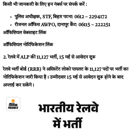
किसी भी जानकारी के लिए इन नंबर्स पर संपर्क करें :
पुलिस अधीक्षक, STF, बिहार पटना: 0612 – 2294172
रीजनल ऑफिस AWPO, दानापुर कैंट: 06115 – 222251
ऑफिशियल वेबसाइट लिंक
ऑफिशियल नोटिफिकेशन लिंक
2. रेलवे में ALP की 11,127 भर्ती, 15 मई से आवेदन शुरू
रेलवे भर्ती बोर्ड (RRB) ने असिस्टेंट लोको पायलट के 11,127 पदों पर भर्ती का
नोटिफिकेशन जारी किया है। उम्मीदवार 15 मई से आवेदन शुरू होने के बाद
अप्लाई कर सकेंगे।