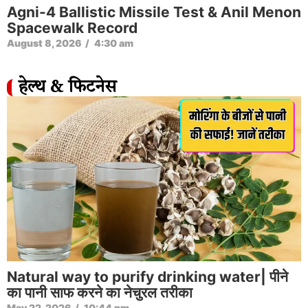
Agni-4 Ballistic Missile Test & Anil Menon
Spacewalk Record
August 8, 2026
/
4:30 am
हेल्थ & फिटनेस
Natural way to purify drinking water| पीने
का पानी साफ करने का नेचुरल तरीका
May 22, 2026
/
10:44 pm