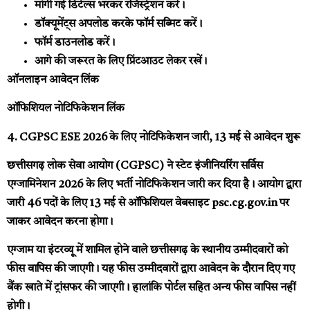
मांगी गई डिटेल्स भरकर रजिस्ट्रेशन करें।
डॉक्यूमेंट्स अपलोड करके फॉर्म सब्मिट करें।
फॉर्म डाउनलोड करें।
आगे की जरूरत के लिए प्रिंटआउट लेकर रखें।
ऑनलाइन आवेदन लिंक
ऑफिशियल नोटिफिकेशन लिंक
4. CGPSC ESE 2026 के लिए नोटिफिकेशन जारी, 13 मई से आवेदन शुरू
छत्तीसगढ़ लोक सेवा आयोग (CGPSC) ने स्टेट इंजीनियरिंग सर्विस
एग्जामिनेशन 2026 के लिए भर्ती नोटिफिकेशन जारी कर दिया है। आयोग द्वारा
जारी 46 पदों के लिए 13 मई से ऑफिशियल वेबसाइट psc.cg.gov.in पर
जाकर आवेदन करना होगा।
एग्जाम या इंटरव्यू में शामिल होने वाले छत्तीसगढ़ के स्थानीय उम्मीदवारों को
फीस वापिस की जाएगी। यह फीस उम्मीदवारों द्वारा आवेदन के दौरान दिए गए
बैंक खाते में ट्रांसफर की जाएगी। हालांकि पोर्टल सहित अन्य फीस वापिस नहीं
होगी।