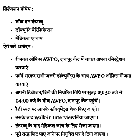
सिलेक्शन प्रोसेस :
वॉक इन इंटरव्यू
डॉक्यूमेंट वेरिफिकेशन
मेडिकल एग्जाम
ऐसे करें आवेदन :
रीजनल ऑफिस AWPO, दानापुर कैंट में जाकर अपना रजिस्ट्रेशन
करवाएं।
फॉर्म भरकर सभी जरूरी डॉक्यूमेंट्स के साथ AWPO ऑफिस में जमा
करवाएं।
अपनी डिवीजन/जिले की निर्धारित तिथि पर सुबह 09:30 बजे से
04:00 बजे के बीच AWPO, दानापुर कैंट पहुंचें।
रैली स्थल पर आपके डॉक्यूमेंट्स चेक किए जाएंगे।
उसके बाद Walk-in Interview लिया जाएगा।
इंटरव्यू के बाद मेडिकल जांच के लिए भेजा जाएगा।
पूरी तरह फिट पाए जाने पर नियुक्ति पत्र दे दिया जाएगा।