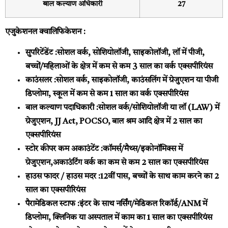
बाल कल्याण अधिकारी
27
एजुकेशनल क्वालिफिकेशन :
सुपरिटेंडेंट :
सोशल वर्क, सोशियोलॉजी, साइकोलॉजी, लॉ में पीजी,
बच्चों/महिलाओं के क्षेत्र में कम से कम 3 साल का वर्क एक्सपीरियंस
काउंसलर :
सोशल वर्क, साइकोलॉजी, काउंसलिंग में ग्रेजुएशन या पीजी
डिप्लोमा, स्कूल में कम से कम 1 साल का वर्क एक्सपीरियंस
बाल कल्याण पदाधिकारी :
सोशल वर्क/सोशियोलॉजी या लॉ (LAW) में
ग्रेजुएशन, JJ Act, POCSO, बाल श्रम आदि क्षेत्र में 2 साल का
एक्सपीरियंस
स्टोर कीपर कम अकाउंटेंट :
कॉमर्स/मैथ्स/इकोनॉमिक्स में
ग्रेजुएशन,अकाउंटिंग वर्क का कम से कम 2 साल का एक्सपीरियंस
हाउस फादर / हाउस मदर :
12वीं पास, बच्चों के साथ काम करने का 2
साल का एक्सपीरियंस
पैरामेडिकल स्टाफ :
इंटर के साथ नर्सिंग/मेडिकल रिकॉर्ड/ANM में
डिप्लोमा, क्लिनिक या अस्पताल में काम का 1 साल का एक्सपीरियंस