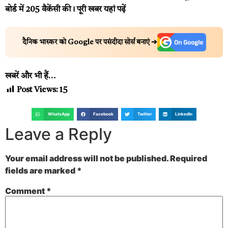
बोर्ड में 205 वैकेंसी की।
पूरी खबर यहां पढ़ें
दैनिक भास्कर को Google पर पसंदीदा सोर्स बनाएं ➔
खबरें और भी हैं…
Post Views:
15
WhatsApp
Facebook
Twitter
LinkedIn
Leave a Reply
Your email address will not be published.
Required
fields are marked
*
Comment
*