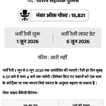
भर्ती रैली 1 जून से 6 जून 2026 तक आयोजित की जाएगी। रैली हर दिन सुबह
6:30 बजे से शाम 4 बजे तक चलेगी। सिलेक्ट किए गए जवानों को एक साल
के कॉन्ट्रैक्ट पर रखा जाएगा जिसे जरूरत के अनुसार बढ़ाया जा सकता है।
पोस्ट वाइस वैकेंसी डिटेल्स :