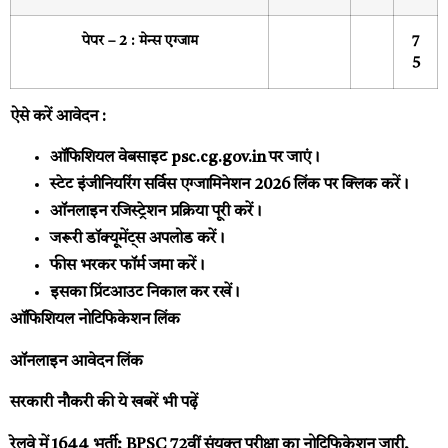
पेपर – 2 : मेन्स एग्जाम
7
5
ऐसे करें आवेदन :
ऑफिशियल वेबसाइट psc.cg.gov.in पर जाएं।
स्टेट इंजीनियरिंग सर्विस एग्जामिनेशन 2026 लिंक पर क्लिक करें।
ऑनलाइन रजिस्ट्रेशन प्रक्रिया पूरी करें।
जरूरी डॉक्यूमेंट्स अपलोड करें।
फीस भरकर फॉर्म जमा करें।
इसका प्रिंटआउट निकाल कर रखें।
ऑफिशियल नोटिफिकेशन लिंक
ऑनलाइन आवेदन लिंक
सरकारी नौकरी की ये खबरें भी पढ़ें
रेलवे में 1644 भर्ती; BPSC 72वीं संयुक्त परीक्षा का नोटिफिकेशन जारी,