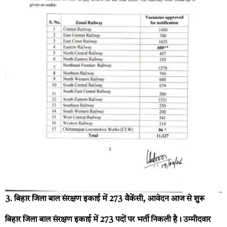
3. बिहार जिला बाल संरक्षण इकाई में 273 वैकेंसी, आवेदन आज से शुरू
बिहार जिला बाल संरक्षण इकाई में 273 पदों पर भर्ती निकली है। उम्मीदवार