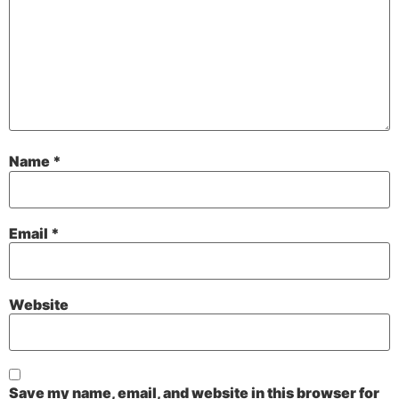
Name
*
Email
*
Website
Save my name, email, and website in this browser for