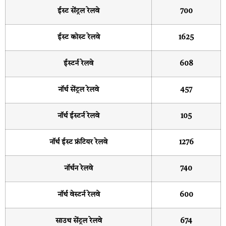
ईस्ट सेंट्रल रेलवे
700
ईस्ट कोस्ट रेलवे
1625
ईस्टर्न रेलवे
608
नॉर्थ सेंट्रल रेलवे
457
नॉर्थ ईस्टर्न रेलवे
105
नॉर्थ ईस्ट फ्रंटियर रेलवे
1276
नॉर्थन रेलवे
740
नॉर्थ वेस्टर्न रेलवे
600
साउथ सेंट्रल रेलवे
674