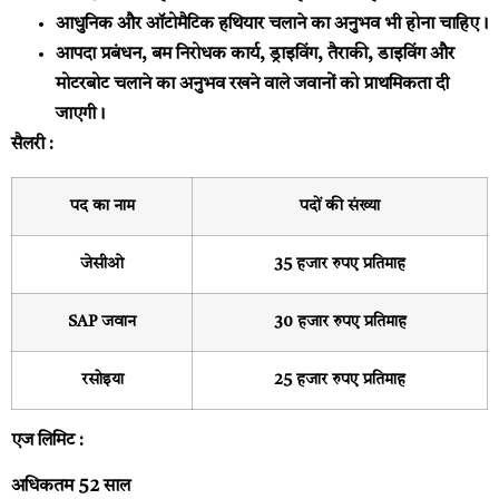
आधुनिक और ऑटोमैटिक हथियार चलाने का अनुभव भी होना चाहिए।
आपदा प्रबंधन, बम निरोधक कार्य, ड्राइविंग, तैराकी, डाइविंग और
मोटरबोट चलाने का अनुभव रखने वाले जवानों को प्राथमिकता दी
जाएगी।
सैलरी :
पद का नाम
पदों की संख्या
जेसीओ
35 हजार रुपए प्रतिमाह
SAP जवान
30 हजार रुपए प्रतिमाह
रसोइया
25 हजार रुपए प्रतिमाह
एज लिमिट :
अधिकतम 52 साल