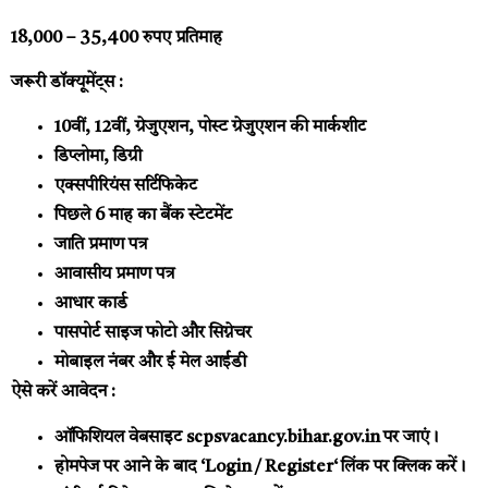
18,000 – 35,400 रुपए प्रतिमाह
जरूरी डॉक्यूमेंट्स :
10वीं, 12वीं, ग्रेजुएशन, पोस्ट ग्रेजुएशन की मार्कशीट
डिप्लोमा, डिग्री
एक्सपीरियंस सर्टिफिकेट
पिछले 6 माह का बैंक स्टेटमेंट
जाति प्रमाण पत्र
आवासीय प्रमाण पत्र
आधार कार्ड
पासपोर्ट साइज फोटो और सिग्नेचर
मोबाइल नंबर और ई मेल आईडी
ऐसे करें आवेदन :
ऑफिशियल वेबसाइट
scpsvacancy.bihar.gov.in
पर जाएं।
होमपेज पर आने के बाद ‘
Login / Register
‘ लिंक पर क्लिक करें।