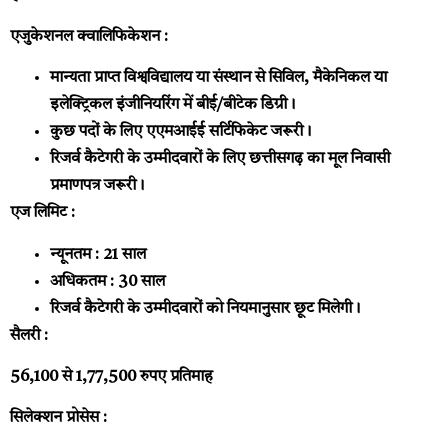
एजुकेशनल क्वालिफिकेशन :
मान्यता प्राप्त विश्वविद्यालय या संस्थान से सिविल, मैकेनिकल या
इलेक्ट्रिकल इंजीनियरिंग में बीई/बीटेक डिग्री।
कुछ पदों के लिए एएमआईई सर्टिफिकेट जरूरी।
रिजर्व कैटेगरी के उम्मीदवारों के लिए छत्तीसगढ़ का मूल निवासी
प्रमाणपत्र जरूरी।
एज लिमिट :
न्यूनतम : 21 साल
अधिकतम : 30 साल
रिजर्व कैटेगरी के उम्मीदवारों को नियमानुसार छूट मिलेगी।
सैलरी :
56,100 से 1,77,500 रुपए प्रतिमाह
सिलेक्शन प्रोसेस :