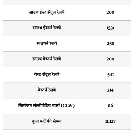
साउथ ईस्ट सेंट्रल रेलवे
200
साउथ ईस्टर्न रेलवे
1531
साउथर्न रेलवे
250
साउथ वेस्टर्न रेलवे
200
वेस्ट सेंट्रल रेलवे
541
वेस्टर्न रेलवे
214
चितरंजन लोकोमोटिव वर्क्स (CLW)
06
कुल पदों की संख्या
11,127