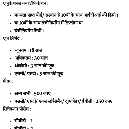
एजुकेशनल क्वालिफिकेशन :
मान्यता प्राप्त बोर्ड/ संस्थान से 10वीं के साथ आईटीआई की डिग्री।
या 10वीं के साथ इंजीनियरिंग में डिप्लोमा या
इंजीनियरिंग डिग्री।
एज लिमिट :
न्यूनतम : 18 साल
अधिकतम : 30 साल
ओबीसी : 3 साल की छूट
एससी/ एसटी : 5 साल की छूट
फीस :
अन्य सभी : 500 रुपए
एससी/ एसटी/ एक्स सर्विसमैन/ ट्रांसजेंडर/ ईबीसी : 250 रुपए
सिलेक्शन प्रोसेस :
सीबीटी – 1