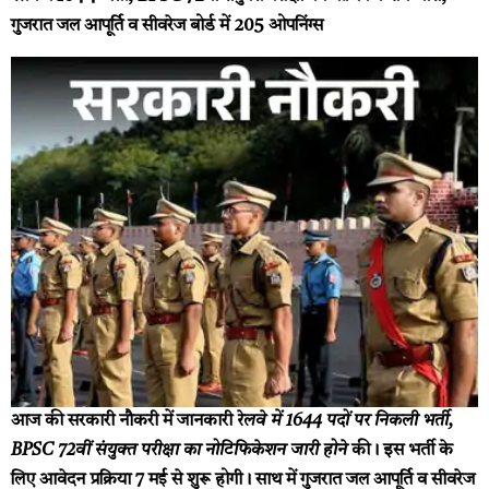
गुजरात जल आपूर्ति व सीवरेज बोर्ड में 205 ओपनिंग्स
आज की सरकारी नौकरी में जानकारी
रेलवे में 1644 पदों पर निकली भर्ती,
BPSC 72वीं संयुक्त परीक्षा का नोटिफिकेशन जारी होने
की। इस भर्ती के
लिए आवेदन प्रक्रिया 7 मई से शुरू होगी। साथ में गुजरात जल आपूर्ति व सीवरेज