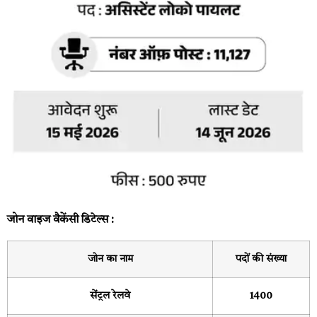
जोन वाइज वैकेंसी डिटेल्स :
जोन का नाम
पदों की संख्या
सेंट्रल रेलवे
1400