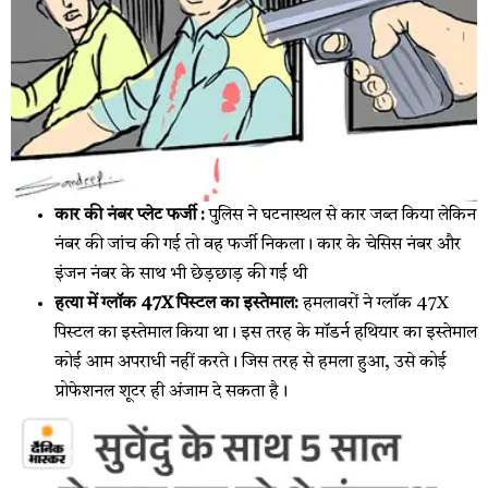
कार की नंबर प्लेट फर्जी :
पुलिस ने घटनास्थल से कार जब्त किया लेकिन
नंबर की जांच की गई तो वह फर्जी निकला। कार के चेसिस नंबर और
इंजन नंबर के साथ भी छेड़छाड़ की गई थी
हत्या में ग्लॉक 47X पिस्टल का इस्तेमाल:
हमलावरों ने ग्लॉक 47X
पिस्टल का इस्तेमाल किया था। इस तरह के मॉडर्न हथियार का इस्तेमाल
कोई आम अपराधी नहीं करते। जिस तरह से हमला हुआ, उसे कोई
प्रोफेशनल शूटर ही अंजाम दे सकता है।