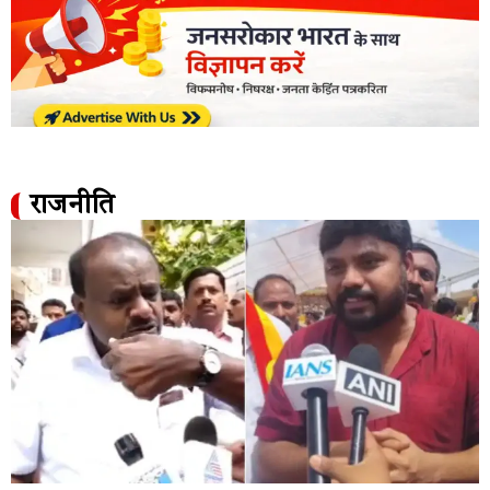
राजनीति