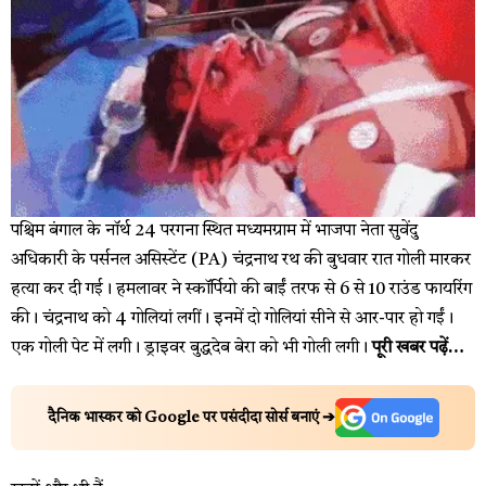
पश्चिम बंगाल के नॉर्थ 24 परगना स्थित मध्यमग्राम में भाजपा नेता सुवेंदु
अधिकारी के पर्सनल असिस्टेंट (PA) चंद्रनाथ रथ की बुधवार रात गोली मारकर
हत्या कर दी गई। हमलावर ने स्कॉर्पियो की बाईं तरफ से 6 से 10 राउंड फायरिंग
की। चंद्रनाथ को 4 गोलियां लगीं। इनमें दो गोलियां सीने से आर-पार हो गईं।
एक गोली पेट में लगी। ड्राइवर बुद्धदेब बेरा को भी गोली लगी।
पूरी खबर पढ़ें…
दैनिक भास्कर को Google पर पसंदीदा सोर्स बनाएं ➔