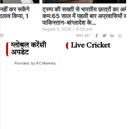
ट्रम्प की सख्ती से भारतीय छात्रों का अमेरिका जाना
कम:65 साल में पहली बार अप्रवासियों की संख्या घटी;
पाकिस्तान-बांग्लादेश के…
August 6, 2026
/
8:56 pm
शेयर करें -
ग्लोबल करेंसी
Live Cricket
अपडेट
Provided
by IFC Markets