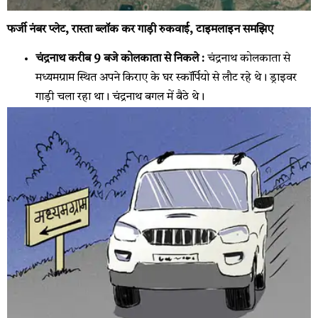
फर्जी नंबर प्लेट, रास्ता ब्लॉक कर गाड़ी रुकवाई, टाइमलाइन समझिए
चंद्रनाथ करीब 9 बजे कोलकाता से निकले :
चंद्रनाथ कोलकाता से
मध्यमग्राम स्थित अपने किराए के घर स्कॉर्पियो से लौट रहे थे। ड्राइवर
गाड़ी चला रहा था। चंद्रनाथ बगल में बैठे थे।