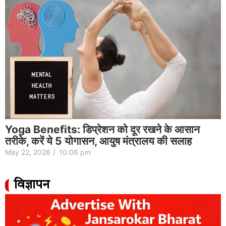
Yoga Benefits: डिप्रेशन को दूर रखने के आसान
तरीके, करें ये 5 योगासन, आयुष मंत्रालय की सलाह
May 22, 2026
/
10:06 pm
विज्ञापन