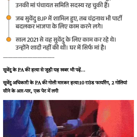
——————————–
सुवेंदु के PA की हत्या से जुड़ी यह खबर भी पढ़ें…
सुवेंदु अधिकारी के PA की गोली मारकर हत्या:10 राउंड फायरिंग, 2 गोलियां
सीने के आर-पार, एक पेट में लगी