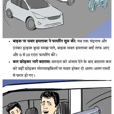
बाइक पर सवार हमलावर ने फायरिंग शुरू की:
जब तक चंद्रनाथ और
उनका ड्राइवर कुछ समझ पाते, बाइक सवार हमलावर बाईं तरफ आए
और 6 से 10 राउंट फायरिंग की।
कार छोड़कर भागे बदमाश:
वारदात को अंजाम देने के बाद बदमाश कार
को वहीं छोड़कर मोटरसाइकिलों पर सवार होकर दो अलग-अलग रास्तों
से फरार हो गए।