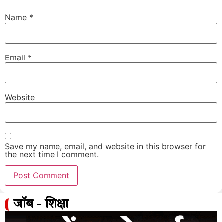
Name
*
Email
*
Website
Save my name, email, and website in this browser for
the next time I comment.
जॉब - शिक्षा