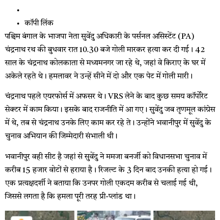
कॉपी लिंक
पश्चिम बंगाल के भाजपा नेता सुवेंदु अधिकारी के पर्सनल असिस्टेंट (PA)
चंद्रनाथ रथ की बुधवार रात 10.30 बजे गोली मारकर हत्या कर दी गई। 42
साल के चंद्रनाथ कोलकाता से मध्यमनगर जा रहे थे, जहां वे किराए के घर में
अकेले रहते थे। हमलावर ने उन्हें सीने में दो और एक पेट में गोली मारी।
चंद्रनाथ पहले एयरफोर्स में अफसर थे। VRS लेने के बाद कुछ समय कॉर्पोरेट
सेक्टर में काम किया। इसके बाद राजनीति में आ गए। सुवेंदु जब तृणमूल कांग्रेस
में थे, तब से चंद्रनाथ उनके लिए काम कर रहे ते। उन्होंने भवानीपुर में सुवेंदु के
चुनाव अभियान की जिम्मेदारी संभाली थी।
भवानीपुर वही सीट है जहां से सुवेंदु ने ममजा बनर्जी को विधानसभा चुनाव में
करीब 15 हजार वोटों से हराया है। रिजल्ट के 3 दिन बाद उनकी हत्या हो गई।
एक प्रत्यक्षदर्शी ने बताया कि उनपर गोली एकदम करीब से चलाई गई थी,
जिससे लगता है कि हमला पूरी तरह प्री-प्लांड था।