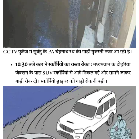
CCTV फुटेज में सुवेंदु के PA चंद्रनाथ रथ की गाड़ी गुजरती नजर आ रही है।
10:30 बजे कार ने स्कॉर्पियो का रास्ता रोका :
मध्यमग्राम के दोहरिया
जंक्शन के पास SUV स्कॉर्पियो से आगे निकल गई और सामने जाकर
गाड़ी रोक दी। स्कॉर्पियो ड्राइवर को गाड़ी रोकनी पड़ी।