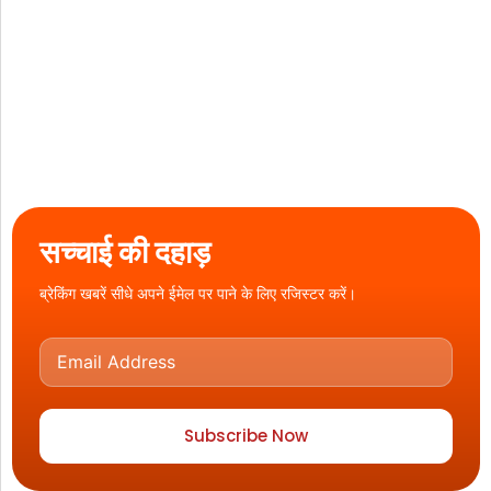
सच्चाई की दहाड़
ब्रेकिंग खबरें सीधे अपने ईमेल पर पाने के लिए रजिस्टर करें।
Subscribe Now