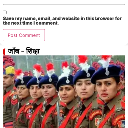
Save my name, email, and website in this browser for
the next time I comment.
जॉब - शिक्षा