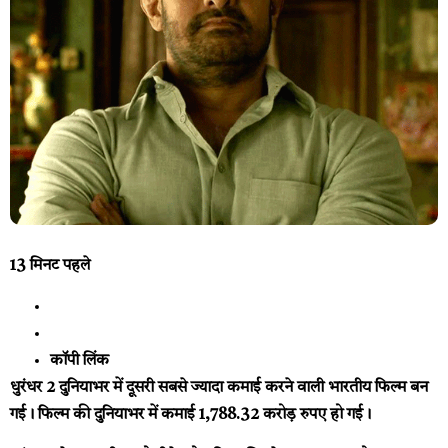
13 मिनट पहले
कॉपी लिंक
धुरंधर 2 दुनियाभर में दूसरी सबसे ज्यादा कमाई करने वाली भारतीय फिल्म बन
गई। फिल्म की दुनियाभर में कमाई 1,788.32 करोड़ रुपए हो गई।