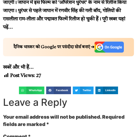
जाएगी। जापान में इस फिल्म को ‘ऑपरेशन धुरंधर’ के नाम से रिलीज किया
जाएगा। धुरंधर से पहले जापान में रणवीर सिंह की गली बॉय, गोलियों की
रासलीला राम-लीला और पद्मावत फिल्में रिलीज हो चुकी हैं।
पूरी खबर यहां
पढ़ें…
दैनिक भास्कर को Google पर पसंदीदा सोर्स बनाएं ➔
खबरें और भी हैं…
Post Views:
27
WhatsApp
Facebook
Twitter
LinkedIn
Leave a Reply
Your email address will not be published.
Required
fields are marked
*
Comment
*