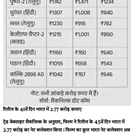
रिलीज के 41वें दिन भारत में ₹2.77 करोड़ कमाए
ट्रेड वेबसाइट सैकनिल्क के अनुसार, फिल्म ने रिलीज के 45वें दिन भारत में
₹2.77 करोड़ का नेट कलेक्शन किया। फिल्म का कुल भारत नेट कलेक्शन अब