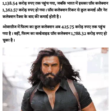
1,138.54 करोड़ रुपए तक पहुंच गया, जबकि भारत में इसका ग्रॉस कलेक्शन
1,362.57 करोड़ रुपए हो गया। ग्रॉस कलेक्शन टिकट से कुल कमाई और नेट
कलेक्शन टैक्स के बाद की कमाई होती है।
ओवरसीज में फिल्म का कुल कलेक्शन अब 425.75 करोड़ रुपए तक पहुंच
गया है। वहीं, फिल्म का वर्ल्डवाइड ग्रॉस कलेक्शन 1,788.32 करोड़ रुपए हो
चुका है।