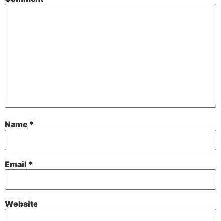
Name
*
Email
*
Website