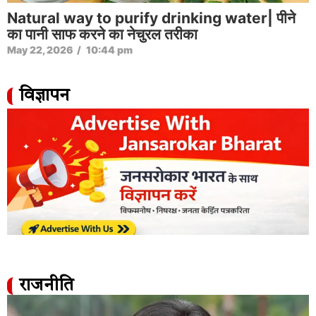
Natural way to purify drinking water| पीने
का पानी साफ करने का नेचुरल तरीका
May 22, 2026
/
10:44 pm
विज्ञापन
राजनीति