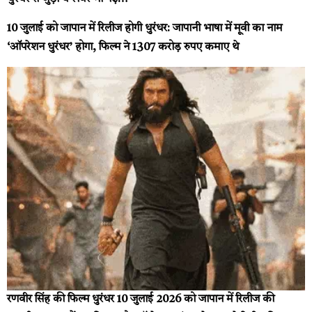
10 जुलाई को जापान में रिलीज होगी धुरंधर: जापानी भाषा में मूवी का नाम
‘ऑपरेशन धुरंधर’ होगा, फिल्म ने 1307 करोड़ रुपए कमाए थे
रणवीर सिंह की फिल्म धुरंधर 10 जुलाई 2026 को जापान में रिलीज की