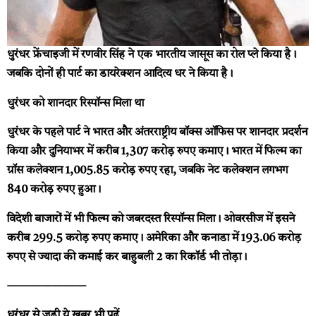
धुरंधर फ्रेंचाइजी में रणवीर सिंह ने एक भारतीय जासूस का रोल प्ले किया है।
जबकि दोनों ही पार्ट का डायरेक्शन आदित्य धर ने किया है।
धुरंधर को शानदार रिस्पॉन्स मिला था
धुरंधर के पहले पार्ट ने भारत और अंतरराष्ट्रीय बॉक्स ऑफिस पर शानदार प्रदर्शन
किया और दुनियाभर में करीब 1,307 करोड़ रुपए कमाए। भारत में फिल्म का
ग्रॉस कलेक्शन 1,005.85 करोड़ रुपए रहा, जबकि नेट कलेक्शन लगभग
840 करोड़ रुपए हुआ।
विदेशी बाजारों में भी फिल्म को जबरदस्त रिस्पॉन्स मिला। ओवरसीज में इसने
करीब 299.5 करोड़ रुपए कमाए। अमेरिका और कनाडा में 193.06 करोड़
रुपए से ज्यादा की कमाई कर बाहुबली 2 का रिकॉर्ड भी तोड़ा।
———————
धुरंधर से जुड़ी ये खबर भी पढ़ें…