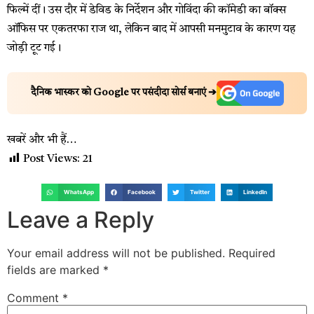
फिल्में दीं। उस दौर में डेविड के निर्देशन और गोविंदा की कॉमेडी का बॉक्स
ऑफिस पर एकतरफा राज था, लेकिन बाद में आपसी मनमुटाव के कारण यह
जोड़ी टूट गई।
दैनिक भास्कर को Google पर पसंदीदा सोर्स बनाएं ➔
खबरें और भी हैं…
Post Views:
21
WhatsApp
Facebook
Twitter
LinkedIn
Leave a Reply
Your email address will not be published.
Required
fields are marked
*
Comment
*