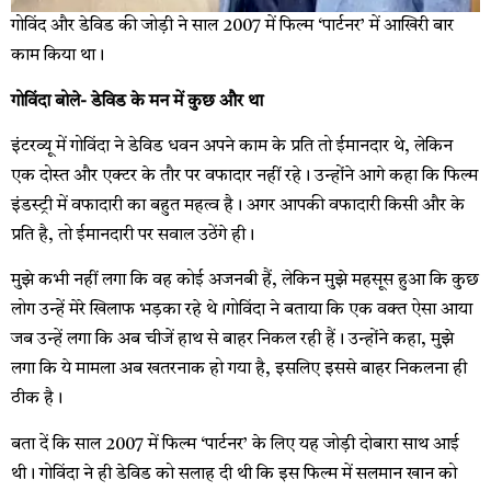
गोविंद और डेविड की जोड़ी ने साल 2007 में फिल्म ‘पार्टनर’ में आखिरी बार
काम किया था।
गोविंदा बोले- डेविड के मन में कुछ और था
इंटरव्यू में गोविंदा ने डेविड धवन अपने काम के प्रति तो ईमानदार थे, लेकिन
एक दोस्त और एक्टर के तौर पर वफादार नहीं रहे। उन्होंने आगे कहा कि फिल्म
इंडस्ट्री में वफादारी का बहुत महत्व है। अगर आपकी वफादारी किसी और के
प्रति है, तो ईमानदारी पर सवाल उठेंगे ही।
मुझे कभी नहीं लगा कि वह कोई अजनबी हैं, लेकिन मुझे महसूस हुआ कि कुछ
लोग उन्हें मेरे खिलाफ भड़का रहे थे।गोविंदा ने बताया कि एक वक्त ऐसा आया
जब उन्हें लगा कि अब चीजें हाथ से बाहर निकल रही हैं। उन्होंने कहा, मुझे
लगा कि ये मामला अब खतरनाक हो गया है, इसलिए इससे बाहर निकलना ही
ठीक है।
बता दें कि साल 2007 में फिल्म ‘पार्टनर’ के लिए यह जोड़ी दोबारा साथ आई
थी। गोविंदा ने ही डेविड को सलाह दी थी कि इस फिल्म में सलमान खान को