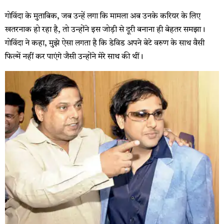
गोविंदा के मुताबिक, जब उन्हें लगा कि मामला अब उनके करियर के लिए
खतरनाक हो रहा है, तो उन्होंने इस जोड़ी से दूरी बनाना ही बेहतर समझा।
गोविंदा ने कहा, मुझे ऐसा लगता है कि डेविड अपने बेटे वरुण के साथ वैसी
फिल्में नहीं कर पाएंगे जैसी उन्होंने मेरे साथ की थीं।