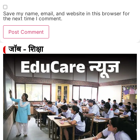
Save my name, email, and website in this browser for
the next time I comment.
जॉब - शिक्षा