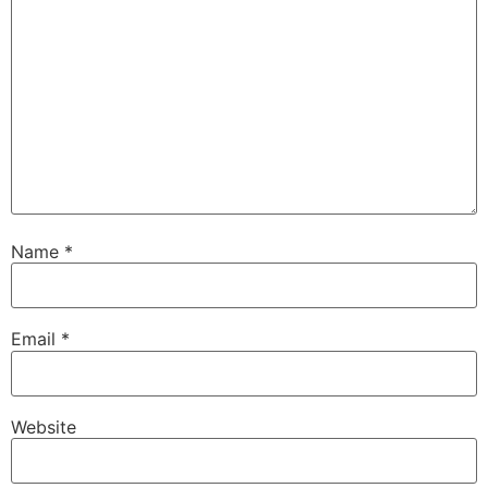
Name
*
Email
*
Website