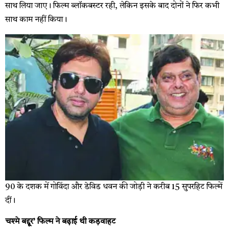
साथ लिया जाए। फिल्म ब्लॉकबस्टर रही, लेकिन इसके बाद दोनों ने फिर कभी
साथ काम नहीं किया।
90 के दशक में गोविंदा और डेविड धवन की जोड़ी ने करीब 15 सुपरहिट फिल्में
दीं।
चश्मे बद्दूर’ फिल्म ने बढ़ाई थी कड़वाहट