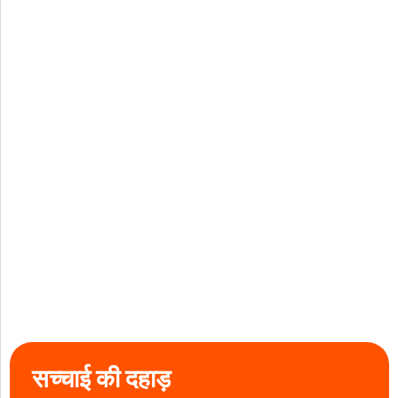
सच्चाई की दहाड़