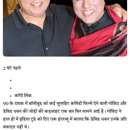
2 घंटे पहले
कॉपी लिंक
90 के दशक में बॉलीवुड को कई सुपरहिट कॉमेडी फिल्में देने वाली गोविंदा और
डेविड धवन की जोड़ी की कड़वाहट एक बार फिर सामने आई है। गोविंदा ने
हाल ही में इंडिया टुडे को दिए एक इंटरव्यू में बताया कि डेविड धवन उनके प्रति
वफादार नहीं थे।