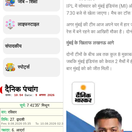
जॉब – शिक्षा
IPL में सोमवार को मुंबई इंडियंस (MI)
7:30 बजे से खेला जाएगा। मैच का टॉस श
लाइफस्टाइल
अगर मुंबई की टीम आज अपने घर में हार
रेस में बने रहने का आखिरी मौका है। दो
मुंबई के खिलाफ लखनऊ आगे
संपादकीय
दोनों टीमों के बीच अब तक कुल 8 मुकाबले
जबकि मुंबई इंडियंस को केवल 2 मैचों मे
स्पोर्ट्स
बार मुंबई को को जीत मिली।
दैनिक पंचांग