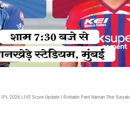
 IPL 2026 LIVE Score Update | Rishabh Pant Naman Dhir Surya