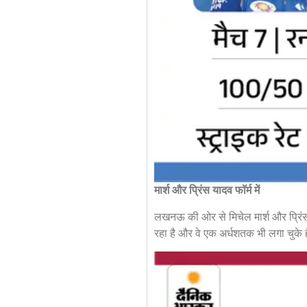
मार्श और प्रिंस यादव फॉर्म में
लखनऊ की ओर से मिचेल मार्श और प्रिंस य
रहा है और वे एक अर्धशतक भी लगा चुके हैं