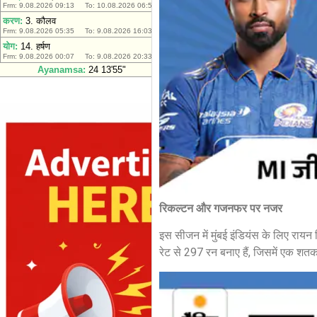
रिकल्टन और गजनफर पर नजर
इस सीजन में मुंबई इंडियंस के लिए रायन
रेट से 297 रन बनाए हैं, जिसमें एक शत