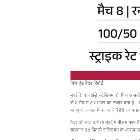
पिच एंड वेदर रिपोर्ट
मुंबई के वानखेड़े स्टेडियम की पिच आमत
से 3 मैच में 200 पार का स्कोर बना है।
बनाए थे, जवाब में पंजाब ने 198 रन ब
वेदर की बात करें तो मुंबई में मौसम गर
तापमान 35 डिग्री सेल्सियम के आसपास रह