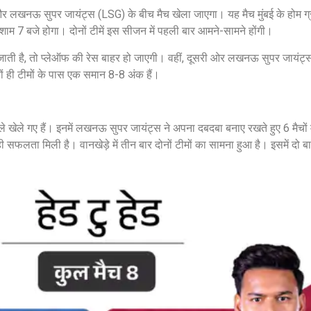
 और लखनऊ सुपर जायंट्स (LSG) के बीच मैच खेला जाएगा। यह मैच मुंबई के होम ग्रा
ाम 7 बजे होगा। दोनों टीमें इस सीजन में पहली बार आमने-सामने होंगी।
 जाती है, तो प्लेऑफ की रेस बाहर हो जाएगी। वहीं, दूसरी ओर लखनऊ सुपर जायंट्
नों ही टीमों के पास एक समान 8-8 अंक हैं।
 खेले गए हैं। इनमें लखनऊ सुपर जायंट्स ने अपना दबदबा बनाए रखते हुए 6 मैचों में
ं ही सफलता मिली है। वानखेड़े में तीन बार दोनों टीमों का सामना हुआ है। इसमें