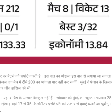
ौर पर बैटर्स को सपोर्ट करती है। इस बात का अंदाजा इस बात से लगाया जा सकता है 
 केवल एक मैच में टीमें 200 का आंकड़ा पार नहीं कर सकीं। मुंबई ने पंजाब के खिल
नाकर जीत हासिल की थी।
म है। यहां बारिश के आसार बिल्कुल नहीं हैं। सोमवार को मुंबई का न्यूनतम तापमा
ेगा। यहां 17 से 35 किलोमीटर प्रति घंटे की रफ्तार से हवाएं चलने का पूर्वानुम