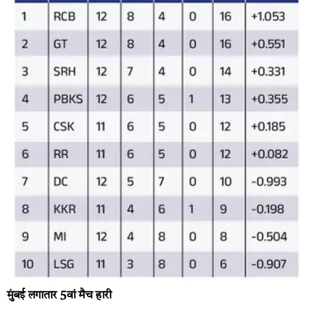
मुंबई लगातार 5वां मैच हारी