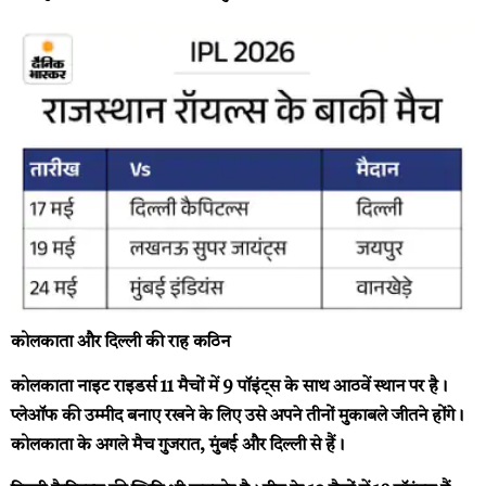
कोलकाता और दिल्ली की राह कठिन
कोलकाता नाइट राइडर्स 11 मैचों में 9 पॉइंट्स के साथ आठवें स्थान पर है।
प्लेऑफ की उम्मीद बनाए रखने के लिए उसे अपने तीनों मुकाबले जीतने होंगे।
कोलकाता के अगले मैच गुजरात, मुंबई और दिल्ली से हैं।