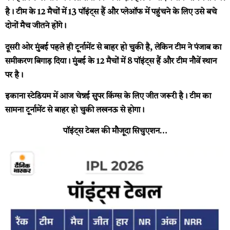
है। टीम के 12 मैचों में 13 पॉइंट्स हैं और प्लेऑफ में पहुंचने के लिए उसे बचे
दोनों मैच जीतने होंगे।
दूसरी ओर मुंबई पहले ही टूर्नामेंट से बाहर हो चुकी है, लेकिन टीम ने पंजाब का
समीकरण बिगाड़ दिया। मुंबई के 12 मैचों में 8 पॉइंट्स हैं और टीम नौवें स्थान
पर है।
इकाना स्टेडियम में आज चेन्नई सुपर किंग्स के लिए जीत जरूरी है। टीम का
सामना टूर्नामेंट से बाहर हो चुकी लखनऊ से होगा।
पॉइंट्स टेबल की मौजूदा सिचुएशन…