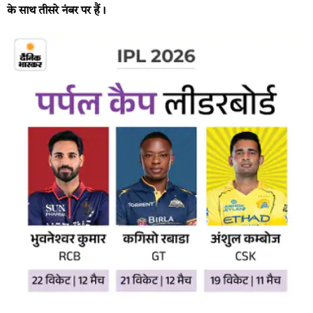
के साथ तीसरे नंबर पर हैं।