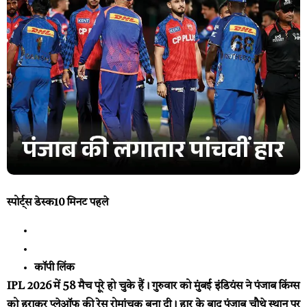
स्पोर्ट्स डेस्क
10 मिनट पहले
कॉपी लिंक
IPL 2026 में 58 मैच पूरे हो चुके हैं। गुरुवार को मुंबई इंडियंस ने पंजाब किंग्स
को हराकर प्लेऑफ की रेस रोमांचक बना दी। हार के बाद पंजाब चौथे स्थान पर