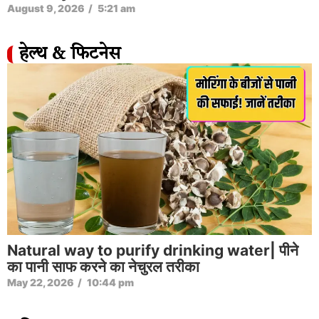
August 9, 2026
/
5:21 am
हेल्थ & फिटनेस
Natural way to purify drinking water| पीने
का पानी साफ करने का नेचुरल तरीका
May 22, 2026
/
10:44 pm