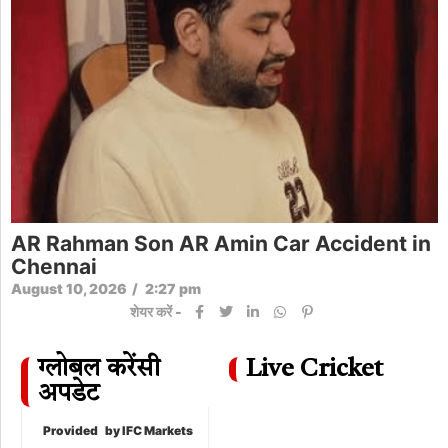
AR Rahman Son AR Amin Car Accident in
Chennai
August 10, 2026
/
2:27 pm
शेयर करें -
ग्लोबल करेंसी
Live Cricket
अपडेट
Provided
by IFC Markets