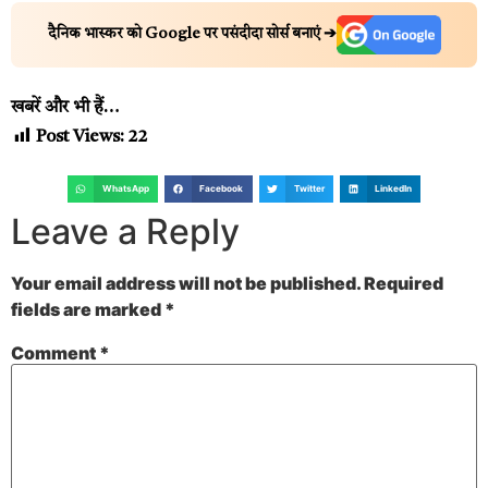
दैनिक भास्कर को Google पर पसंदीदा सोर्स बनाएं ➔
खबरें और भी हैं…
Post Views:
22
WhatsApp
Facebook
Twitter
LinkedIn
Leave a Reply
Your email address will not be published.
Required
fields are marked
*
Comment
*