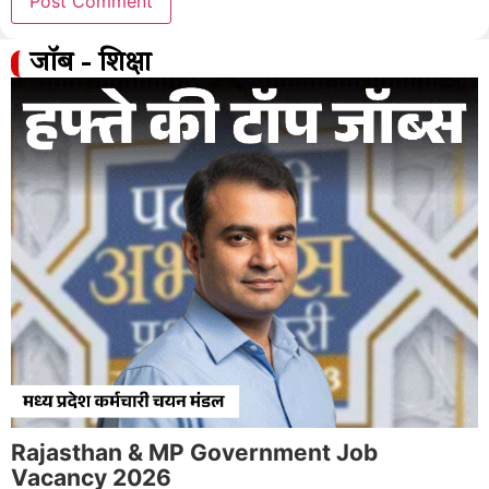
जॉब - शिक्षा
Rajasthan & MP Government Job
Vacancy 2026