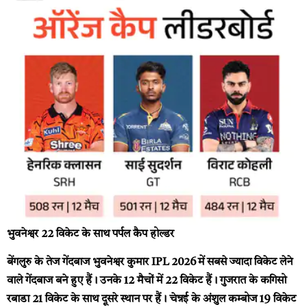
भुवनेश्वर 22 विकेट के साथ पर्पल कैप होल्डर
बेंगलुरु के तेज गेंदबाज भुवनेश्वर कुमार IPL 2026 में सबसे ज्यादा विकेट लेने
वाले गेंदबाज बने हुए हैं। उनके 12 मैचों में 22 विकेट हैं। गुजरात के कगिसो
रबाडा 21 विकेट के साथ दूसरे स्थान पर हैं। चेन्नई के अंशुल कम्बोज 19 विकेट