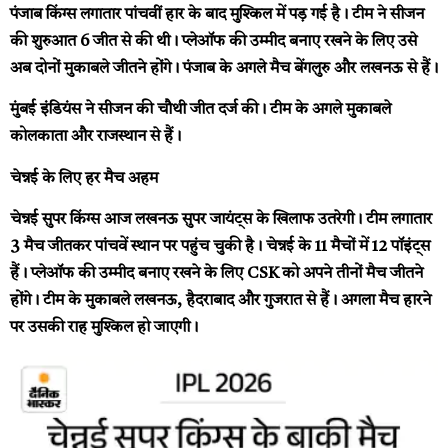
पंजाब किंग्स लगातार पांचवीं हार के बाद मुश्किल में पड़ गई है। टीम ने सीजन
की शुरुआत 6 जीत से की थी। प्लेऑफ की उम्मीद बनाए रखने के लिए उसे
अब दोनों मुकाबले जीतने होंगे। पंजाब के अगले मैच बेंगलुरु और लखनऊ से हैं।
मुंबई इंडियंस ने सीजन की चौथी जीत दर्ज की। टीम के अगले मुकाबले
कोलकाता और राजस्थान से हैं।
चेन्नई के लिए हर मैच अहम
चेन्नई सुपर किंग्स आज लखनऊ सुपर जायंट्स के खिलाफ उतरेगी। टीम लगातार
3 मैच जीतकर पांचवें स्थान पर पहुंच चुकी है। चेन्नई के 11 मैचों में 12 पॉइंट्स
हैं। प्लेऑफ की उम्मीद बनाए रखने के लिए CSK को अपने तीनों मैच जीतने
होंगे। टीम के मुकाबले लखनऊ, हैदराबाद और गुजरात से हैं। अगला मैच हारने
पर उसकी राह मुश्किल हो जाएगी।