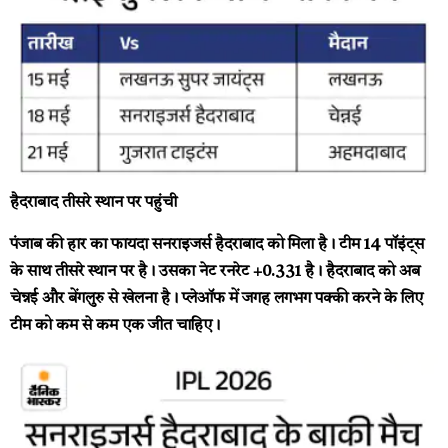
हैदराबाद तीसरे स्थान पर पहुंची
पंजाब की हार का फायदा सनराइजर्स हैदराबाद को मिला है। टीम 14 पॉइंट्स
के साथ तीसरे स्थान पर है। उसका नेट रनरेट +0.331 है। हैदराबाद को अब
चेन्नई और बेंगलुरु से खेलना है। प्लेऑफ में जगह लगभग पक्की करने के लिए
टीम को कम से कम एक जीत चाहिए।