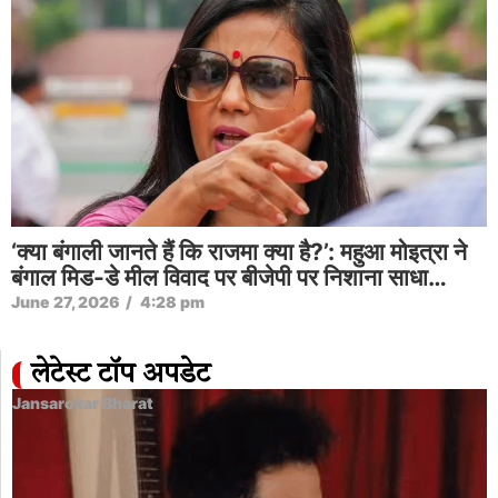
‘क्या बंगाली जानते हैं कि राजमा क्या है?’: महुआ मोइत्रा ने
बंगाल मिड-डे मील विवाद पर बीजेपी पर निशाना साधा…
June 27, 2026
/
4:28 pm
लेटेस्ट टॉप अपडेट
Jansarokar Bharat