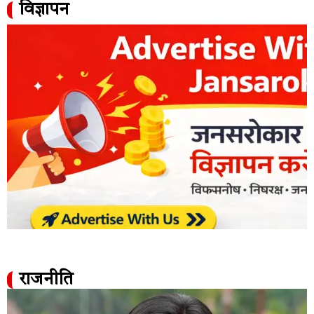
विज्ञापन
राजनीति