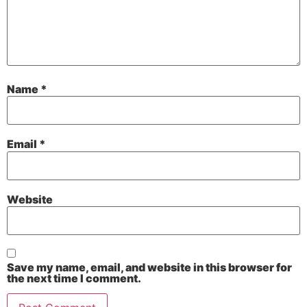
Name
*
Email
*
Website
Save my name, email, and website in this browser for
the next time I comment.