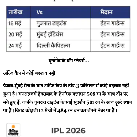
टूर्नामेंट के टॉप प्लेयर्स…
ऑरेंज कैप में कोई बदलाव नहीं
पंजाब-मुंबई मैच के बाद ऑरेंज कैप के टॉप-3 पोजिशन में कोई बदलाव नहीं
हुआ है। सनराइजर्स हैदराबाद के हेनरिक क्लासन 508 रन के साथ टॉप पर
बने हुए हैं, जबकि गुजरात टाइटंस के साई सुदर्शन 501 रन के साथ दूसरे स्थान
पर हैं। विराट कोहली 12 मैचों में 484 रन बनाकर तीसरे नंबर पर हैं।