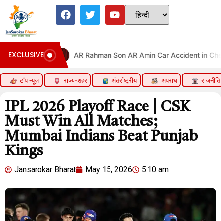
EXCLUSIVE
AR Rahman Son AR Amin Car Accident in Chennai
नेप
टॉप न्यूज़
राज्य-शहर
अंतर्राष्ट्रीय
अपराध
राजनीति
IPL 2026 Playoff Race | CSK
Must Win All Matches;
Mumbai Indians Beat Punjab
Kings
Jansarokar Bharat
May 15, 2026
5:10 am