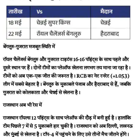
बेंगलुरु-गुजरात मजबूत स्थिति में
रॉयल चैलेंजर्स बेंगलुरु और गुजरात टाइटंस 16-16 पॉइंट्स के साथ पहले और
दूसरे स्थान पर हैं। दोनों टीमों का प्लेऑफ खेलना लगभग तय माना जा रहा है।
टीमों को अब एक-एक जीत की जरूरत है। RCB का नेट रनरेट (+1.053)
लीग में सबसे बेहतर है। बेंगलुरु के मुकाबले पंजाब और हैदराबाद से हैं, जबकि
गुजरात को कोलकाता और चेन्नई से खेलना है।
राजस्थान अब भी रेस में
राजस्थान रॉयल्स 12 पॉइंट्स के साथ प्लेऑफ की दौड़ में बनी हुई है। हालांकि
टीम पिछले 7 में से 5 मुकाबले हार चुकी है। राजस्थान को अब दिल्ली, लखनऊ
और मुंबई से खेलना है। टॉप-4 में पहुंचने के लिए उसे तीनों मैच जीतने होंगे।