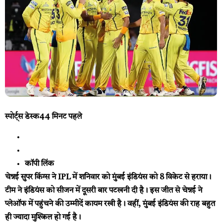
स्पोर्ट्स डेस्क
44 मिनट पहले
कॉपी लिंक
चेन्नई सुपर किंग्स ने IPL में शनिवार को मुंबई इंडियंस को 8 विकेट से हराया।
टीम ने इंडियंस को सीजन में दूसरी बार पटखनी दी है। इस जीत से चेन्नई ने
प्लेऑफ में पहुंचने की उम्मीदें कायम रखी है। वहीं, मुंबई इंडियंस की राह बहुत
ही ज्यादा मुश्किल हो गई है।