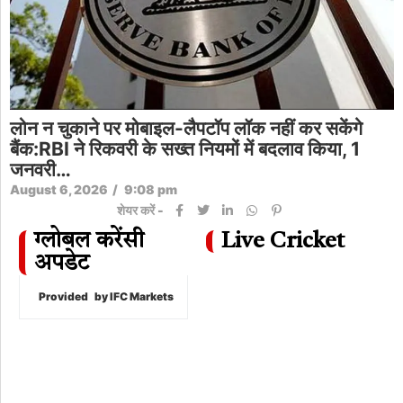
लोन न चुकाने पर मोबाइल-लैपटॉप लॉक नहीं कर सकेंगे
बैंक:RBI ने रिकवरी के सख्त नियमों में बदलाव किया, 1
जनवरी…
August 6, 2026
/
9:08 pm
शेयर करें -
ग्लोबल करेंसी
Live Cricket
अपडेट
Provided
by IFC Markets