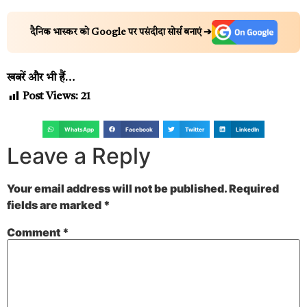
दैनिक भास्कर को Google पर पसंदीदा सोर्स बनाएं ➔
खबरें और भी हैं…
Post Views:
21
WhatsApp
Facebook
Twitter
LinkedIn
Leave a Reply
Your email address will not be published.
Required
fields are marked
*
Comment
*