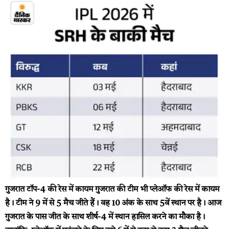
गुजरात टॉप-4 की रेस में कायम
गुजरात की टीम भी प्लेऑफ की रेस में कायम
है। टीम ने 9 में से 5 मैच जीते हैं। वह 10 अंक के साथ 5वें स्थान पर है। आज
गुजरात के पास जीत के साथ शीर्ष-4 में स्थान हासिल करने का मौका है।