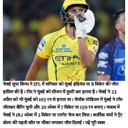
चेन्नई सुपर किंग्स ने IPL में शनिवार को मुंबई इंडियंस पर 8 विकेट की जीत
हासिल की है। टीम ने मुंबई को सीजन में दूसरी बार हराया है। चेन्नई ने 23
अप्रैल को भी मुंबई को 103 रन से हराया था। चेपॉक स्टेडियम में मुंबई ने टॉस
जीतकर बैटिंग चुनी और 20 ओवर में 7 विकेट पर 159 रन बनाए। जवाब में
चेन्नई ने 18.1 ओवर में 2 विकेट पर टारगेट चेज कर लिया। कार्तिक शर्मा ने ट्रेंट
बोल्ट की पहली बॉल पर चौका लगाकर जीत दिलाई।
पढ़ें पूरी खबर