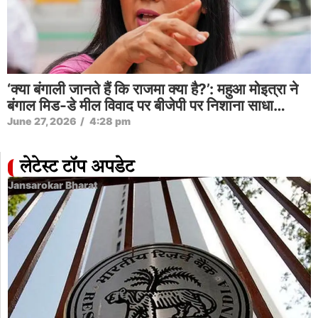
‘क्या बंगाली जानते हैं कि राजमा क्या है?’: महुआ मोइत्रा ने
बंगाल मिड-डे मील विवाद पर बीजेपी पर निशाना साधा…
June 27, 2026
/
4:28 pm
लेटेस्ट टॉप अपडेट
Jansarokar Bharat