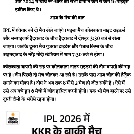
और 2024 में चौथे प्ले-ऑफ की सभी टीमों ने कम से कम 16 पॉइंट्स
हासिल किए थे।
आज के मैच की बात
IPL में रविवार को दो मैच खेले जाएंगे। पहला मैच कोलकाता नाइट राइडर्स
और सनराइजर्स हैदराबाद के बीच हैदराबाद में दोपहर 3:30 बजे से खेला
जाएगा। जबकि दूसरा मैच गुजरात टाइटंस और पंजाब किंग्स के बीच
अहमदाबाद के नरेंद्र मोदी स्टेडियम में शाम 7:30 बजे से होगा।
कोलकाता वापसी की राह पर
कोलकाता नाइट राइडर्स की टीम वापसी की राह
पर है। टीम पिछले दो मैच जीतकर आ रही है। उसके पास आज जीत की हैट्रिक
लगाने का मौका है। टीम ने अब तक 8 में से 2 मैच ही जीत सकी है। ऐसे में
उसे अब बचे हुए 6 मैचों में जीत हासिल करनी होगी। एक भी मैच हारने पर उसे
दूसरी टीमों के भरोसे रहना होगा।