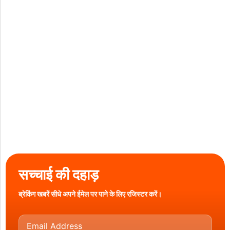
सच्चाई की दहाड़
ब्रेकिंग खबरें सीधे अपने ईमेल पर पाने के लिए रजिस्टर करें।