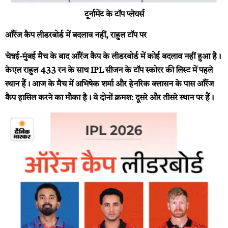
टूर्नामेंट के टॉप प्लेयर्स
ऑरेंज कैप लीडरबोर्ड में बदलाव नहीं, राहुल टॉप पर
चेन्नई-मुंबई मैच के बाद ऑरेंज कैप के लीडरबोर्ड में कोई बदलाव नहीं हुआ है।
केएल राहुल 433 रन के साथ IPL सीजन के टॉप स्कोरर की लिस्ट में पहले
स्थान हैं। आज के मैच में अभिषेक शर्मा और हेनरिक क्लासन के पास ऑरेंज
कैप हासिल करने का मौका है। वे दोनों क्रमश: दूसरे और तीसरे स्थान पर हैं।