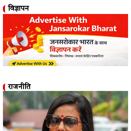
विज्ञापन
राजनीति