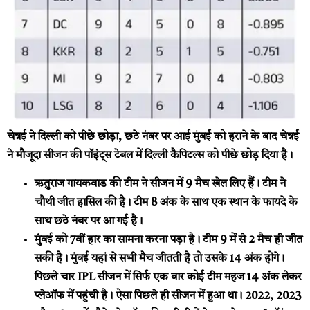
चेन्नई ने दिल्ली को पीछे छोड़ा, छठे नंबर पर आई
मुंबई को हराने के बाद चेन्नई
ने मौजूदा सीजन की पॉइंट्स टेबल में दिल्ली कैपिटल्स को पीछे छोड़ दिया है।
ऋतुराज गायकवाड की टीम ने सीजन में 9 मैच खेल लिए हैं। टीम ने
चौथी जीत हासिल की है। टीम 8 अंक के साथ एक स्थान के फायदे के
साथ छठे नंबर पर आ गई है।
मुंबई को 7वीं हार का सामना करना पड़ा है। टीम 9 में से 2 मैच ही जीत
सकी है। मुंबई यहां से सभी मैच जीतती है तो उसके 14 अंक होंगे।
पिछले चार IPL सीजन में सिर्फ एक बार कोई टीम महज 14 अंक लेकर
प्लेऑफ में पहुंची है। ऐसा पिछले ही सीजन में हुआ था। 2022, 2023