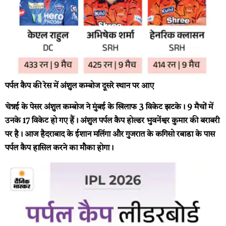
पर्पल कैप की रेस में अंशुल कम्बोज दूसरे स्थान पर आए
चेन्नई के पेसर अंशुल कम्बोज ने मुंबई के खिलाफ 3 विकेट झटके। 9 मैचों में
उनके 17 विकेट हो गए हैं। अंशुल पर्पल कैप होल्डर भुवनेंश्वर कुमार की बराबरी
पर है। आज हैदराबाद के ईशान मलिंगा और गुजरात के कगिसो रबाडा के पास
पर्पल कैप हासिल करने का मौका होगा।