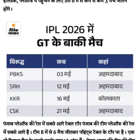
हालांकि, प्लेऑफ में पहुंचने के लिए उसे 6 में से कम से कम 3 मैच जीतने
होंगे।
पंजाब प्लेऑफ की रेस में सबसे आगे
टेबल टॉप पंजाब की टीम प्लेऑफ की रेस
में सबसे आगे है। टीम 8 में से 6 मैच जीतकर पॉइंट्स टेबल के टॉप पर है। एक