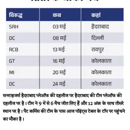
सनराइजर्स हैदराबाद प्लेऑफ की दहलीज पर
हैदराबाद की टीम प्लेऑफ की
दहलीज पर है। टीम ने 9 में से 6 मैच जीत लिए हैं और 12 अंक के साथ तीसरे
स्थान पर है। पैट कमिंस की टीम के पास आज पॉइंट्स टेबल के टॉप पर पहुंचने
का मौका है।