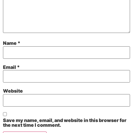
Name
*
Email
*
Website
Save my name, email, and website in this browser for
the next time I comment.