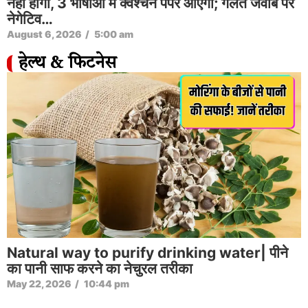
नहीं होगा, 3 भाषाओं में क्वेश्चन पेपर आएगा; गलत जवाब पर
नेगेटिव…
August 6, 2026
/
5:00 am
हेल्थ & फिटनेस
Natural way to purify drinking water| पीने
का पानी साफ करने का नेचुरल तरीका
May 22, 2026
/
10:44 pm