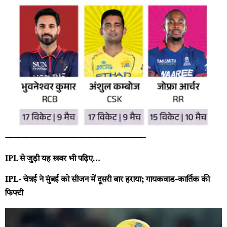
—————————————————-
IPL से जुड़ी यह खबर भी पढ़िए…
IPL- चेन्नई ने मुंबई को सीजन में दूसरी बार हराया; गायकवाड-कार्तिक की
फिफ्टी