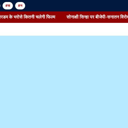
#स
#न
 भरोसे कितनी चलेगी फिल्म
सोनाक्षी सिन्हा पर बीजेपी-सनातन विरोधी एजेंड