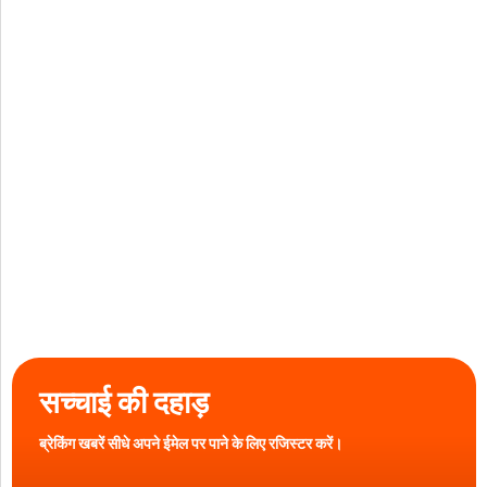
सच्चाई की दहाड़
ब्रेकिंग खबरें सीधे अपने ईमेल पर पाने के लिए रजिस्टर करें।