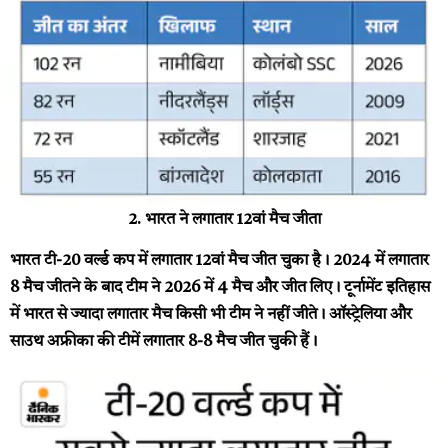
2. भारत ने लगातार 12वां मैच जीता
भारत टी-20 वर्ल्ड कप में लगातार 12वां मैच जीत चुका है। 2024 में लगातार
8 मैच जीतने के बाद टीम ने 2026 में 4 मैच और जीत लिए। टूर्नामेंट इतिहास
में भारत से ज्यादा लगातार मैच किसी भी टीम ने नहीं जीते। ऑस्ट्रेलिया और
साउथ अफ्रीका की टीमें लगातार 8-8 मैच जीत चुकी हैं।