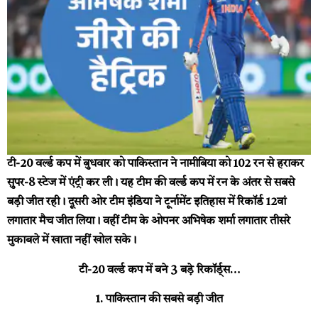
टी-20 वर्ल्ड कप में बुधवार को पाकिस्तान ने नामीबिया को 102 रन से हराकर
सुपर-8 स्टेज में एंट्री कर ली। यह टीम की वर्ल्ड कप में रन के अंतर से सबसे
बड़ी जीत रही। दूसरी ओर टीम इंडिया ने टूर्नामेंट इतिहास में रिकॉर्ड 12वां
लगातार मैच जीत लिया। वहीं टीम के ओपनर अभिषेक शर्मा लगातार तीसरे
मुकाबले में खाता नहीं खोल सके।
टी-20 वर्ल्ड कप में बने 3 बड़े रिकॉर्ड्स…
1. पाकिस्तान की सबसे बड़ी जीत