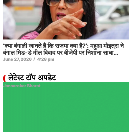
‘क्या बंगाली जानते हैं कि राजमा क्या है?’: महुआ मोइत्रा ने
बंगाल मिड-डे मील विवाद पर बीजेपी पर निशाना साधा…
June 27, 2026
/
4:28 pm
लेटेस्ट टॉप अपडेट
Jansarokar Bharat