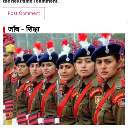
the next time I comment.
जॉब - शिक्षा