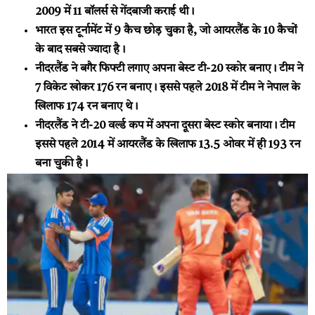
2009 में 11 बॉलर्स से गेंदबाजी कराई थी।
भारत इस टूर्नामेंट में 9 कैच छोड़ चुका है, जो आयरलैंड के 10 कैचों
के बाद सबसे ज्यादा है।
नीदरलैंड ने बगैर फिफ्टी लगाए अपना बेस्ट टी-20 स्कोर बनाए। टीम ने
7 विकेट खोकर 176 रन बनाए। इससे पहले 2018 में टीम ने नेपाल के
खिलाफ 174 रन बनाए थे।
नीदरलैंड ने टी-20 वर्ल्ड कप में अपना दूसरा बेस्ट स्कोर बनाया। टीम
इससे पहले 2014 में आयरलैंड के खिलाफ 13.5 ओवर में ही 193 रन
बना चुकी है।