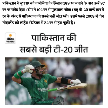
पाकिस्तान ने बुधवार को नामीबिया के खिलाफ 199 रन बनाने के बाद उन्हें 97
रन पर समेट दिया। टीम ने 102 रन से मुकाबला जीता। यह टी-20 वर्ल्ड कप में
रन के अंतर से पाकिस्तान की सबसे बड़ी जीत रही। इससे पहले 2009 में टीम
नीदरलैंड को लॉर्ड्स स्टेडियम में 82 रन से हरा चुकी है।