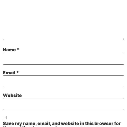
Name
*
Email
*
Website
Save my name, email, and website in this browser for