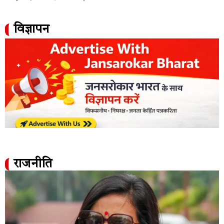
विज्ञापन
राजनीति