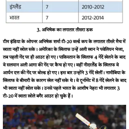
3. अभिषेक का लगातार तीसरा डक
टीम इंडिया के ओपनर अभिषेक शर्मा टी-20 वर्ल्ड कप के लगातार तीसरे मैच में
खाता नहीं खोल सके। अमेरिका के खिलाफ उन्हें अली खान ने पवेलियन भेजा,
तब पहली गेंद पर ही आउट हो गए। पाकिस्तान के खिलाफ 4 गेंदें खेलने के बाद
वे सलमान अली आगा की गेंद पर कैच हो गए। वहीं नीदरलैंड के खिलाफ वे
आर्यन दत्त की गेंद पर बोल्ड हो गए। इस बार उन्होंने 3 गेंदें खेलीं। नामीबिया के
खिलाफ वे बीमारी के कारण खेल नहीं सके थे। वे टूर्नामेंट में 8 गेंदें खेलने के बाद
भी खाता नहीं खोल सके। उनसे पहले भारत के आशीष नेहरा भी लगातार 3
टी-20 में खाता खोले बगैर आउट हो चुके हैं।