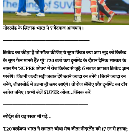
नीदरलैंड के खिलाफ भारत ने 7 गेंदबाज आजमाए।
——————————————————-
क्रिकेट का कीड़ा है तो सॉल्व कीजिए ये सुपर क्विज
क्या आप खुद को क्रिकेट
के सुपर फैन मानते हैं? पूरे T20 वर्ल्ड कप टूर्नामेंट के दौरान दैनिक भास्कर के
खास गेम ‘SUPER ओवर’ में रोज क्रिकेट से जुड़े 6 सवाल आपका क्रिकेट ज्ञान
परखेंगे। जितनी जल्दी सही जवाब देंगे उतने ज्यादा रन बनेंगे। जितने ज्यादा रन
बनेंगे, लीडरबोर्ड में उतना ही ऊपर आएंगे। तो रोज खेलिए और टूर्नामेंट का टॉप
स्कोरर बनिए। अभी खेलें SUPER ओवर…
क्लिक करें
——————————————————
स्पोर्ट्स की यह खबर भी पढ़ें…
T20 वर्ल्डकप भारत ने लगातार चौथा मैच जीता:नीदरलैंड को 17 रन से हराया;