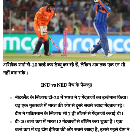
अभिषेक शर्मा टी-20 वर्ल्ड कप डेब्यू कर रहे हैं, लेकिन अब तक एक रन भी
नहीं बना सके।
IND vs NED मैच के फैक्ट्स
नीदरलैंड के खिलाफ टी-20 में भारत ने 7 गेंदबाजों का इस्तेमाल किया।
यह एक मुकाबले में भारत की ओर से दूसरे सबसे ज्यादा गेंदबाज रहे।
टीम ने पाकिस्तान के खिलाफ भी 7 ही बॉलर्स से गेंदबाजी कराई थी।
टी-20 वर्ल्ड कप में भारत 12 गेंदबाजों से बॉलिंग करा चुका है। एक
वर्ल्ड कप में यह टीम इंडिया की ओर सबसे ज्यादा है, इससे पहले टीम ने