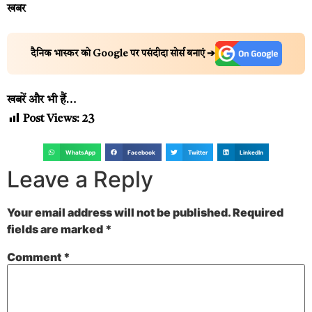
खबर
दैनिक भास्कर को Google पर पसंदीदा सोर्स बनाएं ➔
खबरें और भी हैं…
Post Views:
23
WhatsApp
Facebook
Twitter
LinkedIn
Leave a Reply
Your email address will not be published.
Required
fields are marked
*
Comment
*