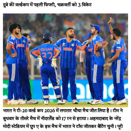
दुबे की वर्ल्डकप में पहली फिफ्टी, चक्रवर्ती को 3 विकेट
भारत ने टी-20 वर्ल्ड कप 2026 में लगातार चौथा मैच जीत लिया है। टीम ने
बुधवार के तीसरे मैच में नीदरलैंड को 17 रन से हराया। अहमदाबाद के नरेंद्र
मोदी स्टेडियम में ग्रुप ए के इस मैच में भारत ने टॉस जीतकर बैटिंग चुनी।
पूरी