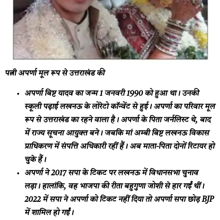
पत्नी अपर्णा मूल रूप से उत्तराखंड की
अपर्णा बिष्ट यादव का जन्‍म 1 जनवरी 1990 को हुआ था। उनकी
स्‍कूली पढ़ाई लखनऊ के लोरेटो कॉन्‍वेंट से हुई। अपर्णा का परिवार मूल
रूप से उत्तराखंड का रहने वाला है। अपर्णा के पिता जर्नलिस्ट थे, बाद
में राज्य सूचना आयुक्त बने। जबकि मां अम्बी बिष्ट लखनऊ विकास
प्राधिकरण में संपत्ति अधिकारी रहीं हैं। अब माता-पिता दोनों रिटायर हो
चुके हैं।
अपर्णा ने 2017 सपा के टिकट पर लखनऊ में विधानसभा चुनाव
लड़ा। हालांकि, वह भाजपा की रीता बहुगुणा जोशी से हार गईं थीं।
2022 में सपा ने अपर्णा को टिकट नहीं दिया तो अपर्णा सपा छोड़ BJP
में शामिल हो गईं।