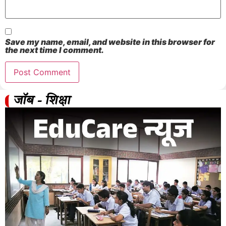
Save my name, email, and website in this browser for
the next time I comment.
जॉब - शिक्षा