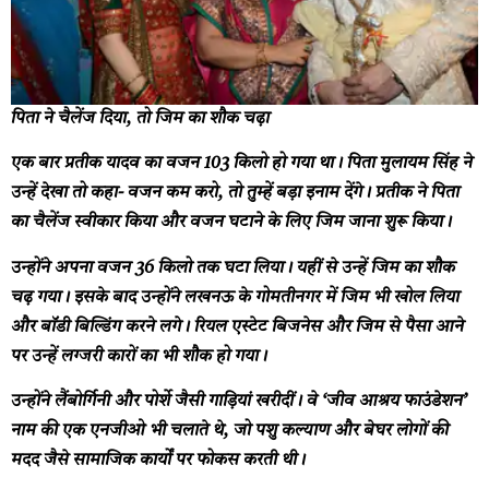
पिता ने चैलेंज दिया, तो जिम का शौक चढ़ा
एक बार प्रतीक यादव का वजन 103 किलो हो गया था। पिता मुलायम सिंह ने
उन्हें देखा तो कहा- वजन कम करो, तो तुम्हें बड़ा इनाम देंगे। प्रतीक ने पिता
का चैलेंज स्वीकार किया और वजन घटाने के लिए जिम जाना शुरू किया।
उन्होंने अपना वजन 36 किलो तक घटा लिया। यहीं से उन्हें जिम का शौक
चढ़ गया। इसके बाद उन्होंने लखनऊ के गोमतीनगर में जिम भी खोल लिया
और बॉडी बिल्डिंग करने लगे। रियल एस्टेट बिजनेस और जिम से पैसा आने
पर उन्हें लग्जरी कारों का भी शौक हो गया।
उन्होंने लैंबोर्गिनी और पोर्शे जैसी गाड़ियां खरीदीं। वे ‘जीव आश्रय फाउंडेशन’
नाम की एक एनजीओ भी चलाते थे, जो पशु कल्याण और बेघर लोगों की
मदद जैसे सामाजिक कार्यों पर फोकस करती थी।