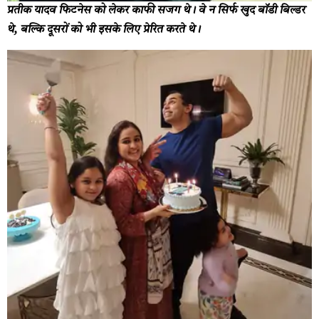
प्रतीक यादव फिटनेस को लेकर काफी सजग थे। वे न सिर्फ खुद बॉडी बिल्डर
थे, बल्कि दूसरों को भी इसके लिए प्रेरित करते थे।