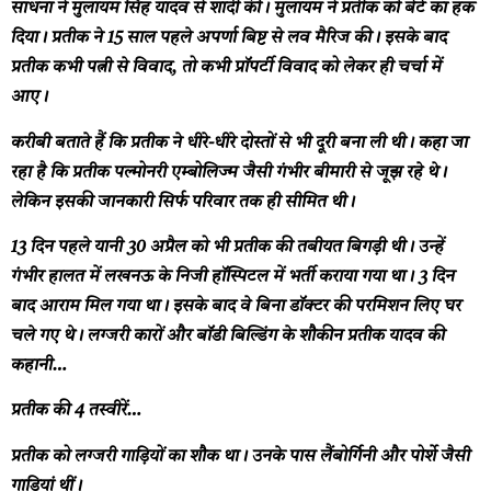
साधना ने मुलायम सिंह यादव से शादी की। मुलायम ने प्रतीक को बेटे का हक
दिया। प्रतीक ने 15 साल पहले अपर्णा बिष्ट से लव मैरिज की। इसके बाद
प्रतीक कभी पत्नी से विवाद, तो कभी प्रॉपर्टी विवाद को लेकर ही चर्चा में
आए।
करीबी बताते हैं कि प्रतीक ने धीरे-धीरे दोस्तों से भी दूरी बना ली थी। कहा जा
रहा है कि प्रतीक पल्मोनरी एम्बोलिज्म जैसी गंभीर बीमारी से जूझ रहे थे।
लेकिन इसकी जानकारी सिर्फ परिवार तक ही सीमित थी।
13 दिन पहले यानी 30 अप्रैल को भी प्रतीक की तबीयत बिगड़ी थी। उन्हें
गंभीर हालत में लखनऊ के निजी हॉस्पिटल में भर्ती कराया गया था। 3 दिन
बाद आराम मिल गया था। इसके बाद वे बिना डॉक्टर की परमिशन लिए घर
चले गए थे।
लग्जरी कारों और बॉडी बिल्डिंग के शौकीन प्रतीक यादव की
कहानी…
प्रतीक की 4 तस्वीरें…
प्रतीक को लग्जरी गाड़ियों का शौक था। उनके पास लैंबोर्गिनी और पोर्शे जैसी
गाड़ियां थीं।