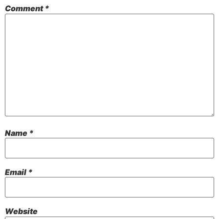
Comment
*
Name
*
Email
*
Website