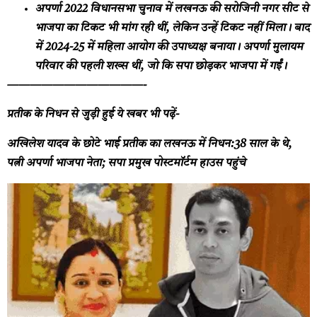
अपर्णा 2022 विधानसभा चुनाव में लखनऊ की सरोजिनी नगर सीट से
भाजपा का टिकट भी मांग रही थीं, लेकिन उन्हें टिकट नहीं मिला। बाद
में 2024-25 में महिला आयोग की उपाध्यक्ष बनाया। अपर्णा मुलायम
परिवार की पहली शख्स थीं, जो कि सपा छोड़कर भाजपा में गईं।
————————————-
प्रतीक के निधन से जुड़ी हुई ये खबर भी पढ़ें-
अखिलेश यादव के छोटे भाई प्रतीक का लखनऊ में निधन:38 साल के थे,
पत्नी अपर्णा भाजपा नेता; सपा प्रमुख पोस्टमॉर्टम हाउस पहुंचे