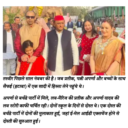
तस्वीर पिछले साल नंवबर की है। जब प्रतीक, पत्नी अपर्णा और बच्चों के साथ
सैफई (इटावा) में एक शादी में हिस्सा लेने पहुंचे थे।
अपर्णा से बर्थडे पार्टी में मिले, लव-मैरिज की
प्रतीक और अपर्णा यादव की
लव स्टोरी काफी चर्चित रही। दोनों स्कूल के दिनों से दोस्त थे। एक दोस्त की
बर्थडे पार्टी में दोनों की मुलाकात हुई, जहां ई-मेल आईडी एक्सचेंज होने से
दोस्ती की शुरुआत हुई।