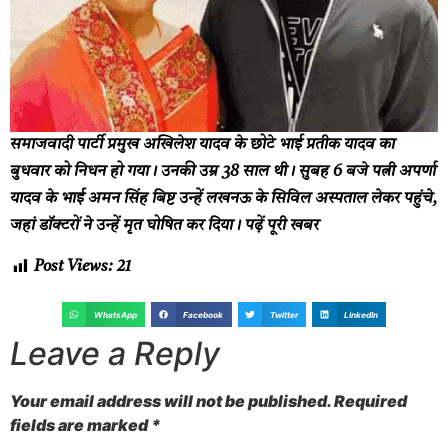
समाजवादी पार्टी प्रमुख अखिलेश यादव के छोटे भाई प्रतीक यादव का
बुधवार को निधन हो गया। उनकी उम्र 38 साल थी। सुबह 6 बजे पत्नी अपर्णा
यादव के भाई अमन सिंह बिष्ट उन्हें लखनऊ के सिविल अस्पताल लेकर पहुंचे,
जहां डॉक्टरों ने उन्हें मृत घोषित कर दिया।
पढ़ें पूरी खबर
Post Views:
21
WhatsApp
Facebook
Twitter
LinkedIn
Leave a Reply
Your email address will not be published.
Required
fields are marked
*