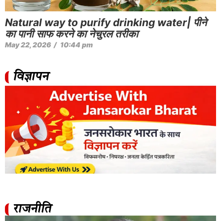
Natural way to purify drinking water| पीने
का पानी साफ करने का नेचुरल तरीका
May 22, 2026
/
10:44 pm
विज्ञापन
राजनीति