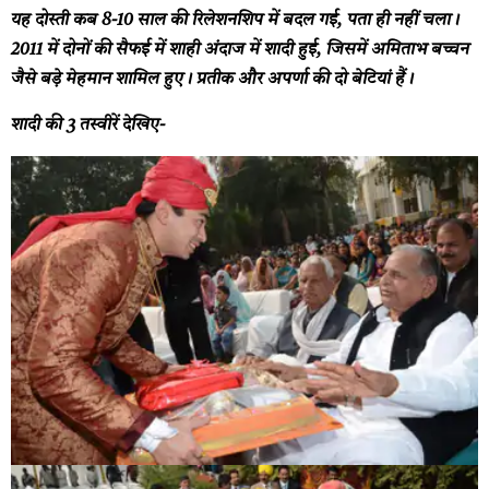
यह दोस्ती कब 8-10 साल की रिलेशनशिप में बदल गई, पता ही नहीं चला।
2011 में दोनों की सैफई में शाही अंदाज में शादी हुई, जिसमें अमिताभ बच्चन
जैसे बड़े मेहमान शामिल हुए। प्रतीक और अपर्णा की दो बेटियां हैं।
शादी की 3 तस्वीरें देखिए-