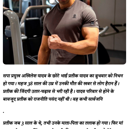
सपा प्रमुख अखिलेश यादव के छोटे भाई प्रतीक यादव का बुधवार को निधन
हो गया। महज 38 साल की उम्र में उनकी मौत की खबर से लोग हैरान हैं।
प्रतीक की जिंदगी उतार-चढ़ाव से भरी रही है। यादव परिवार से होने के
बावजूद प्रतीक को राजनीति पसंद नहीं थी। वह कभी सार्वजनि
.
प्रतीक जब 3 साल के थे, तभी उनके माता-पिता का तलाक हो गया। फिर मां