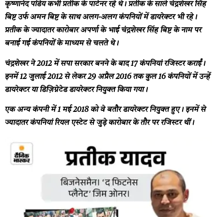
कृष्णानंद पांडेय कभी प्रतीक के पार्टनर रहे थे। प्रतीक के साले चंद्रशेखर सिंह
बिष्ट उर्फ अमन बिष्ट के साथ अलग-अलग कंपनियों में डायरेक्टर भी रहे।
प्रतीक के ज्यादातर कारोबार अपर्णा के भाई चंद्रशेखर सिंह बिष्ट के नाम पर
बनाई गई कंपनियों के माध्यम से चलते थे।
चंद्रशेखर ने 2012 में सपा सरकार बनने के बाद 17 कंपनियां रजिस्टर कराईं।
इनमें 12 जुलाई 2012 से लेकर 29 अप्रैल 2016 तक कुल 16 कंपनियों में उन्हें
डायरेक्टर या डिज़िग्नेटेड डायरेक्टर नियुक्त किया गया।
एक अन्य कंपनी में 1 मई 2018 को वे बतौर डायरेक्टर नियुक्त हुए। इनमें से
ज्यादातर कंपनियां रियल एस्टेट से जुड़े कारोबार के तौर पर रजिस्टर थीं।