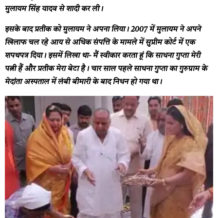
मुलायम सिंह यादव से शादी कर ली।
इसके बाद प्रतीक को मुलायम ने अपना लिया। 2007 में मुलायम ने अपने
खिलाफ चल रहे आय से अधिक संपत्ति के मामले में सुप्रीम कोर्ट में एक
शपथपत्र दिया। इसमें लिखा था-
मैं स्वीकार करता हूं कि साधना गुप्ता मेरी
पत्नी हैं और प्रतीक मेरा बेटा है।
चार साल पहले साधना गुप्ता का गुरुग्राम के
मेदांता अस्पताल में लंबी बीमारी के बाद निधन हो गया था।