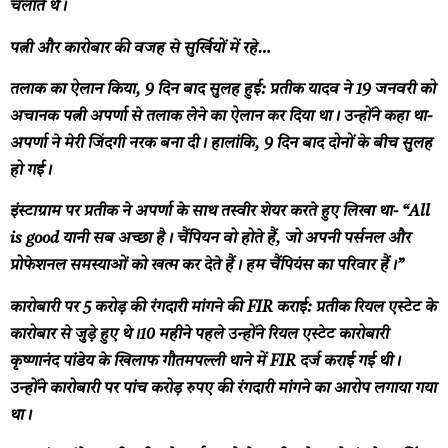
चलाते थे।
पत्नी और कारोबार की वजह से सुर्खियों में रहे…
तलाक का ऐलान किया, 9 दिन बाद सुलह हुई:
प्रतीक यादव ने 19 जनवरी को
अचानक पत्नी अपर्णा से तलाक लेने का ऐलान कर दिया था। उन्होंने कहा था-
अपर्णा ने मेरी जिंदगी नरक बना दी। हालांकि, 9 दिन बाद दोनों के बीच सुलह
हो गई।
इंस्टाग्राम पर प्रतीक ने अपर्णा के साथ तस्वीर शेयर करते हुए लिखा था- “All
is good यानी सब अच्छा है। चैंपियन वो होते हैं, जो अपनी पर्सनल और
प्रोफेशनल समस्याओं को खत्म कर देते हैं। हम चैंपियंस का परिवार हैं।”
कारोबारी पर 5 करोड़ की रंगदारी मांगने की FIR कराई:
प्रतीक रियल एस्टेट के
कारोबार से जुड़े हुए थे।10 महीने पहले उन्होंने रियल एस्टेट कारोबारी
कृष्णानंद पांडेय के खिलाफ गौतमपल्ली थाने में FIR दर्ज कराई गई थी।
उन्होंने कारोबारी पर पांच करोड़ रुपए की रंगदारी मांगने का आरोप लगाया गया
था।