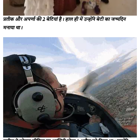
प्रतीक और अपर्णा की 2 बेटियां है। हाल ही में उन्होंने बेटी का जन्मदिन
मनाया था।