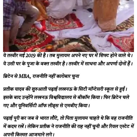
ये तस्वीर मई 2019 की है। तब मुलायम अपने नए घर में शिफ्ट होने वाले थे।
ये उसी घर के पूजा के वक्त तस्वीर है। तस्वीर में साधना और अपर्णा दोनों हैं।
ब्रिटेन से MBA, राजनीति नहीं कारोबार चुना
प्रतीक यादव की शुरुआती पढ़ाई लखनऊ के सिटी मॉन्टेसरी स्कूल से हुई।
इसके बाद उन्होंने लखनऊ विश्वविद्यालय से बीकॉम किया। फिर ब्रिटेन चले
गए और यूनिवर्सिटी ऑफ लीड्स से एमबीए किया।
पढ़ाई पूरी कर जब वे भारत लौटे, तो पिता मुलायम चाहते थे कि वह राजनीति
में कदम रखें। लेकिन प्रतीक ने राजनीति की राह नहीं चुनी और रियल एस्टेट में
अपनी किस्मत आजमाने लगे।