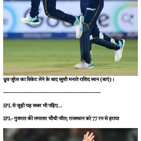
ध्रुव जुरेल का विकेट लेने के बाद खुशी मनाते राशिद खान (बाएं)।
———————————————————-
IPL से जुड़ी यह खबर भी पढ़िए…
IPL- गुजरात की लगातार चौथी जीत; राजस्थान को 77 रन से हराया