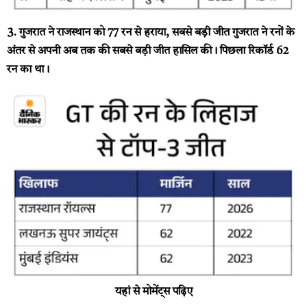
3. गुजरात ने राजस्थान को 77 रन से हराया, सबसे बड़ी जीत
गुजरात ने रनों के
अंतर से अपनी अब तक की सबसे बड़ी जीत हासिल की। पिछला रिकॉर्ड 62
रन का था।
यहां से मोमेंट्स पढ़िए