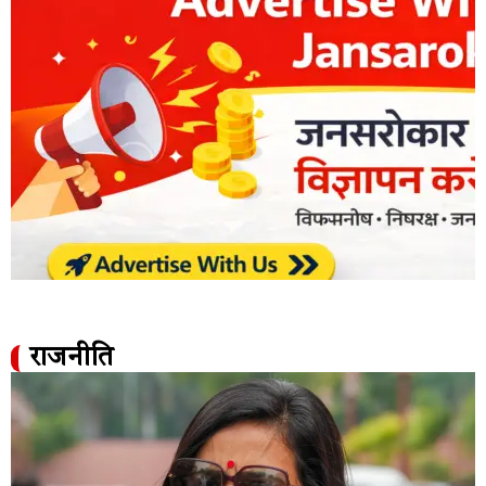
राजनीति