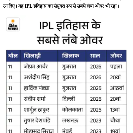
रन दिए। यह IPL इतिहास का संयुक्त रूप से सबसे लंबा ओवर भी रहा।