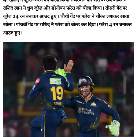
4. राशिद ने जुरेल-फरेरा को बोल्ड किया
राजस्थान की पारी के 8वें ओवर में
राशिद खान ने ध्रुव जुरेल और डोनोवन फरेरा को बोल्ड किया। तीसरी गेंद पर
जुरेल 24 रन बनाकर आउट हुए। चौथी गेंद पर फरेरा ने चौका लगाकर खाता
खोला। पांचवीं गेंद पर राशिद ने फरेरा को बोल्ड कर दिया। फरेरा 4 रन बनाकर
आउट हुए।