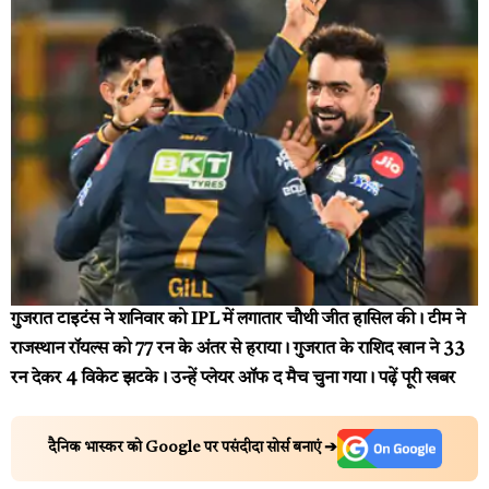
गुजरात टाइटंस ने शनिवार को IPL में लगातार चौथी जीत हासिल की। टीम ने
राजस्थान रॉयल्स को 77 रन के अंतर से हराया। गुजरात के राशिद खान ने 33
रन देकर 4 विकेट झटके। उन्हें प्लेयर ऑफ द मैच चुना गया।
पढ़ें पूरी खबर
दैनिक भास्कर को Google पर पसंदीदा सोर्स बनाएं ➔