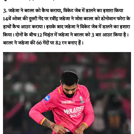
3. जडेजा ने बटलर को कैच कराया, विकेट जेब में डालने का इशारा किया
14वें ओवर की दूसरी गेंद पर रवींद्र जडेजा ने जोस बटलर को डोनोवान फरेरा के
हाथों कैच आउट कराया। इसके बाद जडेजा ने विकेट जेब में डालने का इशारा
किया। दोनों के बीच 12 भिड़ंत में जडेजा ने बटलर को 3 बार आउट किया है।
बटलर ने जडेजा की 66 गेंदों पर 82 रन बनाए हैं।