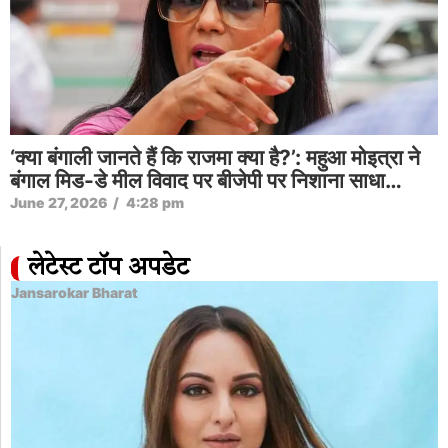
‘क्या बंगाली जानते हैं कि राजमा क्या है?’: महुआ मोइत्रा ने
बंगाल मिड-डे मील विवाद पर बीजेपी पर निशाना साधा…
June 27, 2026
/
4:28 pm
लेटेस्ट टॉप अपडेट
Jansarokar Bharat