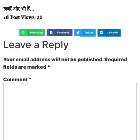
खबरें और भी हैं…
Post Views:
20
WhatsApp
Facebook
Twitter
LinkedIn
Leave a Reply
Your email address will not be published.
Required
fields are marked
*
Comment
*