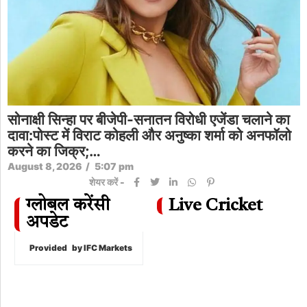
सोनाक्षी सिन्हा पर बीजेपी-सनातन विरोधी एजेंडा चलाने का
दावा:पोस्ट में विराट कोहली और अनुष्का शर्मा को अनफॉलो
करने का जिक्र;…
August 8, 2026
/
5:07 pm
शेयर करें -
ग्लोबल करेंसी
Live Cricket
अपडेट
Provided
by IFC Markets