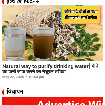
हेल्थ & फिटनेस
Natural way to purify drinking water| पीने
का पानी साफ करने का नेचुरल तरीका
May 22, 2026
/
10:44 pm
विज्ञापन