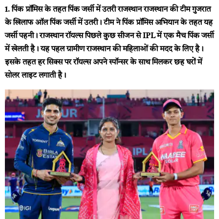
1. पिंक प्रॉमिस के तहत पिंक जर्सी में उतरी राजस्थान
राजस्थान की टीम गुजरात
के खिलाफ ऑल पिंक जर्सी में उतरी। टीम ने पिंक प्रॉमिस अभियान के तहत यह
जर्सी पहनी। राजस्थान रॉयल्स पिछले कुछ सीजन से IPL में एक मैच पिंक जर्सी
में खेलती है। यह पहल ग्रामीण राजस्थान की महिलाओं की मदद के लिए है।
इसके तहत हर सिक्स पर रॉयल्स अपने स्पॉन्सर के साथ मिलकर छह घरों में
सोलर लाइट लगाती है।