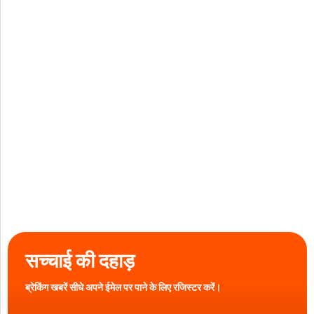
सच्चाई की दहाड़
ब्रेकिंग खबरें सीधे अपने ईमेल पर पाने के लिए रजिस्टर करें।