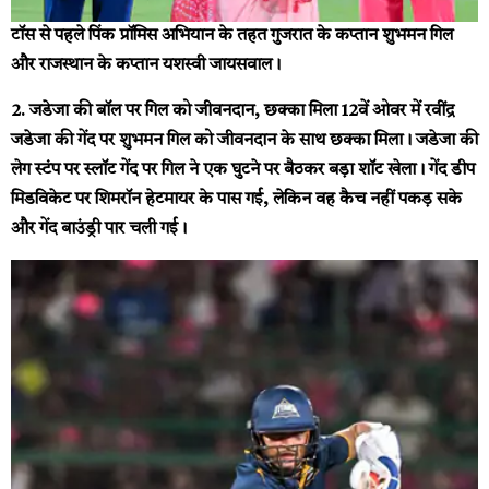
टॉस से पहले पिंक प्रॉमिस अभियान के तहत गुजरात के कप्तान शुभमन गिल
और राजस्थान के कप्तान यशस्वी जायसवाल।
2. जडेजा की बॉल पर गिल को जीवनदान, छक्का मिला
12वें ओवर में रवींद्र
जडेजा की गेंद पर शुभमन गिल को जीवनदान के साथ छक्का मिला। जडेजा की
लेग स्टंप पर स्लॉट गेंद पर गिल ने एक घुटने पर बैठकर बड़ा शॉट खेला। गेंद डीप
मिडविकेट पर शिमरॉन हेटमायर के पास गई, लेकिन वह कैच नहीं पकड़ सके
और गेंद बाउंड्री पार चली गई।