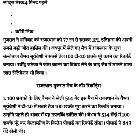
स्पोर्ट्स डेस्क
4 मिनट पहले
कॉपी लिंक
गुजरात ने शनिवार को राजस्थान को 77 रन से हराकर IPL इतिहास की अपनी
सबसे बड़ी जीत हासिल की। जयपुर में खेले गए मैच में राजस्थान के युवा
बल्लेबाज वैभव सूर्यवंशी ने सबसे तेज 100 टी-20 छक्के पूरे करने का रिकॉर्ड
बनाया। रवींद्र जडेजा ने जोस बटलर का विकेट लेने के बाद जेब में डालने वाला
खास सेलिब्रेशन भी किया।
राजस्थान-गुजरात मैच के टॉप रिकॉर्ड्स
1. 100 छक्कों के लिए वैभव ने खेली 514 गेंद
इस मैच में राजस्थान के वैभव
सूर्यवंशी ने टी-20 में सबसे तेज 100 छक्के पूरा करने का रिकॉर्ड बनाया।
उन्होंने पहले ही ओवर में यह उपलब्धि हासिल की। वैभव ने 514 गेंदों में 100
छक्के पूरे कर वेस्टइंडीज के किरोन पोलार्ड का रिकॉर्ड तोड़ा। पोलार्ड ने 843
गेंदें खेली थीं।