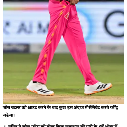
जोस बटलर को आउट करने के बाद कुछ इस अंदाज में सेलिब्रेट करते रवींद्र
जडेजा।