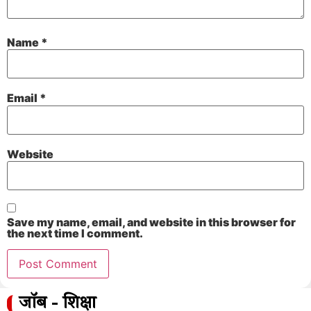
Name
*
Email
*
Website
Save my name, email, and website in this browser for
the next time I comment.
जॉब - शिक्षा