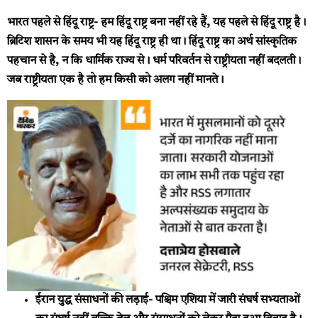
भारत पहले से हिंदू राष्ट्र-
हम हिंदू राष्ट्र बना नहीं रहे हैं, यह पहले से हिंदू राष्ट्र है।
ब्रिटिश शासन के समय भी यह हिंदू राष्ट्र ही था। हिंदू राष्ट्र का अर्थ सांस्कृतिक
पहचान से है, न कि धार्मिक राज्य से। धर्म परिवर्तन से राष्ट्रीयता नहीं बदलती।
जब राष्ट्रीयता एक है तो हम किसी को अलग नहीं मानते।
ईरान युद्ध संसाधनों की लड़ाई-
पश्चिम एशिया में जारी संघर्ष सभ्यताओं