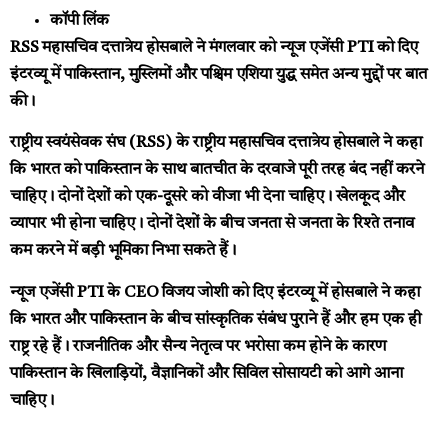
कॉपी लिंक
RSS महासचिव दत्तात्रेय होसबाले ने मंगलवार को न्यूज एजेंसी PTI को दिए
इंटरव्यू में पाकिस्तान, मुस्लिमों और पश्चिम एशिया युद्ध समेत अन्य मुद्दों पर बात
की।
राष्ट्रीय स्वयंसेवक संघ (RSS) के राष्ट्रीय महासचिव दत्तात्रेय होसबाले ने कहा
कि भारत को पाकिस्तान के साथ बातचीत के दरवाजे पूरी तरह बंद नहीं करने
चाहिए। दोनों देशों को एक-दूसरे को वीजा भी देना चाहिए। खेलकूद और
व्यापार भी होना चाहिए। दोनों देशों के बीच जनता से जनता के रिश्ते तनाव
कम करने में बड़ी भूमिका निभा सकते हैं।
न्यूज एजेंसी PTI के CEO विजय जोशी को दिए इंटरव्यू में होसबाले ने कहा
कि भारत और पाकिस्तान के बीच सांस्कृतिक संबंध पुराने हैं और हम एक ही
राष्ट्र रहे हैं। राजनीतिक और सैन्य नेतृत्व पर भरोसा कम होने के कारण
पाकिस्तान के खिलाड़ियों, वैज्ञानिकों और सिविल सोसायटी को आगे आना
चाहिए।