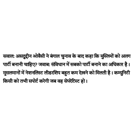
सवाल:
असदुद्दीन ओवैसी ने बंगाल चुनाव के बाद कहा कि मुस्लिमों को अलग
पार्टी बनानी चाहिए?
जवाब:
संविधान में सबको पार्टी बनाने का अधिकार है।
मुसलमानों में नेशनलिस्ट लीडरशिप बहुत कम देखने को मिलती है। कम्युनिटी
किसी को तभी सपोर्ट करेगी जब वह सेपरेटिस्ट हो।