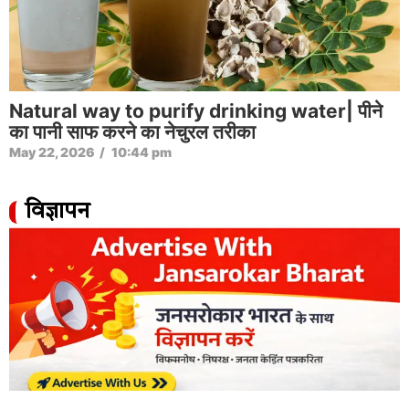
Natural way to purify drinking water| पीने
का पानी साफ करने का नेचुरल तरीका
May 22, 2026
/
10:44 pm
विज्ञापन