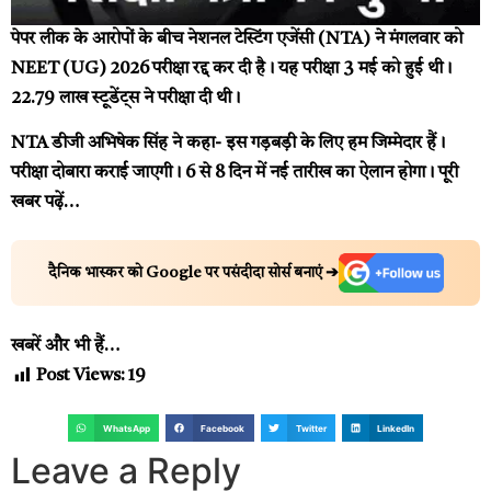
पेपर लीक के आरोपों के बीच नेशनल टेस्टिंग एजेंसी (NTA) ने मंगलवार को
NEET (UG) 2026 परीक्षा रद्द कर दी है। यह परीक्षा 3 मई को हुई थी।
22.79 लाख स्टूडेंट्स ने परीक्षा दी थी।
NTA डीजी अभिषेक सिंह ने कहा- इस गड़बड़ी के लिए हम जिम्मेदार हैं।
परीक्षा दोबारा कराई जाएगी। 6 से 8 दिन में नई तारीख का ऐलान होगा।
पूरी
खबर पढ़ें…
दैनिक भास्कर को Google पर पसंदीदा सोर्स बनाएं ➔
खबरें और भी हैं…
Post Views:
19
WhatsApp
Facebook
Twitter
LinkedIn
Leave a Reply