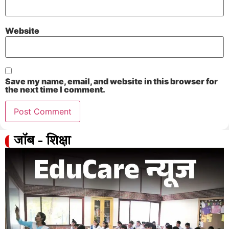
Website
Save my name, email, and website in this browser for
the next time I comment.
जॉब - शिक्षा