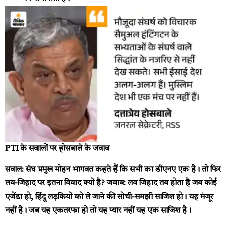
PTI के सवालों पर होसबाले के जवाब
सवाल:
संघ प्रमुख मोहन भागवत कहते हैं कि सभी का डीएनए एक है। तो फिर
लव-जिहाद पर इतना विवाद क्यों है?
जवाब:
लव जिहाद तब होता है जब कोई
एजेंडा हो, हिंदू लड़कियों को ले जाने की सोची-समझी साजिश हो। यह मंजूर
नहीं है। जब यह एकतरफा हो तो यह प्यार नहीं यह एक साजिश है।