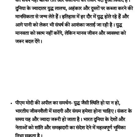
का संघर्ष नहीं बल्कि तेल और संसाधनों को लेकर पैदा हुआ विवाद है।
दुनिया के ज्यादातर युद्ध लालच, अहंकार और दूसरों पर कब्जा करने की
मानसिकता से जन्म लेते हैं। इतिहास में हर दौर में युद्ध होते रहे हैं और
आगे पानी को लेकर भी संघर्ष की आशंका जताई जा रही है। युद्ध
मानवता को खत्म नहीं करेंगे, लेकिन मानव जीवन और व्यवस्था को
जरूर बदल देंगे।
पीएम मोदी की अपील का समर्थन-
युद्ध जैसी स्थिति हो या न हो,
भारतीय जीवनशैली में सादगी और संयम हमेशा होना चाहिए। संकट के
समय यह और ज्यादा जरूरी हो जाता है। भारत दुनिया के देशों और
नेताओं को शांति और समझदारी का संदेश देने में महत्वपूर्ण भूमिका
निभा सकता है।