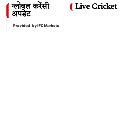
ग्लोबल करेंसी
Live Cricket
अपडेट
Provided
by IFC Markets