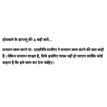
होसबाले के इंटरव्यू की 4 बड़ी बातें…
सनातन खत्म करने पर-
उदयनिधि स्टालिन ने सनातन खत्म करने की बात कही
है। लेकिन सनातन शाश्वत है, सिर्फ इसलिए गायब नहीं हो जाएगा क्योंकि कोई
कहता है कि इसे खत्म कर देना चाहिए।