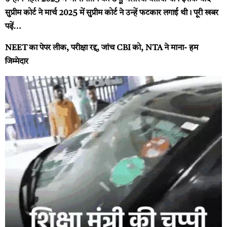
सुप्रीम कोर्ट ने मार्च 2025 में सुप्रीम कोर्ट ने उन्हें फटकार लगाई थी।
पूरी खबर
पढ़ें…
NEET का पेपर लीक, परीक्षा रद्द, जांच CBI को, NTA ने माना- हम
जिम्मेदार