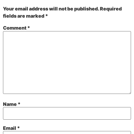
Your email address will not be published.
Required
fields are marked
*
Comment
*
Name
*
Email
*