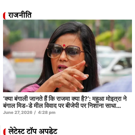
राजनीति
‘क्या बंगाली जानते हैं कि राजमा क्या है?’: महुआ मोइत्रा ने
बंगाल मिड-डे मील विवाद पर बीजेपी पर निशाना साधा…
June 27, 2026
/
4:28 pm
लेटेस्ट टॉप अपडेट