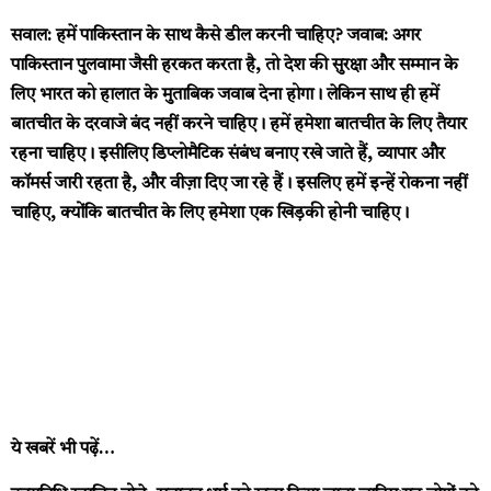
सवाल:
हमें पाकिस्तान के साथ कैसे डील करनी चाहिए?
जवाब:
अगर
पाकिस्तान पुलवामा जैसी हरकत करता है, तो देश की सुरक्षा और सम्मान के
लिए भारत को हालात के मुताबिक जवाब देना होगा। लेकिन साथ ही हमें
बातचीत के दरवाजे बंद नहीं करने चाहिए। हमें हमेशा बातचीत के लिए तैयार
रहना चाहिए। इसीलिए डिप्लोमैटिक संबंध बनाए रखे जाते हैं, व्यापार और
कॉमर्स जारी रहता है, और वीज़ा दिए जा रहे हैं। इसलिए हमें इन्हें रोकना नहीं
चाहिए, क्योंकि बातचीत के लिए हमेशा एक खिड़की होनी चाहिए।
ये खबरें भी पढ़ें…