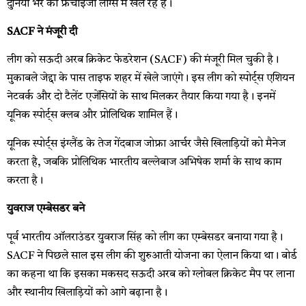
दुनिया भर की फ्रेंचाइजी लीग्स में खेल रहे हैं।
SACF ने मंजूरी दी
लीग को सऊदी अरब क्रिकेट फेडरेशन (SACF) की मंजूरी मिल चुकी है।
मुकाबले जेद्दा के पास ताइफ शहर में खेले जाएंगे। इस लीग को स्पोर्ट्स एशियन
नेटवर्क और दो टैलेंट एजेंसियों के साथ मिलकर तैयार किया गया है। इनमें
यूनिक स्पोर्ट्स क्लब और प्रोलिथिक शामिल हैं।
यूनिक स्पोर्ट्स इंग्लैंड के तेज गेंदबाज जोफ्रा आर्चर जैसे खिलाड़ियों को मैनेज
करता है, जबकि प्रोलिथिक भारतीय बल्लेबाज अभिषेक शर्मा के साथ काम
करता है।
युवराज एम्बेसडर बने
पूर्व भारतीय ऑलराउंडर युवराज सिंह को लीग का एम्बेसडर बनाया गया है।
SACF ने पिछले साल इस लीग की शुरुआती योजना का ऐलान किया था। बोर्ड
का कहना था कि इसका मकसद सऊदी अरब को ग्लोबल क्रिकेट मैप पर लाना
और स्थानीय खिलाड़ियों को आगे बढ़ाना है।