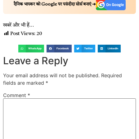
दैनिक भास्कर को Google पर पसंदीदा सोर्स बनाएं ➔
खबरें और भी हैं…
Post Views:
20
WhatsApp
Facebook
Twitter
LinkedIn
Leave a Reply
Your email address will not be published.
Required
fields are marked
*
Comment
*