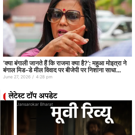
‘क्या बंगाली जानते हैं कि राजमा क्या है?’: महुआ मोइत्रा ने
बंगाल मिड-डे मील विवाद पर बीजेपी पर निशाना साधा…
June 27, 2026
/
4:28 pm
लेटेस्ट टॉप अपडेट
Jansarokar Bharat