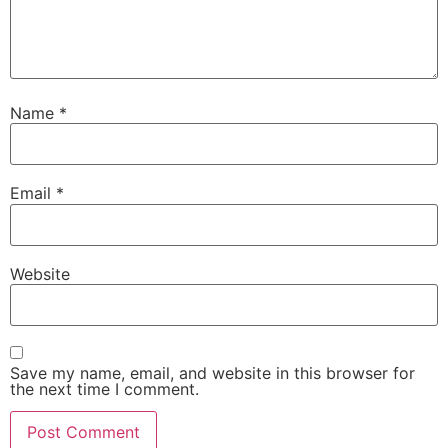
Name
*
Email
*
Website
Save my name, email, and website in this browser for
the next time I comment.