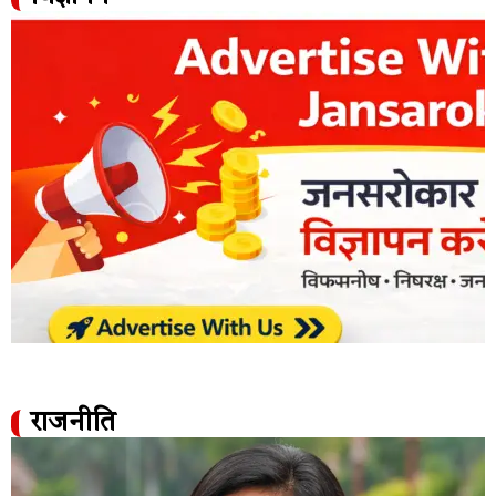
राजनीति