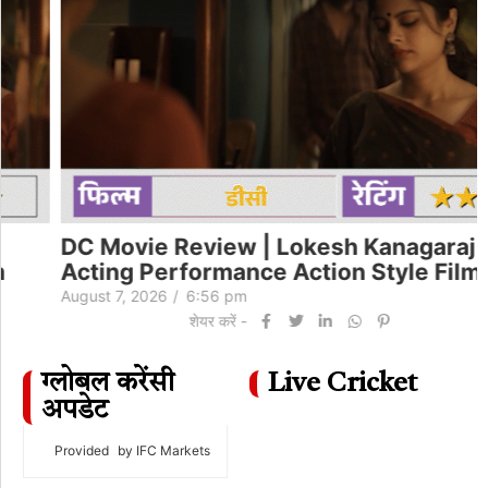
DC Movie Review | Lokesh Kanagaraj
Acting Performance Action Style Film
August 7, 2026
/
6:56 pm
शेयर करें -
ग्लोबल करेंसी
Live Cricket
अपडेट
Provided
by IFC Markets