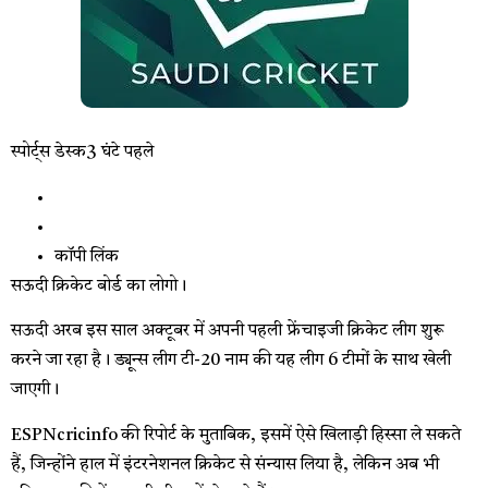
स्पोर्ट्स डेस्क
3 घंटे पहले
कॉपी लिंक
सऊदी क्रिकेट बोर्ड का लोगो।
सऊदी अरब इस साल अक्टूबर में अपनी पहली फ्रेंचाइजी क्रिकेट लीग शुरू
करने जा रहा है। ड्यून्स लीग टी-20 नाम की यह लीग 6 टीमों के साथ खेली
जाएगी।
ESPNcricinfo की रिपोर्ट के मुताबिक, इसमें ऐसे खिलाड़ी हिस्सा ले सकते
हैं, जिन्होंने हाल में इंटरनेशनल क्रिकेट से संन्यास लिया है, लेकिन अब भी