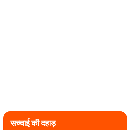
सच्चाई की दहाड़