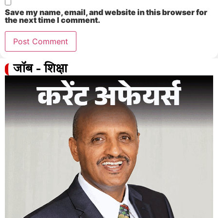
Save my name, email, and website in this browser for
the next time I comment.
जॉब - शिक्षा