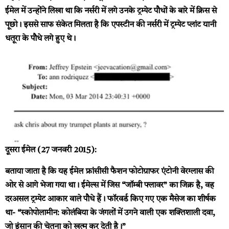
ईमेल में उन्होंने लिखा था कि नर्सरी में लगे उनके ट्रम्पेट पौधों के बारे में क्रिस से
पूछो। इससे साफ संकेत मिलता है कि एपस्टीन की नर्सरी में ट्रम्पेट प्लांट यानी
धतूरा के पौधे लगे हुए थे।
दूसरा ईमेल (27 जनवरी 2015):
बताया जाता है कि यह ईमेल फ्रांसीसी फैशन फोटोग्राफर एंटोनी वेरग्लास की
ओर से आगे भेजा गया था। ईमेल्स में जिस “जॉम्बी फ्लावर” का जिक्र है, वह
दरअसल ट्रम्पेट आकार वाले पौधे हैं। फॉरवर्ड किए गए एक मैसेज का शीर्षक
था- “स्कोपोलामीन: कोलंबिया के जंगलों में उगने वाली एक शक्तिशाली दवा,
जो इंसान की चेतना को खत्म कर देती है।”