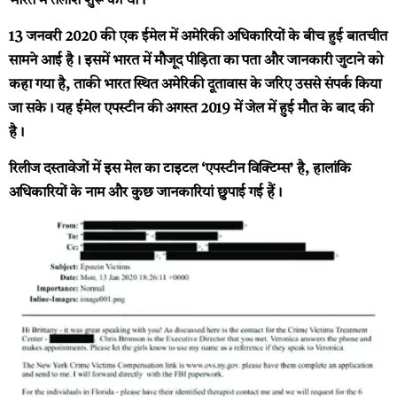
भारत में तलाश शुरू की थी।
13 जनवरी 2020 की एक ईमेल में अमेरिकी अधिकारियों के बीच हुई बातचीत
सामने आई है। इसमें भारत में मौजूद पीड़िता का पता और जानकारी जुटाने को
कहा गया है, ताकी भारत स्थित अमेरिकी दूतावास के जरिए उससे संपर्क किया
जा सके। यह ईमेल एपस्टीन की अगस्त 2019 में जेल में हुई मौत के बाद की
है।
रिलीज दस्तावेजों में इस मेल का टाइटल ‘एपस्टीन विक्टिम्स’ है, हालांकि
अधिकारियों के नाम और कुछ जानकारियां छुपाई गई हैं।