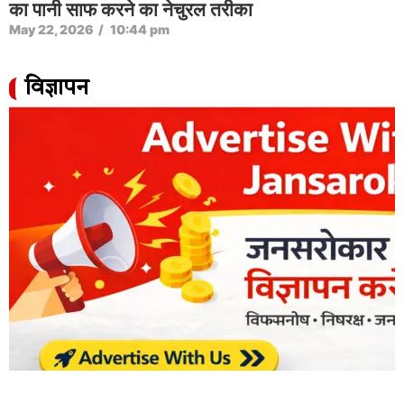
का पानी साफ करने का नेचुरल तरीका
May 22, 2026
/
10:44 pm
विज्ञापन