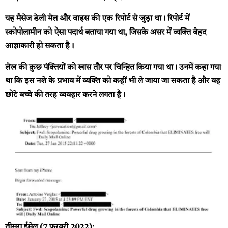
यह मैसेज डेली मेल और वाइस की एक रिपोर्ट से जुड़ा था। रिपोर्ट में
स्कोपोलामीन को ऐसा पदार्थ बताया गया था, जिसके असर में व्यक्ति बेहद
आज्ञाकारी हो सकता है।
लेख की कुछ पंक्तियों को खास तौर पर चिन्हित किया गया था। उनमें कहा गया
था कि इस नशे के प्रभाव में व्यक्ति को कहीं भी ले जाया जा सकता है और वह
छोटे बच्चे की तरह व्यवहार करने लगता है।
तीसरा ईमेल (7 फरवरी 2022):