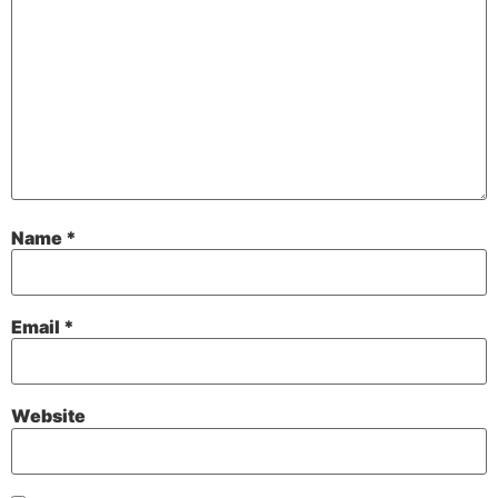
Name
*
Email
*
Website