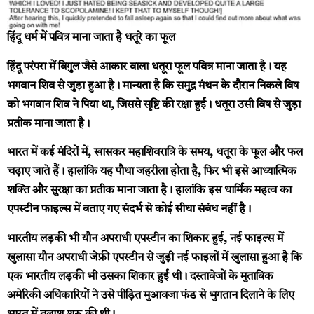
हिंदू धर्म में पवित्र माना जाता है धतूरे का फूल
हिंदू परंपरा में बिगुल जैसे आकार वाला धतूरा फूल पवित्र माना जाता है। यह
भगवान शिव से जुड़ा हुआ है। मान्यता है कि समुद्र मंथन के दौरान निकले विष
को भगवान शिव ने पिया था, जिससे सृष्टि की रक्षा हुई। धतूरा उसी विष से जुड़ा
प्रतीक माना जाता है।
भारत में कई मंदिरों में, खासकर महाशिवरात्रि के समय, धतूरा के फूल और फल
चढ़ाए जाते हैं। हालांकि यह पौधा जहरीला होता है, फिर भी इसे आध्यात्मिक
शक्ति और सुरक्षा का प्रतीक माना जाता है। हालांकि इस धार्मिक महत्व का
एपस्टीन फाइल्स में बताए गए संदर्भ से कोई सीधा संबंध नहीं है।
भारतीय लड़की भी यौन अपराधी एपस्टीन का शिकार हुई, नई फाइल्स में
खुलासा
यौन अपराधी जेफ्री एपस्टीन से जुड़ी नई फाइलों में खुलासा हुआ है कि
एक भारतीय लड़की भी उसका शिकार हुई थी। दस्तावेजों के मुताबिक
अमेरिकी अधिकारियों ने उसे पीड़ित मुआवजा फंड से भुगतान दिलाने के लिए