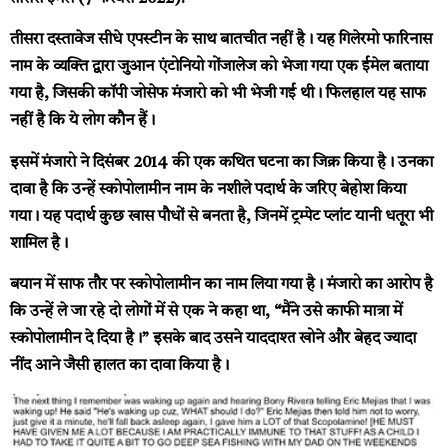
तीसरा दस्तावेज सीधे एपस्टीन के साथ बातचीत नहीं है। यह गिलेरमो फारिनास
नाम के व्यक्ति द्वारा जुआन एंटोनियो गोंजालेज को भेजा गया एक ईमेल बताया
गया है, जिसकी कॉपी जोसेफ मंजारो को भी भेजी गई थी। फिलहाल यह साफ
नहीं है कि ये लोग कौन हैं।
इसमें मंजारो ने दिसंबर 2014 की एक कथित घटना का जिक्र किया है। उनका
दावा है कि उन्हें स्कोपोलामीन नाम के नशीले पदार्थ के जरिए बेहोश किया
गया। यह पदार्थ कुछ खास पौधों से बनता है, जिनमें ट्रम्पेट प्लांट यानी धतूरा भी
शामिल है।
बयान में साफ तौर पर स्कोपोलामीन का नाम लिया गया है। मंजारो का आरोप है
कि उन्हें ले जा रहे दो लोगों में से एक ने कहा था, “मैंने उसे काफी मात्रा में
स्कोपोलामीन दे दिया है।” इसके बाद उसने याददाश्त खोने और बेहद ज्यादा
नींद आने जैसी हालत का दावा किया है।