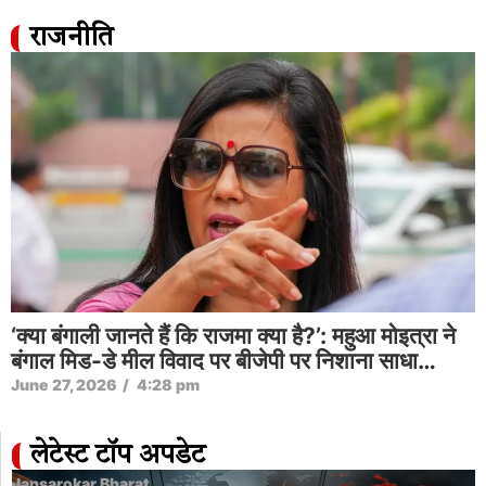
राजनीति
‘क्या बंगाली जानते हैं कि राजमा क्या है?’: महुआ मोइत्रा ने
बंगाल मिड-डे मील विवाद पर बीजेपी पर निशाना साधा…
June 27, 2026
/
4:28 pm
लेटेस्ट टॉप अपडेट
Jansarokar Bharat