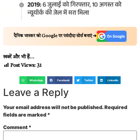
दैनिक भास्कर को Google पर पसंदीदा सोर्स बनाएं ➔
खबरें और भी हैं…
Post Views:
31
WhatsApp
Facebook
Twitter
LinkedIn
Leave a Reply
Your email address will not be published.
Required
fields are marked
*
Comment
*