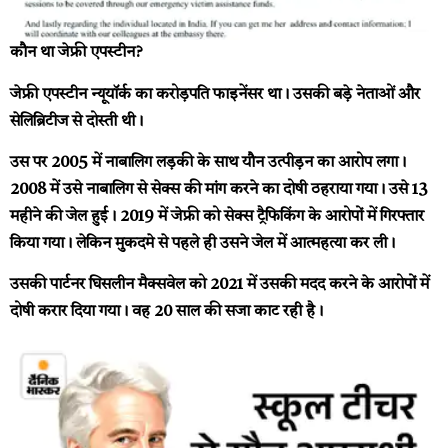
कौन था जेफ्री एपस्टीन?
जेफ्री एपस्टीन न्यूयॉर्क का करोड़पति फाइनेंसर था। उसकी बड़े नेताओं और
सेलिब्रिटीज से दोस्ती थी।
उस पर 2005 में नाबालिग लड़की के साथ यौन उत्पीड़न का आरोप लगा।
2008 में उसे नाबालिग से सेक्स की मांग करने का दोषी ठहराया गया। उसे 13
महीने की जेल हुई। 2019 में जेफ्री को सेक्स ट्रैफिकिंग के आरोपों में गिरफ्तार
किया गया। लेकिन मुकदमे से पहले ही उसने जेल में आत्महत्या कर ली।
उसकी पार्टनर घिसलीन मैक्सवेल को 2021 में उसकी मदद करने के आरोपों में
दोषी करार दिया गया। वह 20 साल की सजा काट रही है।