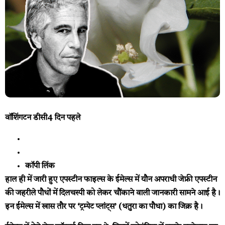
वॉशिंगटन डीसी
4 दिन पहले
कॉपी लिंक
हाल ही में जारी हुए एपस्टीन फाइल्स के ईमेल्स में यौन अपराधी जेफ्री एपस्टीन
की जहरीले पौधों में दिलचस्पी को लेकर चौंकाने वाली जानकारी सामने आई है।
इन ईमेल्स में खास तौर पर ‘ट्रम्पेट प्लांट्स’ (धतुरा का पौधा) का जिक्र है।