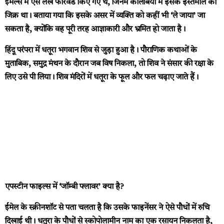
ईमेल्स में ऐसे लेख फॉरवर्ड किए गए थे, जिनमें कोलंबिया में इसके इस्तेमाल का
जिक्र था। बताया गया कि इसके असर में व्यक्ति को कहीं भी ‘ले जाया’ जा
सकता है, क्योंकि वह पूरी तरह आज्ञाकारी और भ्रमित हो जाता है।
हिंदू परंपरा में धतूरा भगवान शिव से जुड़ा हुआ है। पौराणिक कथाओं के
मुताबिक, समुद्र मंथन के दौरान जब विष निकला, तो शिव ने संसार की रक्षा के
लिए उसे पी लिया। शिव मंदिरों में धतूरा के फूल और फल चढ़ाए जाते हैं।
एपस्टीन फाइल्स में ‘जॉम्बी फ्लावर’ क्या है?
ईमेल के स्क्रीनशॉट से पता चलता है कि उसके फाइनेंसर ने ऐसे पौधों में रुचि
दिखाई थी। धतुरा के पौधों से स्कोपोलामीन नाम का एक रसायन निकलता है,