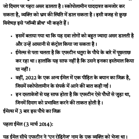
जो दिमाग पर गहरा असर डालता है। स्कोपोलामीन याददाश्त कमजोर कर
सकता है, व्यक्ति को भ्रम की स्थिति में डाल सकता है। इसी वजह से कुछ
विशेषज्ञ इसे ‘जॉम्बी ब्रीथ’ भी कहते हैं।
इसमें बताया गया था कि यह दवा लोगों को बहुत ज्यादा असर डालती है
और उन्हें आसानी से कंट्रोल किया जा सकता है।
ईमेल्स से पता चलता है कि एपस्टीन धतुरा के पौधे के बारे में पूछताछ
कर रहा था। हालांकि यह साफ नहीं है कि उसने इनका इस्तेमाल किया
या नहीं।
वहीं, 2022 के एक अन्य ईमेल में एक पीड़ित के बयान का जिक्र है,
जिसमें स्कोपोलामीन के संपर्क में आने की बात कही गई।
इन दस्तावेजों से यह साफ होता है कि एपस्टीन ऐसे पौधों से जुड़ा था,
जिनमें दिमाग को प्रभावित करने की ताकत होती है।
ईमेल्स में 3 बार इस पौधे का जिक्र
पहला ईमेल (3 मार्च 2014):
यह ईमेल सीधे एपस्टीन ने ‘एन रोड्रिगेज’ नाम के एक व्यक्ति को भेजा था।