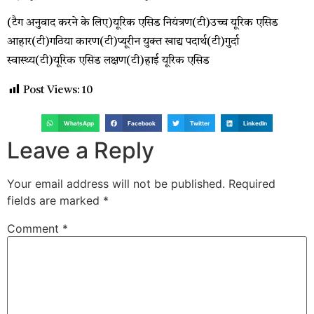
(टैग अनुवाद करने के लिए)यूरिक एसिड नियंत्रण(टी)उच्च यूरिक एसिड
आहार(टी)गठिया कारण(टी)प्यूरीन युक्त खाद्य पदार्थ(टी)गुर्दा
स्वास्थ्य(टी)यूरिक एसिड लक्षण(टी)हाई यूरिक एसिड
Post Views:
10
WhatsApp
Facebook
Twitter
LinkedIn
Leave a Reply
Your email address will not be published.
Required
fields are marked
*
Comment
*