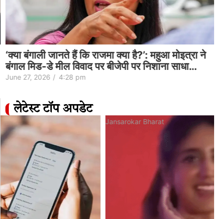
‘क्या बंगाली जानते हैं कि राजमा क्या है?’: महुआ मोइत्रा ने
बंगाल मिड-डे मील विवाद पर बीजेपी पर निशाना साधा…
June 27, 2026
/
4:28 pm
लेटेस्ट टॉप अपडेट
Jansarokar Bharat