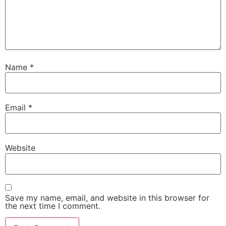
Name
*
Email
*
Website
Save my name, email, and website in this browser for
the next time I comment.