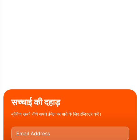
सच्चाई की दहाड़
ब्रेकिंग खबरें सीधे अपने ईमेल पर पाने के लिए रजिस्टर करें।