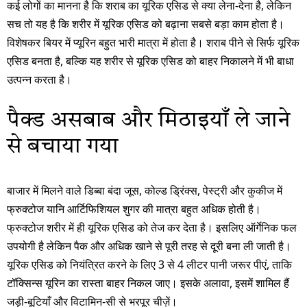
कई लोगों का मानना ​​है कि शराब का यूरिक एसिड से क्या लेना-देना है, लेकिन
सच तो यह है कि शरीर में यूरिक एसिड को बढ़ाना सबसे बड़ा काम होता है।
विशेषकर बियर में प्यूरिन बहुत भारी मात्रा में होता है। शराब पीने से सिर्फ यूरिक
एसिड बनता है, बल्कि यह शरीर से यूरिक एसिड को बाहर निकालने में भी बाधा
उत्पन्न करता है।
पैक्ड असबाब और मिठाइयाँ ले जाने
से बचाया गया
बाजार में मिलने वाले डिब्बा बंदा जूस, कोल्ड ड्रिंक्स, पेस्ट्री और कुकीज में
फ्रुक्टोज यानि आर्टिफिशियल शुगर की मात्रा बहुत अधिक होती है।
फ्रुक्टोज शरीर में ही यूरिक एसिड को तेज कर देता है। इसलिए ऑर्गेनिक फल
उपयोगी है लेकिन पैक और अधिक खाने से पूरी तरह से दूरी बना ली जाती है।
यूरिक एसिड को नियंत्रित करने के लिए 3 से 4 लीटर पानी जरूर पीएं, ताकि
टॉक्सिन्स यूरिन का रास्ता बाहर निकल जाए। इसके अलावा, इसमें शामिल हैं
जड़ी-बूटियाँ और विटामिन-सी से भरपूर चीज़ें।