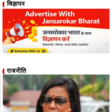
विज्ञापन
राजनीति