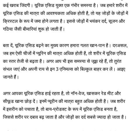
कई खराब जिंदगी। यूरिक एसिड युक्त एक गंभीर समस्या है। जब हमारे शरीर में
यूरिक एसिड की मात्रा की आवश्यकता अधिक होती है, तो यह जोड़ों के जोड़ों में
क्रिस्टल के रूप में जमा होने लगता है। इससे जोड़ों में भयंकर दर्द, सूजन और
गठिया जैसी बीमारियां शुरू हो जाती हैं।
बता दें, यूरिक एसिड बढ़ने का मुख्य कारण हमारा गलत खान-पान है। दरअसल,
जब हम ऐसी चीजों में प्यूरिन की मात्रा अधिक होती है, तो शरीर में यूरिक एसिड
का स्तर तेजी से बढ़ता है। अगर आप भी इस समस्या से जूझ रहे हैं, तो तुरंत
संभल जाएं और अपनी राय से इन 3 एनिमल्स को बिल्कुल बाहर कर लें। आइए
जानते हैं।
अगर आपका यूरिक एसिड हाई रहता है, तो नॉन-वेज, खासकर रेड मीट और
सीफूड खाना छोड़ दें। इनमें प्यूरीन की मात्रा बहुत अधिक होती है। जब शरीर
में इसरीन को पचाता है, तो बाय-प्रोडक्ट के रूप में यूरिक एसिड बनता है,
जिससे शरीर पर दबाव बढ़ जाता है और जोड़ों का दर्द सबसे ज्यादा हो जाता है।