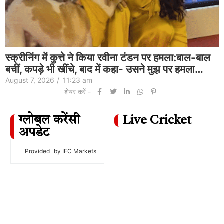
स्क्रीनिंग में कुत्ते ने किया रवीना टंडन पर हमला:बाल-बाल
बचीं, कपड़े भी खींचे, बाद में कहा- उसने मुझ पर हमला…
August 7, 2026
/
11:23 am
शेयर करें -
ग्लोबल करेंसी
Live Cricket
अपडेट
Provided
by IFC Markets