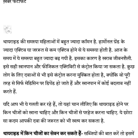
ख़बरें फटाफट
थायराइड की समस्या महिलाओं में बहुत ज्यादा कॉमन है. हार्मोनल ग्रेंड के
ज्यादा एक्टिव या जररूत से कम एक्टिव होने से ये समस्या होती है. आज के
समय में ये समस्या बहुत ज्यादा बढ़ गयी है. इसका कारण है खराब जीवनशैली.
इसे सही खानपान और फीजिकल एक्टिविटी से कंट्रोल किया जा सकता है. कुछ
लोग के लिए दवाओं से भी इसे कंट्रोल करना मुश्किल होता है, क्योंकि वो पूरी
तरह से सिर्फ मेडिसिन पर डिपेंड हो जाते हैं और खानपान में कोई बदलाव नहीं
करते हैं.
यदि आप भी ये गलती कर रहे हैं, तो यहां चान लीजिए कि थायराइड होने पर
किन चीजों को खाना चाहिए और किन चीजों से परहेज करना चाहिए. ये छोटा
सा कदम आपकी दवा की जरूरत को भी खत्म कर सकता है.
थायराइड में किन चीजों का सेवन कर सकते हैं-
सब्जियों की बात करें तो इसमें