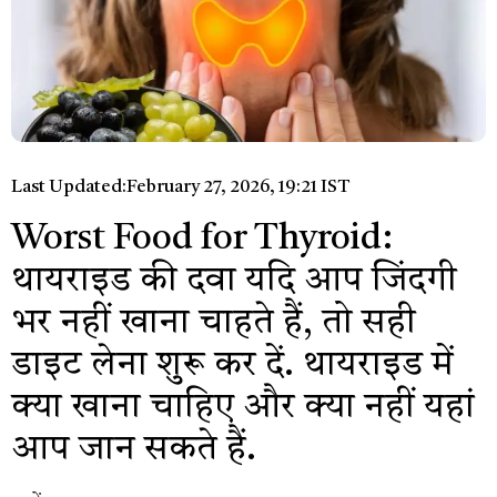
Last Updated:
February 27, 2026, 19:21 IST
Worst Food for Thyroid:
थायराइड की दवा यदि आप जिंदगी
भर नहीं खाना चाहते हैं, तो सही
डाइट लेना शुरू कर दें. थायराइड में
क्या खाना चाहिए और क्या नहीं यहां
आप जान सकते हैं.