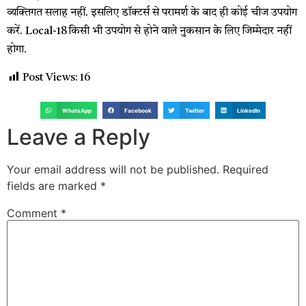
व्यक्तिगत सलाह नहीं. इसलिए डॉक्टर्स से परामर्श के बाद ही कोई चीज उपयोग
करें. Local-18 किसी भी उपयोग से होने वाले नुकसान के लिए जिम्मेदार नहीं
होगा.
Post Views:
16
WhatsApp
Facebook
Twitter
LinkedIn
Leave a Reply
Your email address will not be published.
Required
fields are marked
*
Comment
*