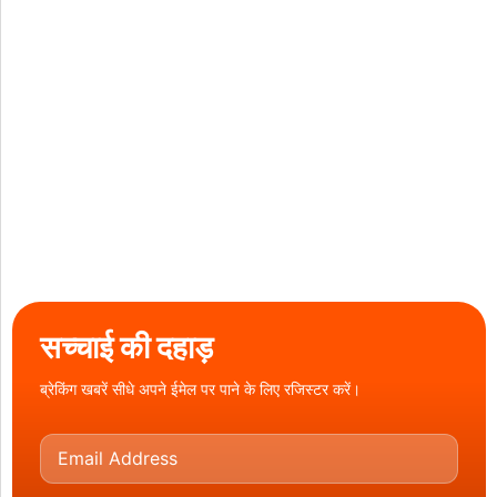
सच्चाई की दहाड़
ब्रेकिंग खबरें सीधे अपने ईमेल पर पाने के लिए रजिस्टर करें।