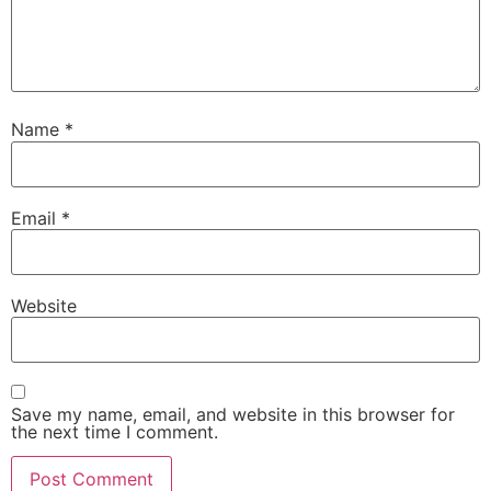
Name
*
Email
*
Website
Save my name, email, and website in this browser for
the next time I comment.