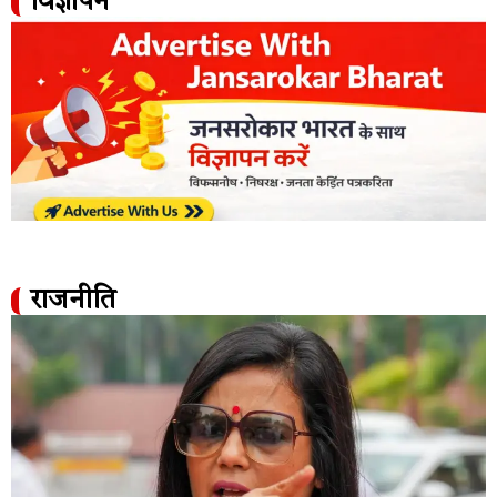
विज्ञापन
राजनीति