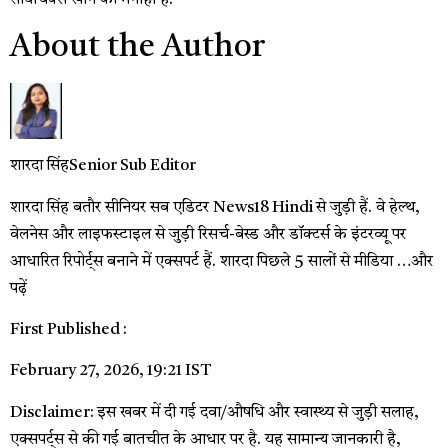
सोयाचंक्स खाने की मनाही है.
About the Author
शारदा सिंह
Senior Sub Editor
शारदा सिंह बतौर सीनियर सब एडिटर News18 Hindi से जुड़ी हैं. वे हेल्थ,
वेलनेस और लाइफस्टाइल से जुड़ी रिसर्च-बेस्ड और डॉक्टर्स के इंटरव्यू पर
आधारित रिपोर्ट्स बनाने में एक्सपर्ट हैं. शारदा पिछले 5 सालों से मीडिया …
और
पढ़ें
First Published :
February 27, 2026, 19:21 IST
Disclaimer: इस खबर में दी गई दवा/औषधि और स्वास्थ्य से जुड़ी सलाह,
एक्सपर्ट्स से की गई बातचीत के आधार पर है. यह सामान्य जानकारी है,