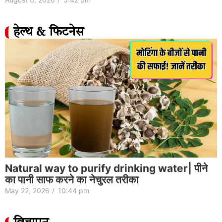
हेल्थ & फिटनेस
Natural way to purify drinking water| पीने
का पानी साफ करने का नेचुरल तरीका
May 22, 2026
/
10:44 pm