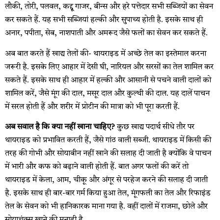
लौकी, तोरी, पलवल, कद्दू गाजर, बीन्स और हरे पत्तेदार सभी सब्जियों का सेवन
कर सकते हैं. यह सभी सब्जियां हल्की और सुपाच्य होती है. इसके साथ ही
अनार, पपीता, सेब, नाशपाती और अमरूद जैसे फलों का सेवन कर सकते हैं.
अब बात करते हैं खाद्य तेलों की- थायराइड में अच्छे तेल का इस्तेमाल करना
जरूरी है. इसके लिए आहार में देसी घी, नारियल और सरसों का तेल शामिल कर
सकते हैं. इसके साथ ही आहार में हल्की और आसानी से पचने वाली दालों को
शामिल करें, जैसे मूंग की दाल, मसूर दाल और कुल्थी की दाल. यह दालें पाचन
में सरल होती हैं और शरीर में प्रोटीन की मात्रा को भी पूरा करती हैं.
अब सवाल है कि क्या नहीं खाना चाहिए?
कुछ खाद्य पदार्थ सीधे तौर पर
थायराइड को प्रभावित करती हैं, जैसे गांठ वाली सब्जी. थायराइड में किसी की
तरह की गोभी और सोयाबीन नहीं खाने की सलाह दी जाती है क्योंकि वे पाचन
में भारी और कफ को बढ़ाने वाली होती हैं. बात अगर फलों की करें तो
थायराइड में केला, आम, चीकू और अंगूर से परहेज करने की सलाह दी जाती
है. इसके साथ ही बार-बार गर्म किया हुआ तेल, मूंगफली का तेल और रिफाइंड
तेल के सेवन को भी हानिकारक माना गया है. वहीं दालों में राजमा, छोले और