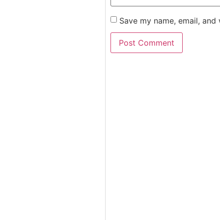
Save my name, email, and w