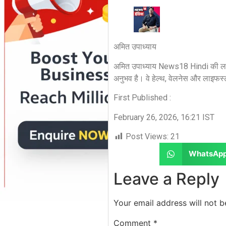
अमित उपाध्याय
अमित उपाध्याय News18 Hindi की लाइफस
अनुभव है। वे हेल्थ, वेलनेस और लाइफस्टा
First Published :
February 26, 2026, 16:21 IST
Post Views:
21
WhatsAp
Leave a Reply
Your email address will not b
Comment
*