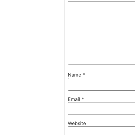
Name
*
Email
*
Website