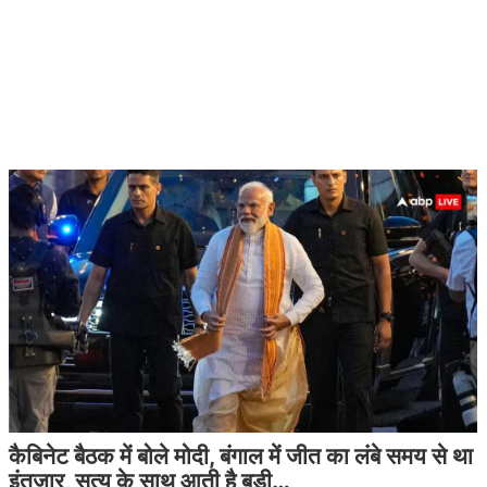
कैबिनेट बैठक में बोले मोदी, बंगाल में जीत का लंबे समय से था
इंतजार, सत्य के साथ आती है बड़ी…