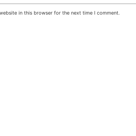
ebsite in this browser for the next time I comment.