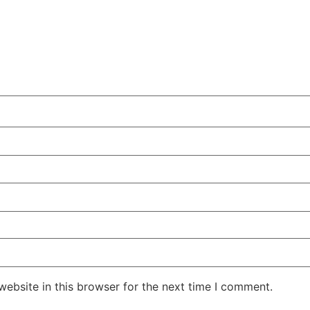
ebsite in this browser for the next time I comment.