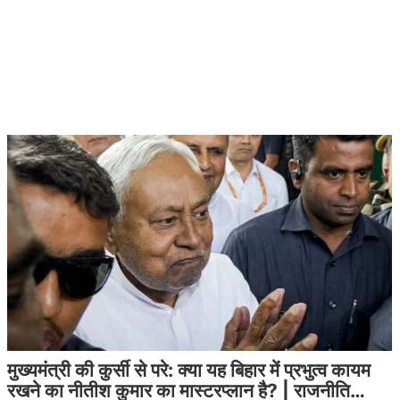
मुख्यमंत्री की कुर्सी से परे: क्या यह बिहार में प्रभुत्व कायम
रखने का नीतीश कुमार का मास्टरप्लान है? | राजनीति…