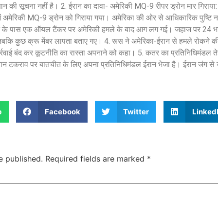
 की सूचना नहीं है। 2. ईरान का दावा- अमेरिकी MQ-9 रीपर ड्रोन मार गिराया: त
में अमेरिकी MQ-9 ड्रोन को गिराया गया। अमेरिका की ओर से आधिकारिक पुष्टि नहीं
ट के पास एक ऑयल टैंकर पर अमेरिकी हमले के बाद आग लग गई। जहाज पर 24 भ
, जबकि कुछ क्रू मेंबर लापता बताए गए। 4. रूस ने अमेरिका-ईरान से हमले रोकने 
 कार्रवाई बंद कर कूटनीति का रास्ता अपनाने को कहा। 5. कतर का प्रतिनिधिमंडल ते
ान टकराव पर बातचीत के लिए अपना प्रतिनिधिमंडल ईरान भेजा है। ईरान जंग से ज
p
Facebook
Twitter
Linked
e published.
Required fields are marked
*