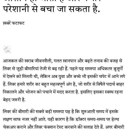
परेशानी से बचा जा सकता है.
ख़बरें फटाफट
आजकल की खराब जीवनशैली, गलत खानपान और बढ़ते तनाव की वजह से
लिवर से जुड़ी बीमारियां तेजी से बढ़ रही हैं. पहले यह समस्या अधिकतर बुजुर्गों
में देखने को मिलती थी, लेकिन अब युवा और बच्चे भी इसकी चपेट में आने लगे
हैं. लिवर हमारे शरीर का बहुत महत्वपूर्ण अंग है, जो शरीर से विषैले पदार्थ बाहर
निकालने और भोजन को पचाने में मदद करता है. इसलिए इसका स्वस्थ रहना
बेहद जरूरी है.
लिवर की बीमारी की सबसे बड़ी समस्या यह है कि शुरुआती समय में इसके
लक्षण साफ नजर नहीं आते. यही कारण है कि डॉक्टर समय-समय पर हेल्थ
चेकअप कराने और लिवर फंक्शन टेस्ट करवाने की सलाह देते हैं. अगर बीमारी