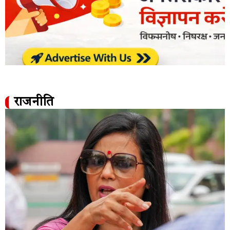
राजनीति