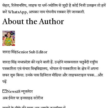
सेहत, रिलेशनशिप, लाइफ या धर्म-ज्योतिष से जुड़ी है कोई निजी उलझन तो हमें
करें WhatsApp, आपका नाम गोपनीय रखकर देंगे जानकारी.
About the Author
शारदा सिंह
Senior Sub Editor
शारदा सिंह मध्यप्रदेश की रहने वाली हैं. उन्होंने माखनलाल चतुर्वेदी राष्ट्रीय
पत्रकारिता एवं संचार विश्वविद्यालय, भोपाल से पत्रकारिता के क्षेत्र में अपना
सफर शुरू किया. उनके पास डिजिटल मीडिया और लाइफस्टाइल पत्रक…
और
पढ़ें
News18 न्यूजलेटर
अब ईमेल पर इनसाइड स्‍टोर‍ीज