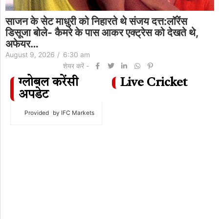
साजन के सेट माधुरी को निहारते थे संजय दत्त:लॉरेंस
डिसूजा बोले- कैमरे के पास आकर एक्ट्रेस को देखते थे,
अफेयर…
August 9, 2026
/
6:30 am
शेयर करें -
ग्लोबल करेंसी
Live Cricket
अपडेट
Provided
by IFC Markets