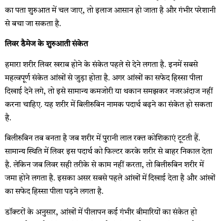
का पता शुरुआत में चल जाए, तो इलाज आसान हो जाता है और गंभीर परेशानी
से बचा जा सकता है.
लिवर डैमेज के शुरुआती संकेत
हमारा शरीर लिवर खराब होने के संकेत पहले से देने लगता है. इनमें सबसे
महत्वपूर्ण संकेत आंखों से जुड़ा होता है. अगर आंखों का सफेद हिस्सा पीला
दिखाई देने लगे, तो इसे सामान्य कमजोरी या थकान समझकर नजरअंदाज नहीं
करना चाहिए. यह शरीर में बिलीरुबिन नामक पदार्थ बढ़ने का संकेत हो सकता
है.
बिलीरुबिन तब बनता है जब शरीर में पुरानी लाल रक्त कोशिकाएं टूटती हैं.
सामान्य स्थिति में लिवर इस पदार्थ को फिल्टर करके शरीर से बाहर निकाल देता
है. लेकिन जब लिवर सही तरीके से काम नहीं करता, तो बिलीरुबिन शरीर में
जमा होने लगता है. इसका असर सबसे पहले आंखों में दिखाई देता है और आंखों
का सफेद हिस्सा पीला पड़ने लगता है.
डॉक्टरों के अनुसार, आंखों में पीलापन कई गंभीर बीमारियों का संकेत हो