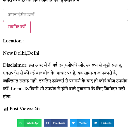
खबरों के पीछे की खबर अब आपके इनबॉक्‍स में
सबमिट करें
Location :
New Delhi,
Delhi
Disclaimer: इस खबर में दी गई दवा/औषधि और स्वास्थ्य से जुड़ी सलाह,
एक्सपर्ट्स से की गई बातचीत के आधार पर है. यह सामान्य जानकारी है,
व्यक्तिगत सलाह नहीं. इसलिए डॉक्टर्स से परामर्श के बाद ही कोई चीज उपयोग
करें. Local-18 किसी भी उपयोग से होने वाले नुकसान के लिए जिम्मेदार नहीं
होगा.
Post Views:
26
WhatsApp
Facebook
Twitter
LinkedIn