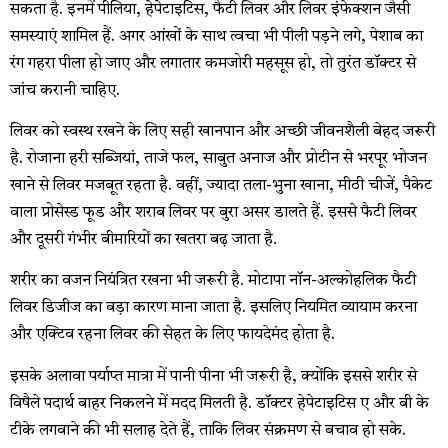
सकता है. इनमें पीलिया, हेपेटाइटिस, फैटी लिवर और लिवर इंफेक्शन जैसी
समस्याएं शामिल हैं. अगर आंखों के साथ त्वचा भी पीली पड़ने लगे, पेशाब का
रंग गहरा पीला हो जाए और लगातार कमजोरी महसूस हो, तो तुरंत डॉक्टर से
जांच करानी चाहिए.
लिवर को स्वस्थ रखने के लिए सही खानपान और अच्छी जीवनशैली बेहद जरूरी
है. रोजाना हरी सब्जियां, ताजे फल, साबुत अनाज और प्रोटीन से भरपूर भोजन
खाने से लिवर मजबूत रहता है. वहीं, ज्यादा तला-भुना खाना, मीठी चीजें, पैकेट
वाला प्रोसेस्ड फूड और शराब लिवर पर बुरा असर डालते हैं. इससे फैटी लिवर
और दूसरी गंभीर बीमारियों का खतरा बढ़ जाता है.
शरीर का वजन नियंत्रित रखना भी जरूरी है. मोटापा नॉन-अल्कोहलिक फैटी
लिवर डिजीज का बड़ा कारण माना जाता है. इसलिए नियमित व्यायाम करना
और एक्टिव रहना लिवर की सेहत के लिए फायदेमंद होता है.
इसके अलावा पर्याप्त मात्रा में पानी पीना भी जरूरी है, क्योंकि इससे शरीर से
विषैले पदार्थ बाहर निकलने में मदद मिलती है. डॉक्टर हेपेटाइटिस ए और बी के
टीके लगवाने की भी सलाह देते हैं, ताकि लिवर संक्रमण से बचाव हो सके.