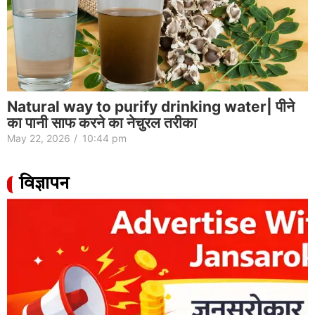
Natural way to purify drinking water| पीने
का पानी साफ करने का नेचुरल तरीका
May 22, 2026
/
10:44 pm
विज्ञापन