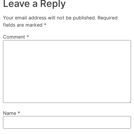
Leave a Reply
Your email address will not be published.
Required
fields are marked
*
Comment
*
Name
*