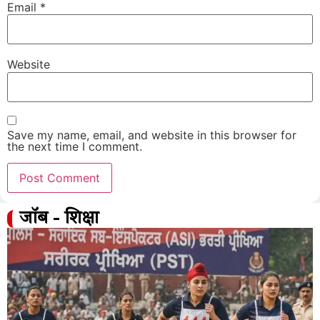
Email
*
Website
Save my name, email, and website in this browser for
the next time I comment.
जॉब - शिक्षा