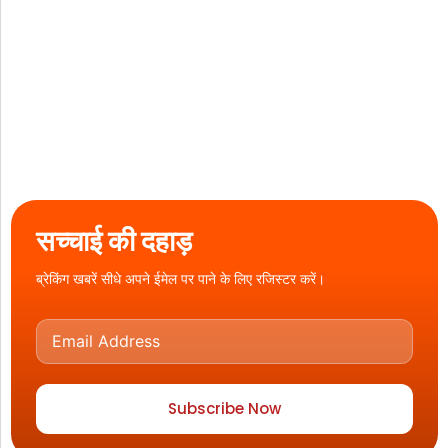
सच्चाई की दहाड़
ब्रेकिंग खबरें सीधे अपने ईमेल पर पाने के लिए रजिस्टर करें।
Subscribe Now