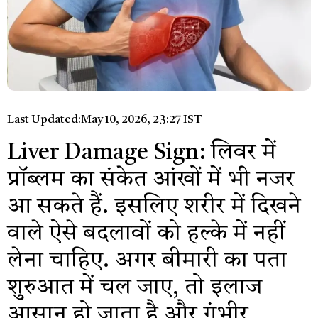
Last Updated:
May 10, 2026, 23:27 IST
Liver Damage Sign: लिवर में
प्रॉब्लम का संकेत आंखों में भी नजर
आ सकते हैं. इसलिए शरीर में दिखने
वाले ऐसे बदलावों को हल्के में नहीं
लेना चाहिए. अगर बीमारी का पता
शुरुआत में चल जाए, तो इलाज
आसान हो जाता है और गंभीर