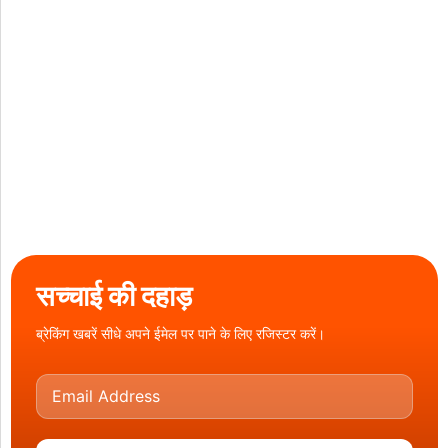
सच्चाई की दहाड़
ब्रेकिंग खबरें सीधे अपने ईमेल पर पाने के लिए रजिस्टर करें।