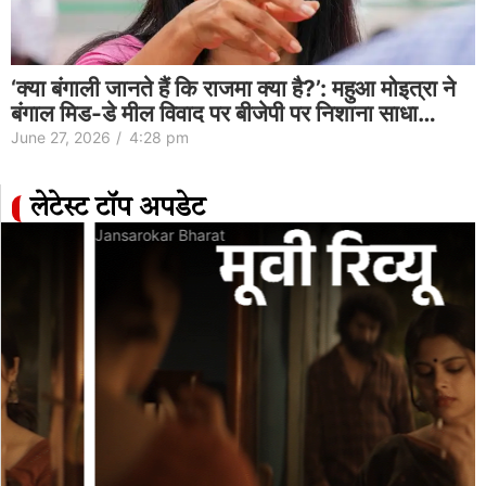
‘क्या बंगाली जानते हैं कि राजमा क्या है?’: महुआ मोइत्रा ने
बंगाल मिड-डे मील विवाद पर बीजेपी पर निशाना साधा…
June 27, 2026
/
4:28 pm
लेटेस्ट टॉप अपडेट
Jansarokar Bharat