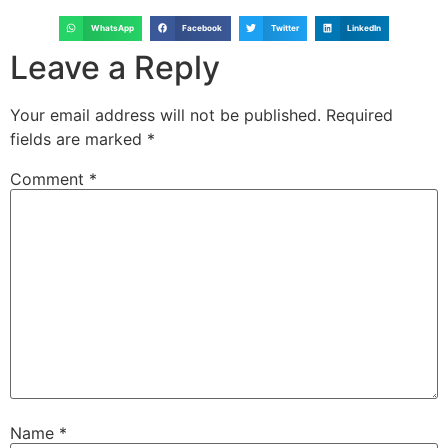
WhatsApp
Facebook
Twitter
LinkedIn
Leave a Reply
Your email address will not be published.
Required
fields are marked
*
Comment
*
Name
*