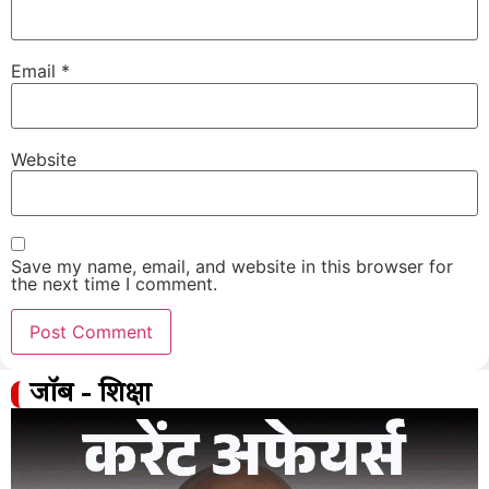
Email
*
Website
Save my name, email, and website in this browser for
the next time I comment.
जॉब - शिक्षा