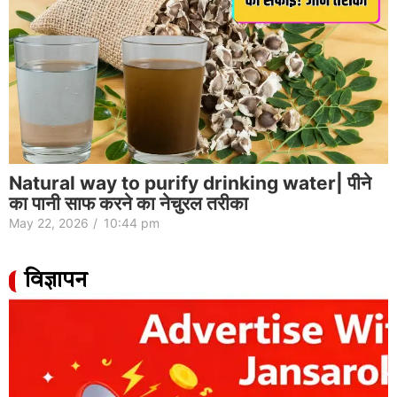
Natural way to purify drinking water| पीने
का पानी साफ करने का नेचुरल तरीका
May 22, 2026
/
10:44 pm
विज्ञापन