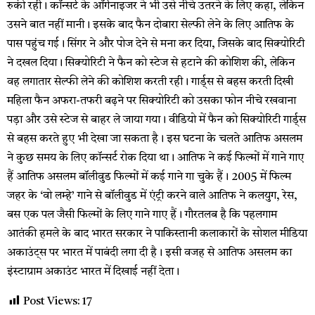
रुकी रही। कॉन्सर्ट के ऑर्गनाइजर ने भी उसे नीचे उतरने के लिए कहा, लेकिन
उसने बात नहीं मानी। इसके बाद फैन दोबारा सेल्फी लेने के लिए आतिफ के
पास पहुंच गई। सिंगर ने और पोज देने से मना कर दिया, जिसके बाद सिक्योरिटी
ने दखल दिया। सिक्योरिटी ने फैन को स्टेज से हटाने की कोशिश की, लेकिन
वह लगातार सेल्फी लेने की कोशिश करती रही। गार्ड्स से बहस करती दिखी
महिला फैन अफरा-तफरी बढ़ने पर सिक्योरिटी को उसका फोन नीचे रखवाना
पड़ा और उसे स्टेज से बाहर ले जाया गया। वीडियो में फैन को सिक्योरिटी गार्ड्स
से बहस करते हुए भी देखा जा सकता है। इस घटना के चलते आतिफ असलम
ने कुछ समय के लिए कॉन्सर्ट रोक दिया था। आतिफ ने कई फिल्मों में गाने गाए
हैं आतिफ असलम बॉलीवुड फिल्मों में कई गाने गा चुके हैं। 2005 में फिल्म
जहर के ‘वो लम्हे’ गाने से बॉलीवुड में एंट्री करने वाले आतिफ ने कलयुग, रेस,
बस एक पल जैसी फिल्मों के लिए गाने गाए हैं। गौरतलब है कि पहलगाम
आतंकी हमले के बाद भारत सरकार ने पाकिस्तानी कलाकारों के सोशल मीडिया
अकाउंट्स पर भारत में पाबंदी लगा दी है। इसी वजह से आतिफ असलम का
इंस्टाग्राम अकाउंट भारत में दिखाई नहीं देता।
Post Views:
17