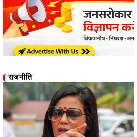
राजनीति