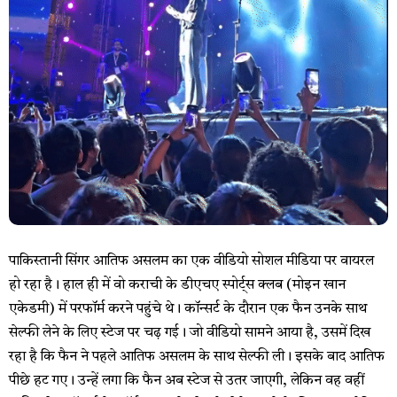
पाकिस्तानी सिंगर आतिफ असलम का एक वीडियो सोशल मीडिया पर वायरल
हो रहा है। हाल ही में वो कराची के डीएचए स्पोर्ट्स क्लब (मोइन खान
एकेडमी) में परफॉर्म करने पहुंचे थे। कॉन्सर्ट के दौरान एक फैन उनके साथ
सेल्फी लेने के लिए स्टेज पर चढ़ गई। जो वीडियो सामने आया है, उसमें दिख
रहा है कि फैन ने पहले आतिफ असलम के साथ सेल्फी ली। इसके बाद आतिफ
पीछे हट गए। उन्हें लगा कि फैन अब स्टेज से उतर जाएगी, लेकिन वह वहीं