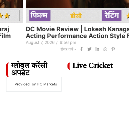
DC Movie Review | Lokesh Kanagaraj
Acting Performance Action Style Film
August 7, 2026
/
6:56 pm
शेयर करें -
ग्लोबल करेंसी
Live Cricket
अपडेट
Provided
by IFC Markets