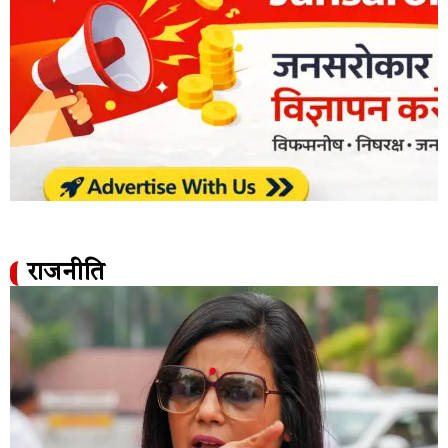
राजनीति