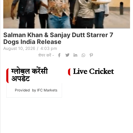
Salman Khan & Sanjay Dutt Starrer 7
Dogs India Release
August 10, 2026
/
4:03 pm
शेयर करें -
ग्लोबल करेंसी
Live Cricket
अपडेट
Provided
by IFC Markets