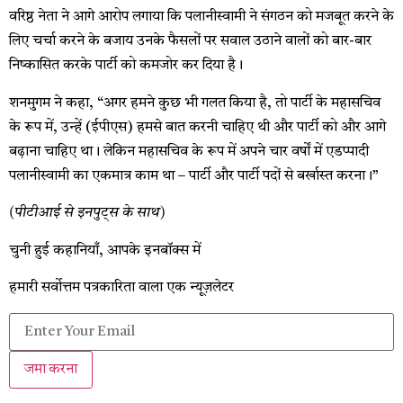
वरिष्ठ नेता ने आगे आरोप लगाया कि पलानीस्वामी ने संगठन को मजबूत करने के
लिए चर्चा करने के बजाय उनके फैसलों पर सवाल उठाने वालों को बार-बार
निष्कासित करके पार्टी को कमजोर कर दिया है।
शनमुगम ने कहा, “अगर हमने कुछ भी गलत किया है, तो पार्टी के महासचिव
के रूप में, उन्हें (ईपीएस) हमसे बात करनी चाहिए थी और पार्टी को और आगे
बढ़ाना चाहिए था। लेकिन महासचिव के रूप में अपने चार वर्षों में एडप्पादी
पलानीस्वामी का एकमात्र काम था – पार्टी और पार्टी पदों से बर्खास्त करना।”
(पीटीआई से इनपुट्स के साथ)
चुनी हुई कहानियाँ, आपके इनबॉक्स में
हमारी सर्वोत्तम पत्रकारिता वाला एक न्यूज़लेटर
जमा करना