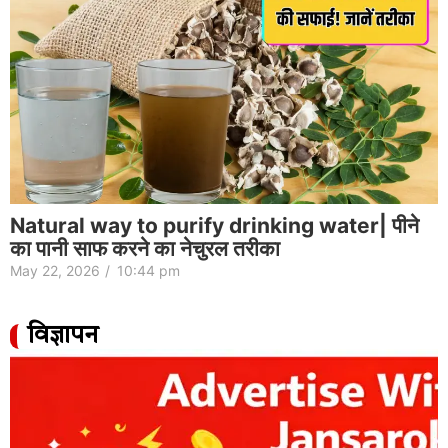
Natural way to purify drinking water| पीने
का पानी साफ करने का नेचुरल तरीका
May 22, 2026
/
10:44 pm
विज्ञापन