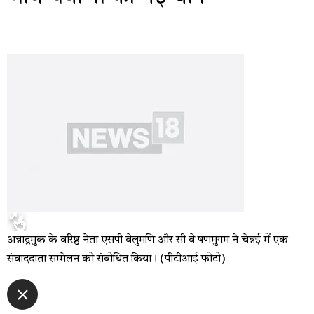
अन्नाद्रमुक के वरिष्ठ नेता एसपी वेलुमणि और सी वे षणमुगम ने चेन्नई में एक
संवाददाता सम्मेलन को संबोधित किया। (पीटीआई फोटो)