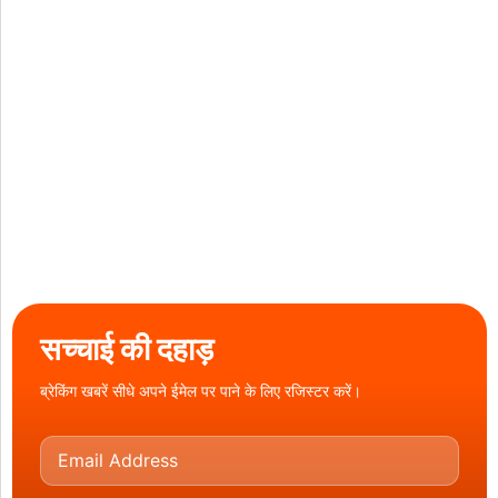
सच्चाई की दहाड़
ब्रेकिंग खबरें सीधे अपने ईमेल पर पाने के लिए रजिस्टर करें।