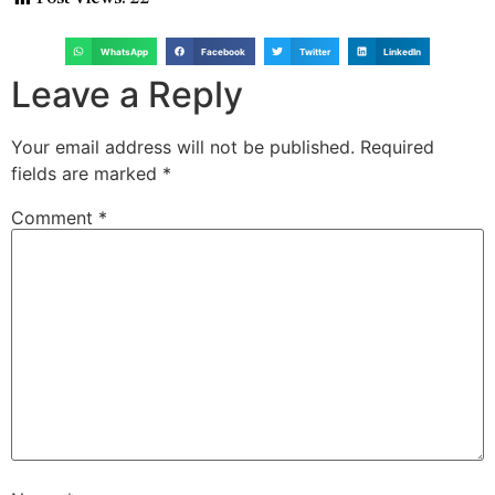
WhatsApp
Facebook
Twitter
LinkedIn
Leave a Reply
Your email address will not be published.
Required
fields are marked
*
Comment
*