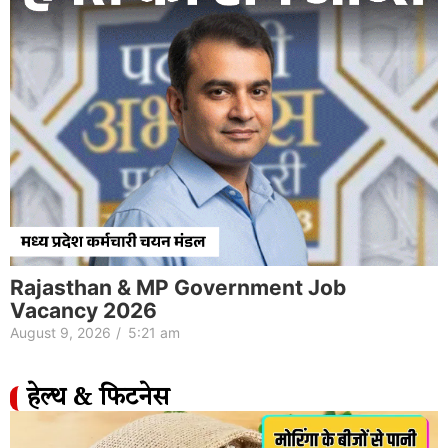
Rajasthan & MP Government Job
Vacancy 2026
August 9, 2026
/
5:21 am
हेल्थ & फिटनेस