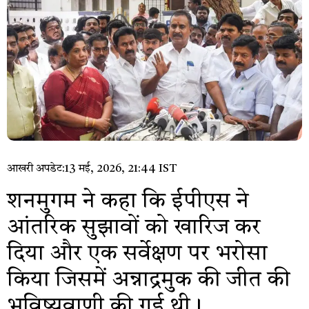
आखरी अपडेट:
13 मई, 2026, 21:44 IST
शनमुगम ने कहा कि ईपीएस ने
आंतरिक सुझावों को खारिज कर
दिया और एक सर्वेक्षण पर भरोसा
किया जिसमें अन्नाद्रमुक की जीत की
भविष्यवाणी की गई थी।