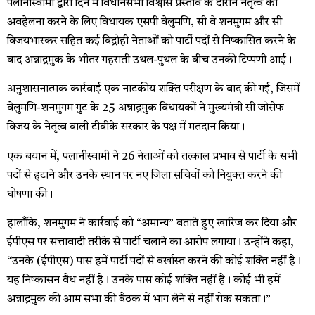
पलानीस्वामी द्वारा दिन में विधानसभा विश्वास प्रस्ताव के दौरान नेतृत्व की
अवहेलना करने के लिए विधायक एसपी वेलुमणि, सी वे शनमुगम और सी
विजयभास्कर सहित कई विद्रोही नेताओं को पार्टी पदों से निष्कासित करने के
बाद अन्नाद्रमुक के भीतर गहराती उथल-पुथल के बीच उनकी टिप्पणी आई।
अनुशासनात्मक कार्रवाई एक नाटकीय शक्ति परीक्षण के बाद की गई, जिसमें
वेलुमणि-शनमुगम गुट के 25 अन्नाद्रमुक विधायकों ने मुख्यमंत्री सी जोसेफ
विजय के नेतृत्व वाली टीवीके सरकार के पक्ष में मतदान किया।
एक बयान में, पलानीस्वामी ने 26 नेताओं को तत्काल प्रभाव से पार्टी के सभी
पदों से हटाने और उनके स्थान पर नए जिला सचिवों को नियुक्त करने की
घोषणा की।
हालाँकि, शनमुगम ने कार्रवाई को “अमान्य” बताते हुए खारिज कर दिया और
ईपीएस पर सत्तावादी तरीके से पार्टी चलाने का आरोप लगाया। उन्होंने कहा,
“उनके (ईपीएस) पास हमें पार्टी पदों से बर्खास्त करने की कोई शक्ति नहीं है।
यह निष्कासन वैध नहीं है। उनके पास कोई शक्ति नहीं है। कोई भी हमें
अन्नाद्रमुक की आम सभा की बैठक में भाग लेने से नहीं रोक सकता।”