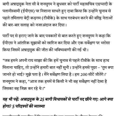
बागी अन्नाद्रमुक नेता सी वे शनमुगम ने बुधवार को पार्टी महासचिव एडप्पादी के
पलानीस्वामी (ईपीएस) पर निशाना साधते हुए दावा किया कि उन्होंने चुनाव से
पहले तमिलागा वेट्री कड़गम (टीवीके) के साथ गठबंधन करने की वरिष्ठ नेताओं
की बार-बार सलाह को नजरअंदाज कर दिया।
पार्टी पद से हटाए जाने के बाद पत्रकारों से बात करते हुए शनमुगम ने कहा कि
ईपीएस ने आंतरिक सुझावों को खारिज कर दिया और एक सर्वेक्षण पर भरोसा
किया जिसमें अन्नाद्रमुक की जीत की भविष्यवाणी की गई थी।
“जब हमने अपनी राय साझा की कि हमें चुनाव से पहले टीवीके के साथ हाथ
मिलाना चाहिए, तो उन्होंने हमारी बात नहीं सुनी। उन्होंने हमसे पूछा – ‘तुम क्या
जानते हो भाई? मुझे पता है। मैंने सर्वेक्षण लिया है। हम 200 सीटें जीतेंगे।’
शनमुगम ने कहा, ”आज तक हममें से किसी ने भी वह सर्वेक्षण नहीं देखा है
जिसका वह जिक्र कर रहे थे।”
यह भी पढ़ें: अन्नाद्रमुक के 25 बागी विधायकों से पार्टी पद छीने गए: आगे क्या
होगा? 5 परिदृश्यों की व्याख्या