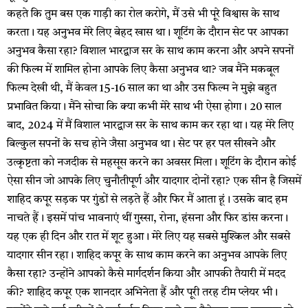
कहते कि तुम बस एक गाड़ी का रोल करोगे, मैं उसे भी पूरे विश्वास के साथ
करता। यह अनुभव मेरे लिए बेहद खास था। शूटिंग के दौरान सेट पर आपका
अनुभव कैसा रहा? विशाल भारद्वाज सर के साथ काम करना और अपने सपनों
की फिल्म में शामिल होना आपके लिए कैसा अनुभव था? जब मैंने मकबूल
फिल्म देखी थी, मैं केवल 15-16 साल का था और उस फिल्म ने मुझे बहुत
प्रभावित किया। मैंने सोचा कि क्या कभी मेरे साथ भी ऐसा होगा। 20 साल
बाद, 2024 में मैं विशाल भारद्वाज सर के साथ काम कर रहा था। यह मेरे लिए
बिल्कुल सपनों के सच होने जैसा अनुभव था। सेट पर हर पल सीखने और
उत्कृष्टता को नजदीक से महसूस करने का अवसर मिला। शूटिंग के दौरान कोई
ऐसा सीन जो आपके लिए चुनौतीपूर्ण और यादगार दोनों रहा? एक सीन है जिसमें
शाहिद कपूर सड़क पर गुंडों से लड़ते हैं और फिर मैं आता हूं। उसके बाद हम
नाचते हैं। इसमें पांच भावनाएं थीं गुस्सा, रोना, हंसना और फिर डांस करना।
यह एक ही दिन और रात में शूट हुआ। मेरे लिए यह सबसे मुश्किल और सबसे
यादगार सीन रहा। शाहिद कपूर के साथ काम करने का अनुभव आपके लिए
कैसा रहा? उन्होंने आपको कैसे मार्गदर्शन किया और आपकी तैयारी में मदद
की? शाहिद कपूर एक शानदार अभिनेता हैं और पूरी तरह टीम प्लेयर भी।