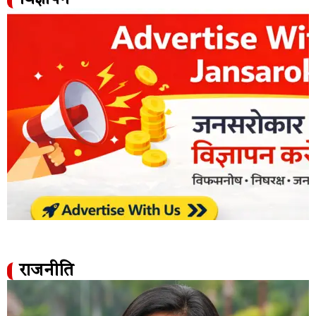
राजनीति