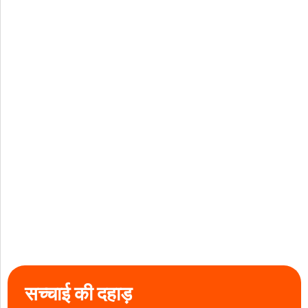
सच्चाई की दहाड़