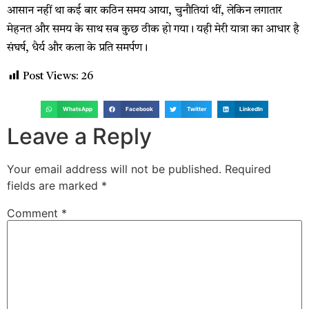
आसान नहीं था कई बार कठिन समय आया, चुनौतियां थीं, लेकिन लगातार
मेहनत और समय के साथ सब कुछ ठीक हो गया। यही मेरी यात्रा का आधार है
संघर्ष, धैर्य और कला के प्रति समर्पण।
Post Views:
26
WhatsApp
Facebook
Twitter
LinkedIn
Leave a Reply
Your email address will not be published.
Required
fields are marked
*
Comment
*