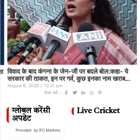
विवाद के बाद कंगना के जेन-जी पर बदले बोल:कहा- ये
सरकार की ताकत, इन पर गर्व, कुछ इनका नाम खराब…
August 8, 2026
/
12:21 pm
शेयर करें -
ग्लोबल करेंसी
Live Cricket
अपडेट
Provided
by IFC Markets