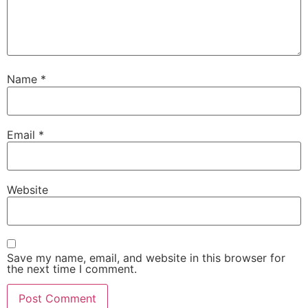
Name
*
Email
*
Website
Save my name, email, and website in this browser for
the next time I comment.