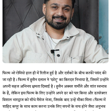
फिल्म ओ रोमियो हाल ही में रिलीज हुई है और दर्शकों के बीच काफी पसंद की
जा रही है। फिल्म में हुसैन दलाल ने ‘छोटू’ का किरदार निभाया है, जिसमें उन्होंने
अपनी सहज अभिनय क्षमता दिखाई है। हुसैन अक्सर शर्मीले और शांत स्वभाव
के हैं, लेकिन इस फिल्म के लिए उन्होंने अपने डर को पार किया और डायरेक्टर
विशाल भारद्वाज को सीधे मैसेज भेजा, जिसके बाद उन्हें मौका मिला। फिल्म में
शाहिद कपूर के साथ काम करना उनके लिए सपनों के सच होने जैसा अनुभव