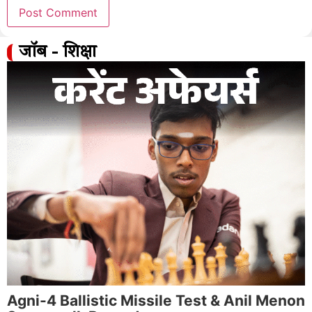
जॉब - शिक्षा
Agni-4 Ballistic Missile Test & Anil Menon