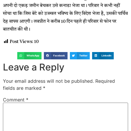
अपनी दो एकड़ जमीन बेचकर उसे कनाडा भेजा था। परिवार ने कभी नहीं
सोचा था कि जिस बेटे को उज्ज्वल भविष्य के लिए विदेश भेजा है, उसकी पार्थिव
देह वापस आएगी। लवप्रीत ने करीब 10 दिन पहले ही परिवार से फोन पर
बातचीत की थी।
Post Views:
10
WhatsApp
Facebook
Twitter
LinkedIn
Leave a Reply
Your email address will not be published.
Required
fields are marked
*
Comment
*