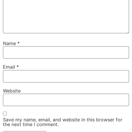
Name
*
Email
*
Website
Save my name, email, and website in this browser for
the next time I comment.