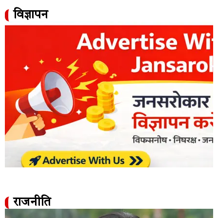
विज्ञापन
राजनीति