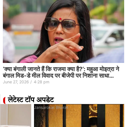
‘क्या बंगाली जानते हैं कि राजमा क्या है?’: महुआ मोइत्रा ने
बंगाल मिड-डे मील विवाद पर बीजेपी पर निशाना साधा…
June 27, 2026
/
4:28 pm
लेटेस्ट टॉप अपडेट
Jansarokar Bharat