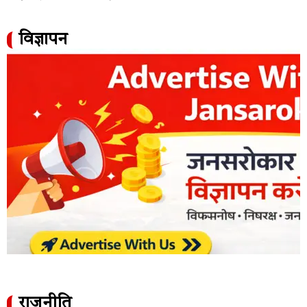
विज्ञापन
राजनीति