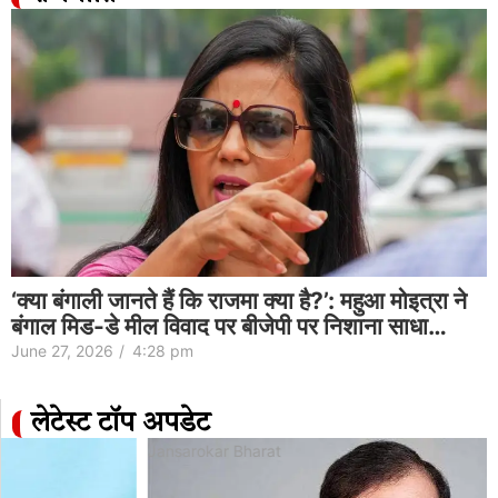
‘क्या बंगाली जानते हैं कि राजमा क्या है?’: महुआ मोइत्रा ने
बंगाल मिड-डे मील विवाद पर बीजेपी पर निशाना साधा…
June 27, 2026
/
4:28 pm
लेटेस्ट टॉप अपडेट
Jansarokar Bharat