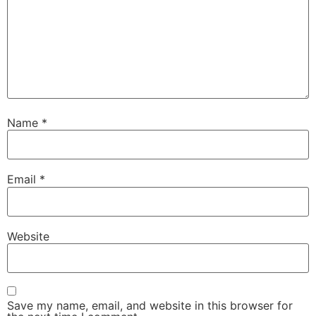
Name
*
Email
*
Website
Save my name, email, and website in this browser for