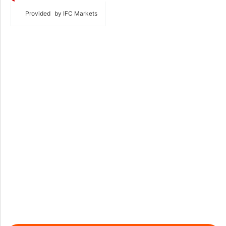
Provided
by IFC Markets