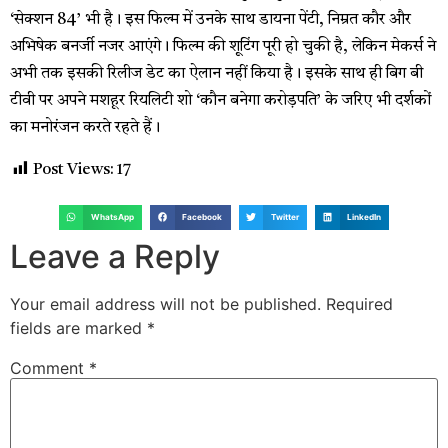
‘सेक्शन 84’ भी है। इस फिल्म में उनके साथ डायना पेंटी, निम्रत कौर और
अभिषेक बनर्जी नजर आएंगे। फिल्म की शूटिंग पूरी हो चुकी है, लेकिन मेकर्स ने
अभी तक इसकी रिलीज डेट का ऐलान नहीं किया है। इसके साथ ही बिग बी
टीवी पर अपने मशहूर रियलिटी शो ‘कौन बनेगा करोड़पति’ के जरिए भी दर्शकों
का मनोरंजन करते रहते हैं।
Post Views:
17
WhatsApp
Facebook
Twitter
LinkedIn
Leave a Reply
Your email address will not be published.
Required
fields are marked
*
Comment
*