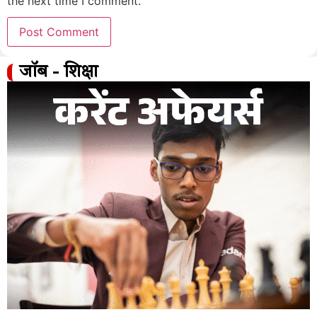
the next time I comment.
जॉब - शिक्षा