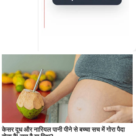
केसर दूध और नारियल पानी पीने से बच्चा सच में गोरा पैदा