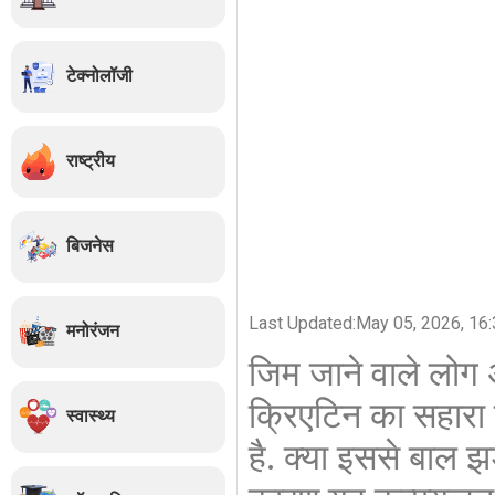
टेक्नोलॉजी
राष्ट्रीय
बिजनेस
Last Updated:
May 05, 2026, 16:
मनोरंजन
जिम जाने वाले लोग 
क्रिएटिन का सहारा 
स्वास्थ्य
है. क्या इससे बाल 