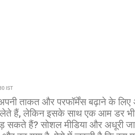
30 IST
अपनी ताकत और परफॉर्मेंस बढ़ाने के लिए
लेते हैं, लेकिन इसके साथ एक आम डर भी 
झड़ सकते हैं? सोशल मीडिया और अधूरी ज