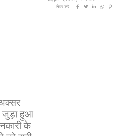
शेयर करें -
 अक्सर
जुड़ा हुआ
ानकारी के