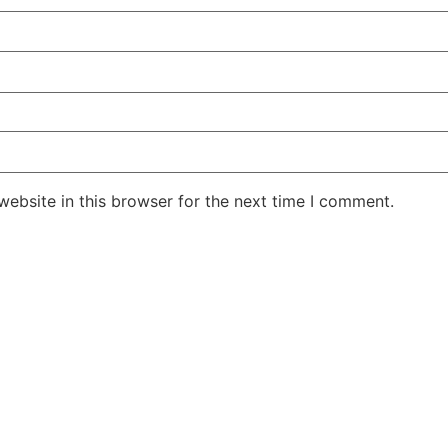
ebsite in this browser for the next time I comment.