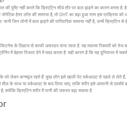
ॉल?
त की पुष्टि नहीं करते कि क्रिएटिन सीधे तौर पर बाल झड़ने का कारण बनता है. हेल
े ही जेनेटिक हेयर लॉस की समस्या है, तो DHT का बढ़ा हुआ स्तर इस प्रक्रिया को
ा. यानी जिन लोगों में बाल झड़ने की पारिवारिक समस्या नहीं है, उनमें क्रिएटिन से
्कि फिटनेस के लिहाज से काफी असरदार माना जाता है. यह मसल्स रिकवरी को तेज क
ट्रेनिंग में बेहतर रिजल्ट देने में मदद करता है. यही कारण है कि यह दुनियाभर में सबस
को लेकर कन्फ्यूज रहते हैं. कुछ लोग इसे खाली पेट वर्कआउट से पहले ले लेते हैं
सी मील के साथ या वर्कआउट के बाद लिया जाए, ताकि शरीर इसे आसानी से एब्जॉर्
ूरी है, क्योंकि क्रिएटिन शरीर में पानी की जरूरत बढ़ा सकता है.
or