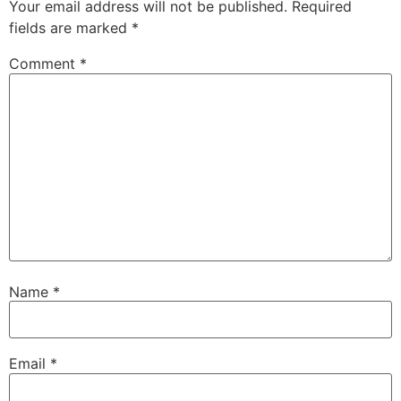
Your email address will not be published.
Required
fields are marked
*
Comment
*
Name
*
Email
*