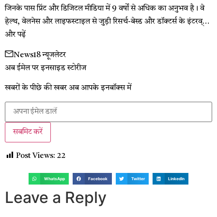
जिनके पास प्रिंट और डिजिटल मीडिया में 9 वर्षों से अधिक का अनुभव है। वे
हेल्थ, वेलनेस और लाइफस्टाइल से जुड़ी रिसर्च-बेस्ड और डॉक्टर्स के इंटरव्…
और पढ़ें
News18 न्यूजलेटर
अब ईमेल पर इनसाइड स्‍टोर‍ीज
खबरों के पीछे की खबर अब आपके इनबॉक्‍स में
सबमिट करें
Post Views:
22
WhatsApp
Facebook
Twitter
LinkedIn
Leave a Reply