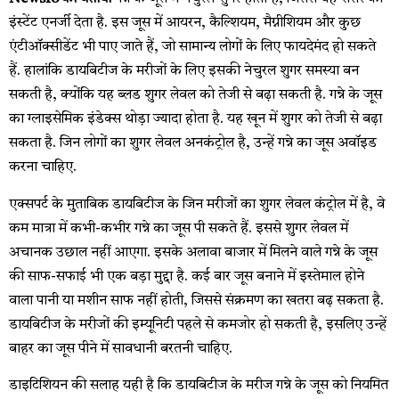
इंस्टेंट एनर्जी देता है. इस जूस में आयरन, कैल्शियम, मैग्नीशियम और कुछ
एंटीऑक्सीडेंट भी पाए जाते हैं, जो सामान्य लोगों के लिए फायदेमंद हो सकते
हैं. हालांकि डायबिटीज के मरीजों के लिए इसकी नेचुरल शुगर समस्या बन
सकती है, क्योंकि यह ब्लड शुगर लेवल को तेजी से बढ़ा सकती है. गन्ने के जूस
का ग्लाइसेमिक इंडेक्स थोड़ा ज्यादा होता है. यह खून में शुगर को तेजी से बढ़ा
सकता है. जिन लोगों का शुगर लेवल अनकंट्रोल है, उन्हें गन्ने का जूस अवॉइड
करना चाहिए.
एक्सपर्ट के मुताबिक डायबिटीज के जिन मरीजों का शुगर लेवल कंट्रोल में है, वे
कम मात्रा में कभी-कभीर गन्ने का जूस पी सकते हैं. इससे शुगर लेवल में
अचानक उछाल नहीं आएगा. इसके अलावा बाजार में मिलने वाले गन्ने के जूस
की साफ-सफाई भी एक बड़ा मुद्दा है. कई बार जूस बनाने में इस्तेमाल होने
वाला पानी या मशीन साफ नहीं होती, जिससे संक्रमण का खतरा बढ़ सकता है.
डायबिटीज के मरीजों की इम्यूनिटी पहले से कमजोर हो सकती है, इसलिए उन्हें
बाहर का जूस पीने में सावधानी बरतनी चाहिए.
डाइटिशियन की सलाह यही है कि डायबिटीज के मरीज गन्ने के जूस को नियमित