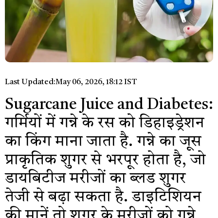
Last Updated:
May 06, 2026, 18:12 IST
Sugarcane Juice and Diabetes:
गर्मियों में गन्ने के रस को डिहाइड्रेशन
का किंग माना जाता है. गन्ने का जूस
प्राकृतिक शुगर से भरपूर होता है, जो
डायबिटीज मरीजों का ब्लड शुगर
तेजी से बढ़ा सकता है. डाइटिशियन
की मानें तो शुगर के मरीजों को गन्ने