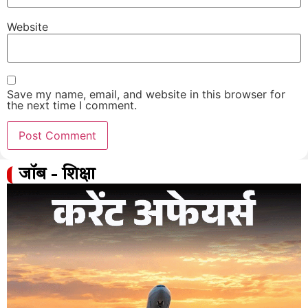
Website
Save my name, email, and website in this browser for
the next time I comment.
जॉब - शिक्षा