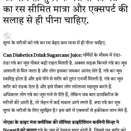
का रस सीमित मात्रा और एक्सपर्ट की
सलाह से ही पीना चाहिए.
शुगर के मरीजों को गन्ने का रस बेहद कम मात्रा में ही पीना चाहिए.
Can Diabetics Drink Sugarcane Juice:
गर्मियों के मौसम में ठंडा-
ठंडा गन्ने का जूस पीकर बड़ी राहत मिलती है. अक्सर सड़क किनारे गन्ने का जूस
आसानी से मिल जाता है और लोग इसका जमकर आनंद लेते हैं. गन्ने का जूस
स्वादिष्ट होता है और इसे पीने से शरीर को तुरंत एनर्जी मिलती है. गन्ने का जूस
शरीर को ठंडक देता है और इसे पीकर लोग तरोताजा महसूस करते हैं.
अधिकतर लोग गन्ने का जूस मजे से पीते हैं, लेकिन जब बात डायबिटीज के
मरीजों की आती है, तो जेहन में कई सवाल आने लगते हैं. क्या गन्ने का जूस
शुगर के मरीजों के लिए सुरक्षित है? इस बारे में एक्सपर्ट से हकीकत जान लेते हैं.
नोएडा के डाइट मंत्रा क्लीनिक की सीनियर डाइटिशियन कामिनी सिन्हा ने
News18 को बताया
गन्ने के जूस में नेचुरल शुगर होती है, जिससे यह शरीर को