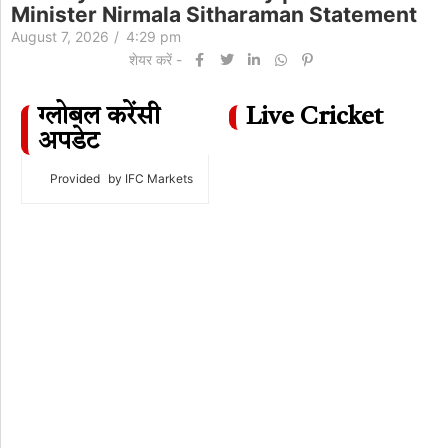
Minister Nirmala Sitharaman Statement
August 7, 2026
/
4:29 pm
शेयर करें -
ग्लोबल करेंसी
Live Cricket
अपडेट
Provided
by IFC Markets