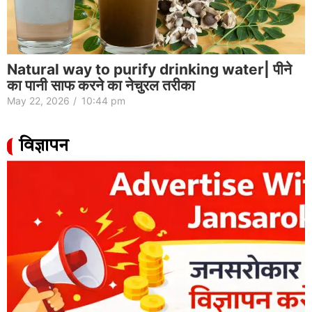
Natural way to purify drinking water| पीने
का पानी साफ करने का नेचुरल तरीका
May 22, 2026
/
10:44 pm
विज्ञापन