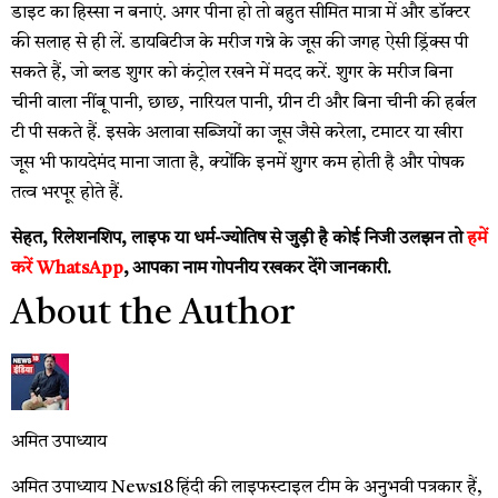
डाइट का हिस्सा न बनाएं. अगर पीना हो तो बहुत सीमित मात्रा में और डॉक्टर
की सलाह से ही लें. डायबिटीज के मरीज गन्ने के जूस की जगह ऐसी ड्रिंक्स पी
सकते हैं, जो ब्लड शुगर को कंट्रोल रखने में मदद करें. शुगर के मरीज बिना
चीनी वाला नींबू पानी, छाछ, नारियल पानी, ग्रीन टी और बिना चीनी की हर्बल
टी पी सकते हैं. इसके अलावा सब्जियों का जूस जैसे करेला, टमाटर या खीरा
जूस भी फायदेमंद माना जाता है, क्योंकि इनमें शुगर कम होती है और पोषक
तत्व भरपूर होते हैं.
सेहत, रिलेशनशिप, लाइफ या धर्म-ज्योतिष से जुड़ी है कोई निजी उलझन तो
हमें
करें WhatsApp
, आपका नाम गोपनीय रखकर देंगे जानकारी.
About the Author
अमित उपाध्याय
अमित उपाध्याय News18 हिंदी की लाइफस्टाइल टीम के अनुभवी पत्रकार हैं,