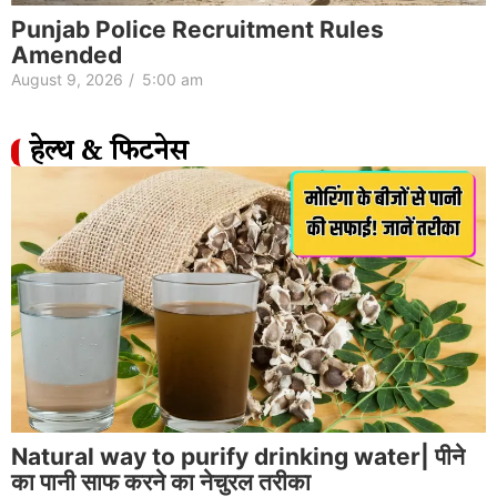
Punjab Police Recruitment Rules
Amended
August 9, 2026
/
5:00 am
हेल्थ & फिटनेस
Natural way to purify drinking water| पीने
का पानी साफ करने का नेचुरल तरीका