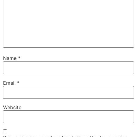
Name
*
Email
*
Website