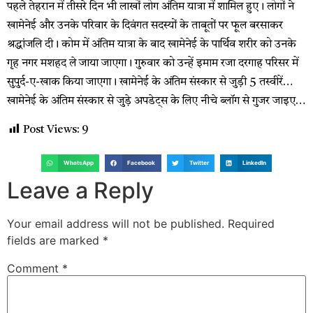
पहले तेहरान में तीसरे दिन भी लाखों लोग अंतिम यात्रा में शामिल हुए। लोगों ने
खामेनेई और उनके परिवार के दिवंगत सदस्यों के ताबूतों पर फूल बरसाकर
श्रद्धांजलि दी। कोम में अंतिम यात्रा के बाद खामेनेई के पार्थिव शरीर को उनके
गृह नगर मशहद ले जाया जाएगा। गुरुवार को उन्हें इमाम रजा दरगाह परिसर में
सुपुर्द-ए-खाक किया जाएगा। खामेनेई के अंतिम संस्कार से जुड़ी 5 तस्वीरें…
खामेनेई के अंतिम संस्कार से जुड़े अपडेट्स के लिए नीचे ब्लॉग से गुजर जाइए…
Post Views:
9
WhatsApp
Facebook
Twitter
LinkedIn
Leave a Reply
Your email address will not be published.
Required
fields are marked
*
Comment
*