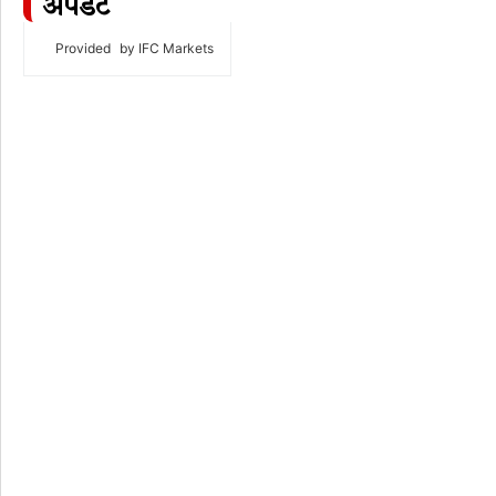
अपडेट
Provided
by IFC Markets