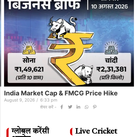
India Market Cap & FMCG Price Hike
August 9, 2026
/
6:33 pm
शेयर करें -
ग्लोबल करेंसी
Live Cricket