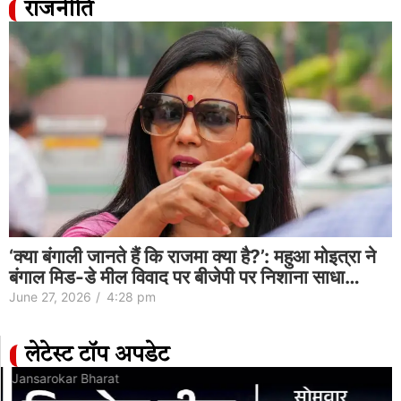
राजनीति
‘क्या बंगाली जानते हैं कि राजमा क्या है?’: महुआ मोइत्रा ने
बंगाल मिड-डे मील विवाद पर बीजेपी पर निशाना साधा…
June 27, 2026
/
4:28 pm
लेटेस्ट टॉप अपडेट
Jansarokar Bharat