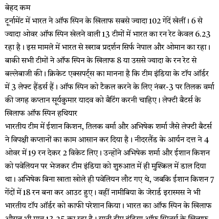
बेहद कम
टूर्नामेंट में भारत ने ऑफ स्पिन के खिलाफ सबसे ज्यादा 102 गेंदें खेलीं। 6 से
ज्यादा ओवर ऑफ स्पिन खेलने वाली 13 टीमों में भारत का रन रेट केवल 6.23
रहा है। इस मामले में भारत से खराब प्रदर्शन सिर्फ नेपाल और ओमान का रहा।
बाकी सभी टीमों ने ऑफ स्पिन के खिलाफ 8 या उससे ज्यादा के रन रेट से
बल्लेबाजी की। क्रिकेट एक्सपर्ट्स का मानना है कि टीम इंडिया के टॉप ऑर्डर
में 3 लेफ्ट हैंडर्स हैं। ऑफ स्पिन को टैकल करने के लिए नंबर-3 पर तिलक वर्मा
की जगह कप्तान सूर्यकुमार यादव को बैटिंग करनी चाहिए। लेफ्टी बैटर्स के
खिलाफ ऑफ स्पिन हथियार
भारतीय टीम में ईशान किशन, तिलक वर्मा और अभिषेक शर्मा जैसे लेफ्टी बैटर्स
ने विपक्षी कप्तानों का काम आसान कर दिया है। नीदरलैंड के आर्यन दत्त ने 4
ओवर में 19 रन देकर 2 विकेट लिए। उन्होंने अभिषेक शर्मा और ईशान किशन
को पवेलियन पर भेजकर टीम इंडिया को शुरुआत में ही मुश्किल में डाल दिया
था। अभिषेक बिना खाता खोले ही पवेलियन लौट गए थे, जबकि ईशान किशन 7
गेंदों में 18 रन बना कर आउट हुए। वहीं नामीबिया के जेरार्ड इरास्मस ने भी
भारतीय टॉप ऑर्डर को काफी परेशान किया। भारत का ऑफ स्पिन के खिलाफ