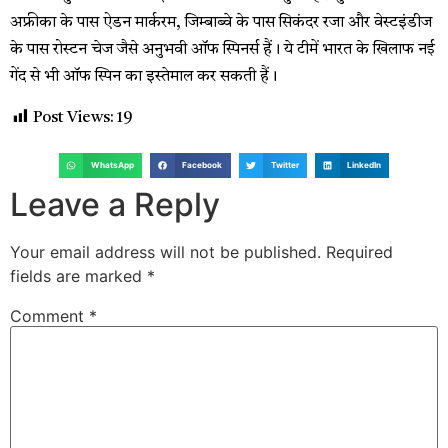
अफ्रीका के पास ऐडन मार्करम, जिम्बाब्वे के पास सिकंदर रजा और वेस्टइंडीज
के पास रोस्टन चेज जैसे अनुभवी ऑफ स्पिनर्स हैं। ये टीमें भारत के खिलाफ नई
गेंद से भी ऑफ स्पिन का इस्तेमाल कर सकती हैं।
Post Views:
19
WhatsApp
Facebook
Twitter
LinkedIn
Leave a Reply
Your email address will not be published.
Required
fields are marked
*
Comment
*