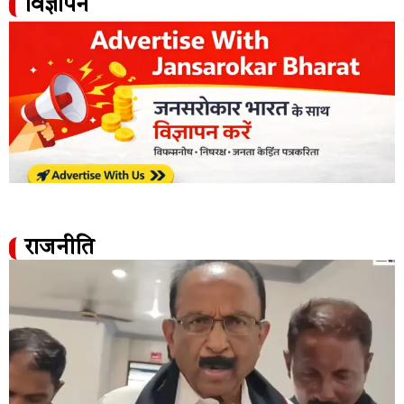
विज्ञापन
राजनीति