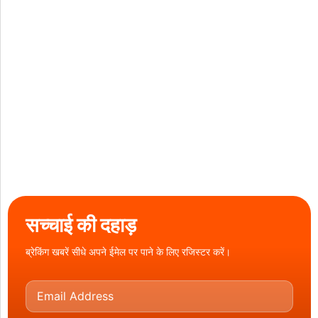
सच्चाई की दहाड़
ब्रेकिंग खबरें सीधे अपने ईमेल पर पाने के लिए रजिस्टर करें।