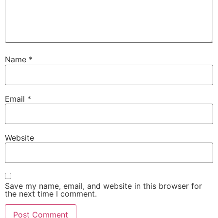
Name
*
Email
*
Website
Save my name, email, and website in this browser for
the next time I comment.