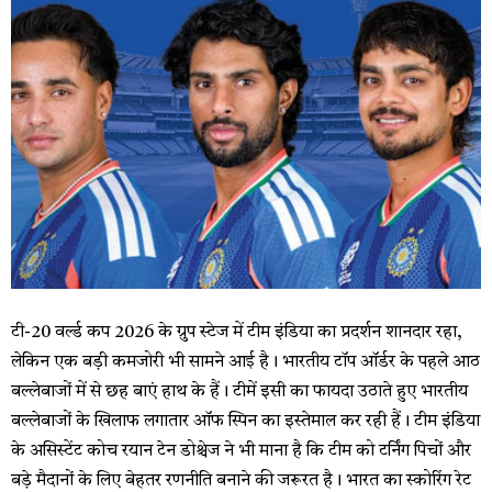
टी-20 वर्ल्ड कप 2026 के ग्रुप स्टेज में टीम इंडिया का प्रदर्शन शानदार रहा,
लेकिन एक बड़ी कमजोरी भी सामने आई है। भारतीय टॉप ऑर्डर के पहले आठ
बल्लेबाजों में से छह बाएं हाथ के हैं। टीमें इसी का फायदा उठाते हुए भारतीय
बल्लेबाजों के खिलाफ लगातार ऑफ स्पिन का इस्तेमाल कर रही हैं। टीम इंडिया
के असिस्टेंट कोच रयान टेन डोश्चेज ने भी माना है कि टीम को टर्निंग पिचों और
बड़े मैदानों के लिए बेहतर रणनीति बनाने की जरूरत है। भारत का स्कोरिंग रेट