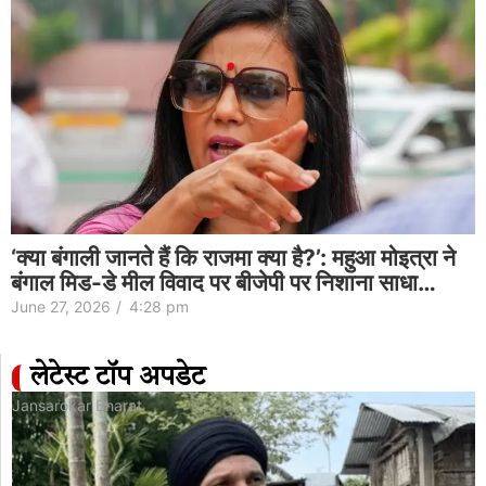
‘क्या बंगाली जानते हैं कि राजमा क्या है?’: महुआ मोइत्रा ने
बंगाल मिड-डे मील विवाद पर बीजेपी पर निशाना साधा…
June 27, 2026
/
4:28 pm
लेटेस्ट टॉप अपडेट
Jansarokar Bharat