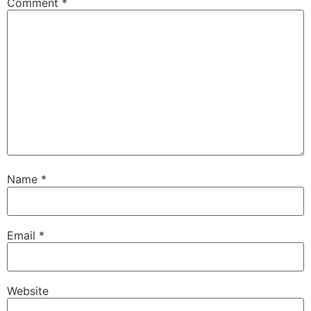
Comment
*
Name
*
Email
*
Website