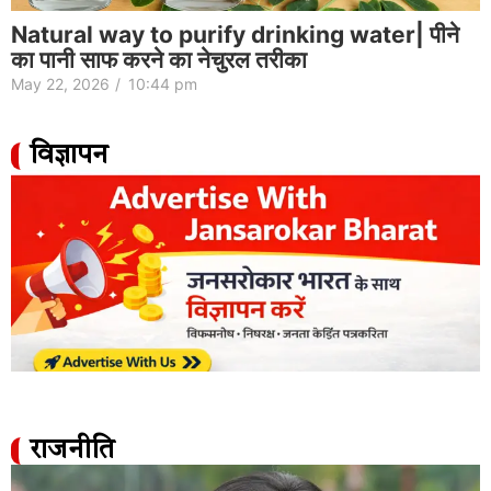
Natural way to purify drinking water| पीने
का पानी साफ करने का नेचुरल तरीका
May 22, 2026
/
10:44 pm
विज्ञापन
राजनीति