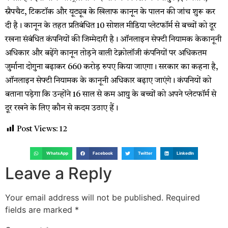
स्नैपचैट, टिकटॉक और यूट्यूब के खिलाफ कानून के पालन की जांच शुरू कर
दी है। कानून के तहत प्रतिबंधित 10 सोशल मीडिया प्लेटफॉर्म से बच्चों को दूर
रखना संबंधित कंपनियों की जिम्मेदारी है। ऑनलाइन सेफ्टी नियामक केकानूनी
अधिकार और बढ़ेंगे कानून तोड़ने वाली टेक्नोलॉजी कंपनियों पर अधिकतम
जुर्माना दोगुना बढ़ाकर 660 करोड़ रुपए किया जाएगा। सरकार का कहना है,
ऑनलाइन सेफ्टी नियामक के कानूनी अधिकार बढ़ाए जाएंगे। कंपनियों को
बताना पड़ेगा कि उन्होंने 16 साल से कम आयु के बच्चों को अपने प्लेटफॉर्म से
दूर रखने के लिए कौन से कदम उठाए हैं।
Post Views:
12
WhatsApp
Facebook
Twitter
LinkedIn
Leave a Reply
Your email address will not be published.
Required
fields are marked
*