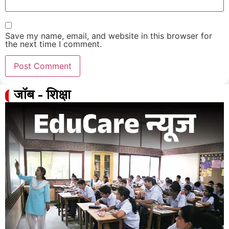
Save my name, email, and website in this browser for
the next time I comment.
जॉब - शिक्षा