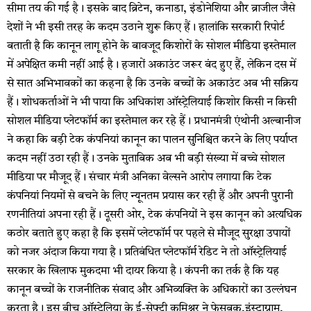
सीमा तय की गई है। इसके बाद ब्रिटेन, कनाडा, इंडोनेशिया और ब्राजील जैसे
देशों ने भी इसी तरह के कदम उठाने शुरू किए हैं। हालांकि सरकारी रिपोर्ट
बताती है कि कानून लागू होने के बावजूद किशोरों के सोशल मीडिया इस्तेमाल
में अपेक्षित कमी नहीं आई है। हजारों अकाउंट जरूर बंद हुए हैं, लेकिन दस में
से सात अभिभावकों का कहना है कि उनके बच्चों के अकाउंट अब भी सक्रिय
हैं। शोधकर्ताओं ने भी पाया कि अधिकांश ऑस्ट्रेलियाई किशोर किसी न किसी
सोशल मीडिया प्लेटफॉर्म का इस्तेमाल कर रहे हैं। प्रधानमंत्री एंथोनी अल्बानीज
ने कहा कि बड़ी टेक कंपनियां कानून का पालन सुनिश्चित करने के लिए पर्याप्त
कदम नहीं उठा रही हैं। उनके मुताबिक अब भी बड़ी संख्या में बच्चे सोशल
मीडिया पर मौजूद हैं। संचार मंत्री अनिका वेल्सने आरोप लगाया कि टेक
कंपनियां नियमों से बचने के लिए न्यूनतम प्रयास कर रही हैं और अपनी पुरानी
रणनीतियां अपना रही हैं। दूसरी ओर, टेक कंपनियों ने इस कानून को अत्यधिक
कठोर बताते हुए कहा है कि इसमें प्लेटफॉर्म पर पहले से मौजूद सुरक्षा उपायों
को नजर अंदाज किया गया है। प्रतिबंधित प्लेटफॉर्म रेडिट ने तो ऑस्ट्रेलियाई
सरकार के खिलाफ मुकदमा भी दायर किया है। कंपनी का तर्क है कि यह
कानून बच्चों के राजनीतिक संवाद और अभिव्यक्ति के अधिकारों का उल्लंघन
करता है। इस बीच ऑस्ट्रेलिया के ई-सेफ्टी कमिश्नर ने फेसबुक,इंस्टाग्राम,