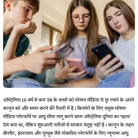
ऑस्ट्रेलिया 16 वर्ष से कम उम्र के बच्चों को सोशल मीडिया से दूर रखने के अपने
कानून को और सख्त करने की तैयारी में है। किशोरों के लिए प्रमुख सोशल
मीडिया प्लेटफॉर्म पर आयु सीमा लागू करने वाला ऑस्ट्रेलिया दुनिया का पहला
देश बना था, लेकिन शुरुआती नतीजों से सरकार संतुष्ट नहीं है। कानून के तहत
स्नैपचैट, इंस्टाग्राम और यूट्यूब जैसे लोकप्रिय प्लेटफॉर्म के लिए न्यूनतम आयु