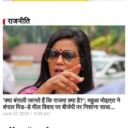
राजनीति
‘क्या बंगाली जानते हैं कि राजमा क्या है?’: महुआ मोइत्रा ने
बंगाल मिड-डे मील विवाद पर बीजेपी पर निशाना साधा…
June 27, 2026
/
4:28 pm