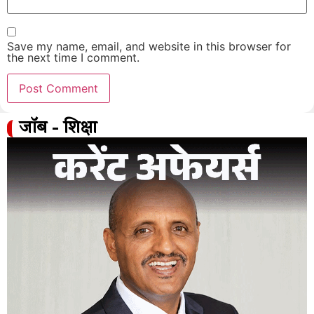
Save my name, email, and website in this browser for
the next time I comment.
जॉब - शिक्षा