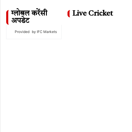
ग्लोबल करेंसी
Live Cricket
अपडेट
Provided
by IFC Markets