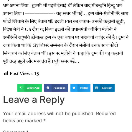
धर्म अपना लिया। तुलसी भी पहले ईसाई थीं लेकिन बाद में उन्होंने हिन्दू धर्म
अपना लिया। ——————- यह खबर भी पढ़ें… ट्रम्प बोले-मेलोनी मेरे साथ
फोटो खिंचाने के लिए बेताब थीं: इटली PM का जवाब- उनकी कहानी झूठी,
विदेश मंत्री ने US दौरा रद्द किया इटली की प्रधानमंत्री जॉर्जिया मेलोनी ने
अमेरिकी राष्ट्रपति डोनाल्ड ट्रम्प के एक बयान पर नाराजगी जाहिर की है। ट्रम्प ने
दावा किया था कि G7 शिखर सम्मेलन के दौरान मेलोनी उनके साथ फोटो
खिंचवाने के लिए बेताब थीं। इस पर मेलोनी ने कहा कि ट्रम्प की यह कहानी
पूरी तरह झूठी और मनगढ़ंत है। पूरी खबर पढ़ें…
Post Views:
15
WhatsApp
Facebook
Twitter
LinkedIn
Leave a Reply
Your email address will not be published.
Required
fields are marked
*