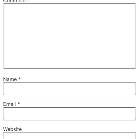
Comment
*
Name
*
Email
*
Website