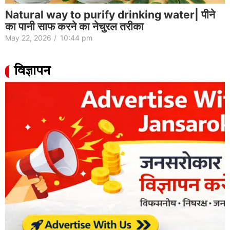
Natural way to purify drinking water| पीने
का पानी साफ करने का नेचुरल तरीका
May 22, 2026
/
10:44 pm
विज्ञापन