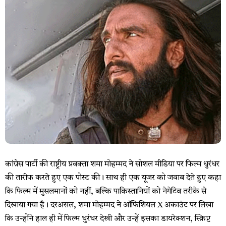
कांग्रेस पार्टी की राष्ट्रीय प्रवक्ता शमा मोहम्मद ने सोशल मीडिया पर फिल्म धुरंधर
की तारीफ करते हुए एक पोस्ट की। साथ ही एक यूजर को जवाब देते हुए कहा
कि फिल्म में मुसलमानों को नहीं, बल्कि पाकिस्तानियों को नेगेटिव तरीके से
दिखाया गया है। दरअसल, शमा मोहम्मद ने ऑफिशियल X अकाउंट पर लिखा
कि उन्होंने हाल ही में फिल्म धुरंधर देखी और उन्हें इसका डायरेक्शन, स्क्रिप्ट