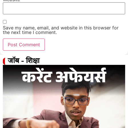
Save my name, email, and website in this browser for
the next time I comment.
जॉब - शिक्षा