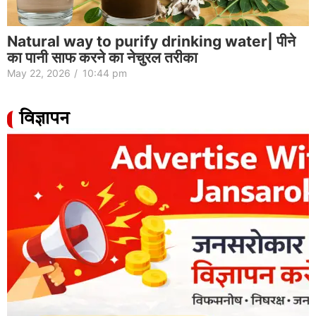
Natural way to purify drinking water| पीने
का पानी साफ करने का नेचुरल तरीका
May 22, 2026
/
10:44 pm
विज्ञापन