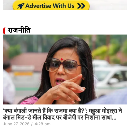
राजनीति
‘क्या बंगाली जानते हैं कि राजमा क्या है?’: महुआ मोइत्रा ने
बंगाल मिड-डे मील विवाद पर बीजेपी पर निशाना साधा…
June 27, 2026
/
4:28 pm