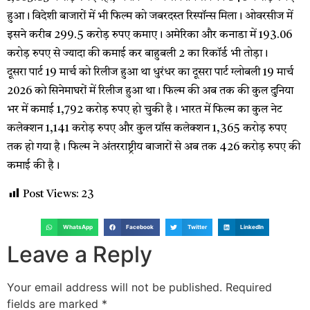
हुआ। विदेशी बाजारों में भी फिल्म को जबरदस्त रिस्पॉन्स मिला। ओवरसीज में
इसने करीब 299.5 करोड़ रुपए कमाए। अमेरिका और कनाडा में 193.06
करोड़ रुपए से ज्यादा की कमाई कर बाहुबली 2 का रिकॉर्ड भी तोड़ा।
दूसरा पार्ट 19 मार्च को रिलीज हुआ था धुरंधर का दूसरा पार्ट ग्लोबली 19 मार्च
2026 को सिनेमाघरों में रिलीज हुआ था। फिल्म की अब तक की कुल दुनिया
भर में कमाई 1,792 करोड़ रुपए हो चुकी है। भारत में फिल्म का कुल नेट
कलेक्शन 1,141 करोड़ रुपए और कुल ग्रॉस कलेक्शन 1,365 करोड़ रुपए
तक हो गया है। फिल्म ने अंतरराष्ट्रीय बाजारों से अब तक 426 करोड़ रुपए की
कमाई की है।
Post Views:
23
WhatsApp
Facebook
Twitter
LinkedIn
Leave a Reply
Your email address will not be published.
Required
fields are marked
*