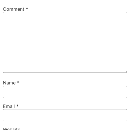
Comment
*
Name
*
Email
*
Website