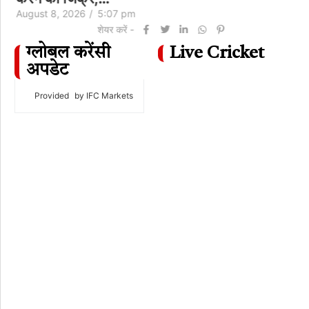
August 8, 2026
/
5:07 pm
शेयर करें -
ग्लोबल करेंसी
Live Cricket
अपडेट
Provided
by IFC Markets