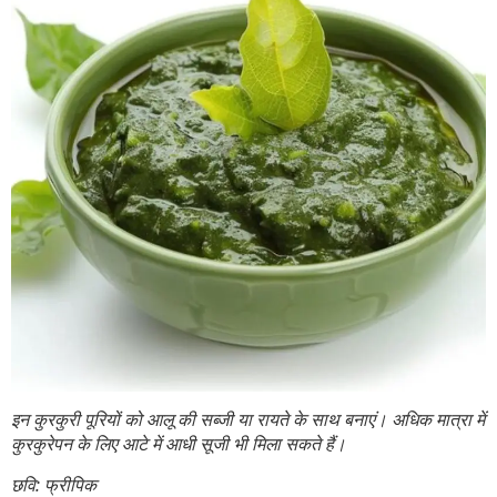
इन कुरकुरी पूरियों को आलू की सब्जी या रायते के साथ बनाएं। अधिक मात्रा में
कुरकुरेपन के लिए आटे में आधी सूजी भी मिला सकते हैं।
छवि: फ्रीपिक