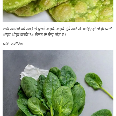
सभी अनीचों को अच्छे से पुराने कड़वे- कड़वे गूंथे आटे लें. चाहिए हो तो ही पानी
थोड़ा-थोड़ा करके 15 मिनट के लिए छोड़ दें।
छवि: फ्रीपिक