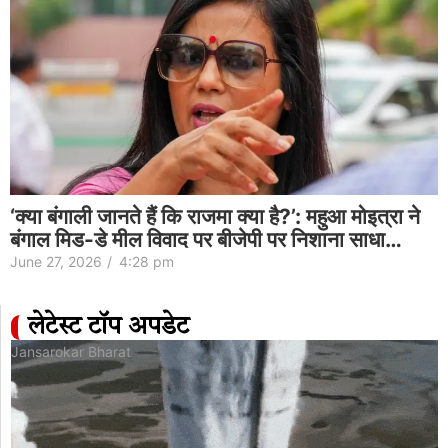
‘क्या बंगाली जानते हैं कि राजमा क्या है?’: महुआ मोइत्रा ने
बंगाल मिड-डे मील विवाद पर बीजेपी पर निशाना साधा…
June 27, 2026
/
4:28 pm
लेटेस्ट टॉप अपडेट
Jansarokar Bharat