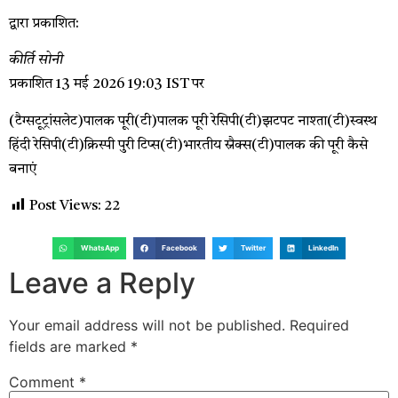
द्वारा प्रकाशित:
कीर्ति सोनी
प्रकाशित
13 मई 2026 19:03 IST पर
(टैग्सटूट्रांसलेट)पालक पूरी(टी)पालक पूरी रेसिपी(टी)झटपट नाश्ता(टी)स्वस्थ
हिंदी रेसिपी(टी)क्रिस्पी पुरी टिप्स(टी)भारतीय स्नैक्स(टी)पालक की पूरी कैसे
बनाएं
Post Views:
22
WhatsApp
Facebook
Twitter
LinkedIn
Leave a Reply
Your email address will not be published.
Required
fields are marked
*
Comment
*