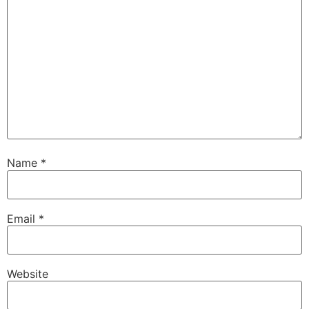
Name
*
Email
*
Website