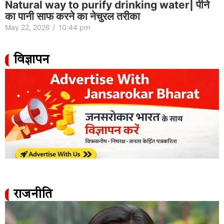
Natural way to purify drinking water| पीने
का पानी साफ करने का नेचुरल तरीका
May 22, 2026
/
10:44 pm
विज्ञापन
राजनीति