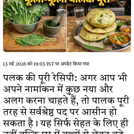
13 मई 2026 को 19:03 IST पर अपडेट किया गया
पलक की पूरी रेसिपी: अगर आप भी
अपने नामांकन में कुछ नया और
अलग करना चाहते हैं, तो पालक पूरी
तरह से सर्वश्रेष्ठ पद पर आसीन हो
सकता है। यह सिर्फ सेहत के लिए ही