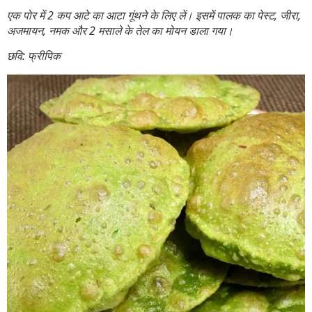
एक पोर में 2 कप आटे का आटा गूंथने के लिए लें। इसमें पालक का पेस्ट, जीरा,
अजमायन, नमक और 2 मसाले के तेल का मोयन डाला गया।
छवि: फ्रीपिक