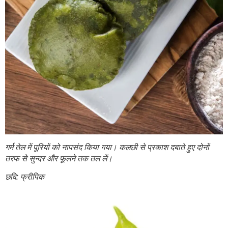
गर्म तेल में पूरियों को नापसंद किया गया। कलछी से प्रकाश दबाते हुए दोनों
तरफ से सुन्दर और फूलने तक तल लें।
छवि: फ्रीपिक