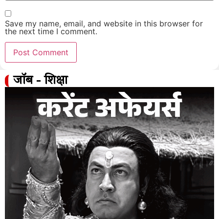
Save my name, email, and website in this browser for
the next time I comment.
जॉब - शिक्षा