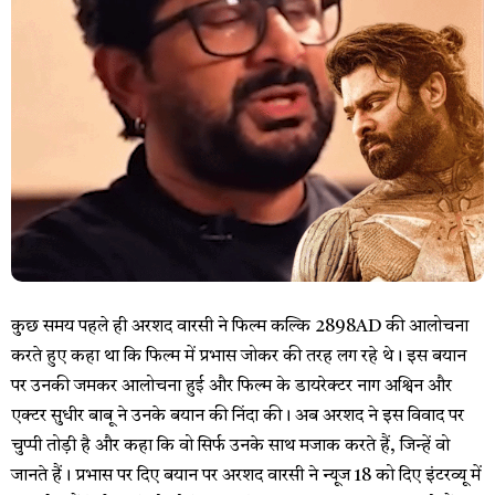
कुछ समय पहले ही अरशद वारसी ने फिल्म कल्कि 2898AD की आलोचना
करते हुए कहा था कि फिल्म में प्रभास जोकर की तरह लग रहे थे। इस बयान
पर उनकी जमकर आलोचना हुई और फिल्म के डायरेक्टर नाग अश्विन और
एक्टर सुधीर बाबू ने उनके बयान की निंदा की। अब अरशद ने इस विवाद पर
चुप्पी तोड़ी है और कहा कि वो सिर्फ उनके साथ मजाक करते हैं, जिन्हें वो
जानते हैं। प्रभास पर दिए बयान पर अरशद वारसी ने न्यूज 18 को दिए इंटरव्यू में