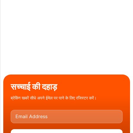
सच्चाई की दहाड़
ब्रेकिंग खबरें सीधे अपने ईमेल पर पाने के लिए रजिस्टर करें।