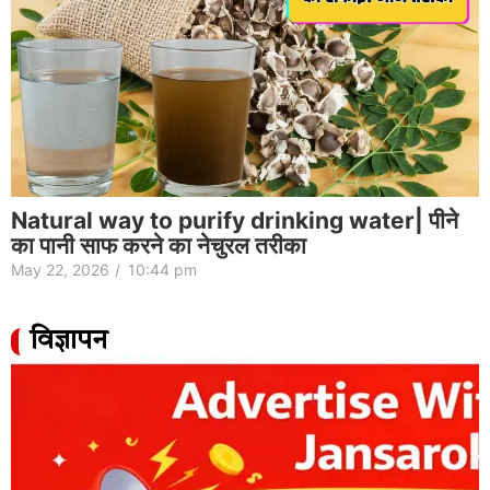
Natural way to purify drinking water| पीने
का पानी साफ करने का नेचुरल तरीका
May 22, 2026
/
10:44 pm
विज्ञापन