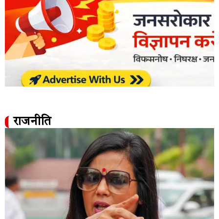
राजनीति