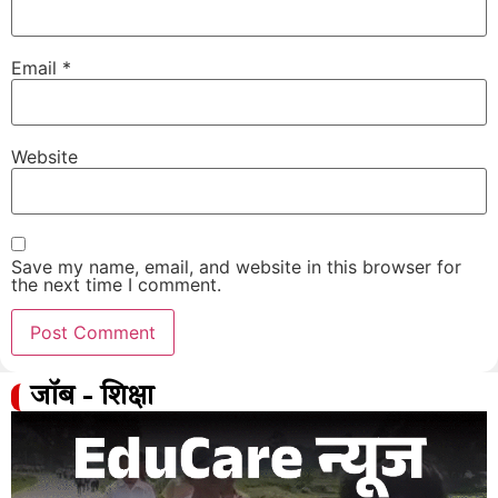
Email
*
Website
Save my name, email, and website in this browser for
the next time I comment.
जॉब - शिक्षा