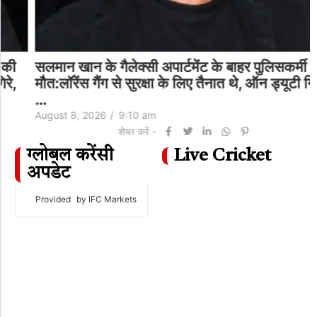
सलमान खान के गैलेक्सी अपार्टमेंट के बाहर पुलिसकर्मी की
मौत:लॉरेंस गैंग से सुरक्षा के लिए तैनात थे, ऑन ड्यूटी गिरे,
…
August 8, 2026
/
9:10 am
शेयर करें -
ग्लोबल करेंसी
Live Cricket
अपडेट
Provided
by IFC Markets