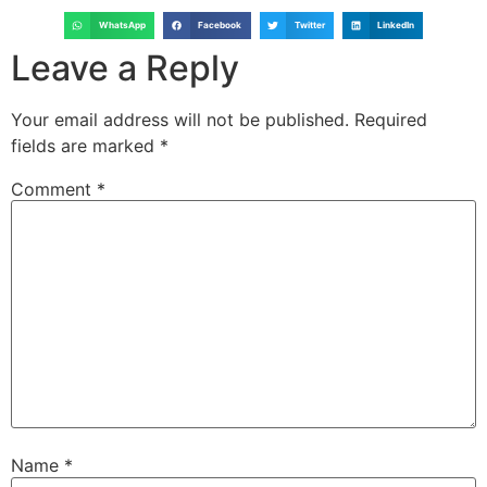
WhatsApp
Facebook
Twitter
LinkedIn
Leave a Reply
Your email address will not be published.
Required
fields are marked
*
Comment
*
Name
*