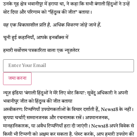
उनके गृह क्षेत्र भवानीपुर में हराया था, ने कहा कि सभी बंगाली हिंदुओं ने उन्हें
वोट दिया और परिणाम को “हिंदुत्व की जीत” बताया।
यह एक विकासशील प्रति है. अधिक विवरण जोड़े जाने हैं.
चुनी हुई कहानियाँ, आपके इनबॉक्स में
हमारी सर्वोत्तम पत्रकारिता वाला एक न्यूज़लेटर
जमा करना
न्यूज़ इंडिया
‘बंगाली हिंदुओं ने मेरे लिए वोट किया’: सुवेंदु अधिकारी ने अपनी
भवानीपुर जीत को हिंदुत्व की जीत बताया
अस्वीकरण: टिप्पणियाँ उपयोगकर्ताओं के विचार दर्शाती हैं, News18 के नहीं।
कृपया चर्चाएँ सम्मानजनक और रचनात्मक रखें। अपमानजनक,
मानहानिकारक, या अवैध टिप्पणियाँ हटा दी जाएंगी। News18 अपने विवेक से
किसी भी टिप्पणी को अक्षम कर सकता है. पोस्ट करके, आप हमारी उपयोग की