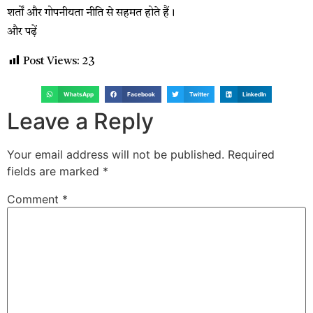
शर्तों और गोपनीयता नीति से सहमत होते हैं।
और पढ़ें
Post Views:
23
WhatsApp
Facebook
Twitter
LinkedIn
Leave a Reply
Your email address will not be published.
Required
fields are marked
*
Comment
*