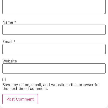
Name
*
Email
*
Website
Save my name, email, and website in this browser for
the next time I comment.