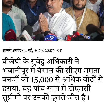
आखरी अपडेट:
04 मई, 2026, 22:03 IST
बीजेपी के सुवेंदु अधिकारी ने
भवानीपुर में बंगाल की सीएम ममता
बनर्जी को 15,000 से अधिक वोटों से
हराया, यह पांच साल में टीएमसी
सुप्रीमो पर उनकी दूसरी जीत है।