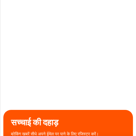
सच्चाई की दहाड़
ब्रेकिंग खबरें सीधे अपने ईमेल पर पाने के लिए रजिस्टर करें।