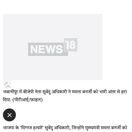
भबानीपुर में बीजेपी नेता सुवेंदु अधिकारी ने ममता बनर्जी को भारी अंतर से हरा
दिया. (पीटीआई/फ़ाइल)
भाजपा के ‘दिग्गज हत्यारे’ सुवेंदु अधिकारी, जिन्होंने मुख्यमंत्री ममता बनर्जी को