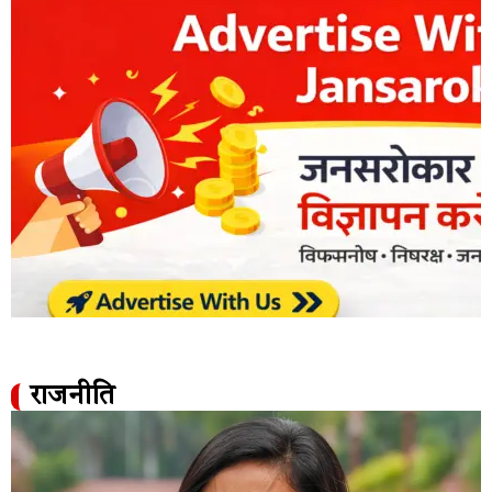
राजनीति