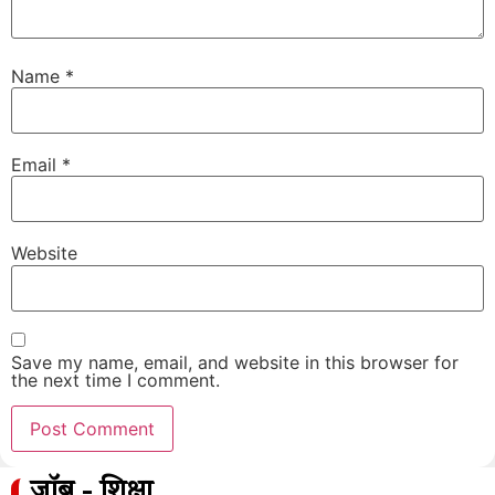
Name
*
Email
*
Website
Save my name, email, and website in this browser for
the next time I comment.
जॉब - शिक्षा