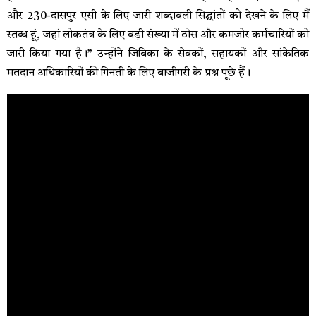
और 230-दासपुर एसी के लिए जारी शब्दावली सिद्धांतों को देखने के लिए मैं
स्तब्ध हूं, जहां लोकतंत्र के लिए बड़ी संख्या में ठोस और कमजोर कर्मचारियों को
जारी किया गया है।” उन्होंने जिबिका के सेवकों, सहायकों और सांकेतिक
मतदान अधिकारियों की गिनती के लिए बाजीगरी के प्रश्न पूछे हैं।