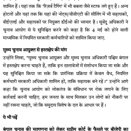
शामिल हैं। यहां तक ​​कि ‘रिज़र्व टैगिंग’ में भी बबला जैसे स्टाफ लगे हुए हैं। अन्य
होटलों और यहां तक ​​कि यहां की नोट्स/वीवीएटी की सीलिंग में भी सहायकों,
वीईएलई और सहायकों पर नियुक्त डीईओ की भरमार है। सुवेंदु अधिकारी ने
चुनाव आयोग से ये सुनिश्चित करने को कहा है कि 4 मई को होने वाली
माध्यमिक में नियमित सरकारी कर्मचारियों को शामिल किया जाए.
मुख्य चुनाव आयुक्त से हस्तक्षेप की मांग
उन्होंने लिखा, “मुख्य चुनाव आयुक्त और मुख्य चुनाव अधिकारी पश्चिम बंगाल
में हस्तक्षेप करना चाहते हैं, ताकि इन दस्तावेजों में संशोधन किया जा सके और
यह सुनिश्चित किया जा सके कि प्रारंभिक प्रक्रिया में केवल वैध, नियमित
कर्मचारी सरकारी अधिकारी शामिल हों, ताकि सहायक बने रहें।” उन्होंने आगे
कहा कि चुनाव आयोग को लोकतंत्र के संविधान पर रोक लगाने के लिए
कार्रवाई करनी चाहिए. हम जनता के साथ मिलकर उन लोगों को नौकरी पर
नहीं रखना चाहते, जो कि समुदाय विशेष के दल के आधार पर हैं।
ये भी पढ़ें
बंगाल चुनाव की मतगणना को लेकर सुप्रीम कोर्ट के फैसले पर बीजेपी का