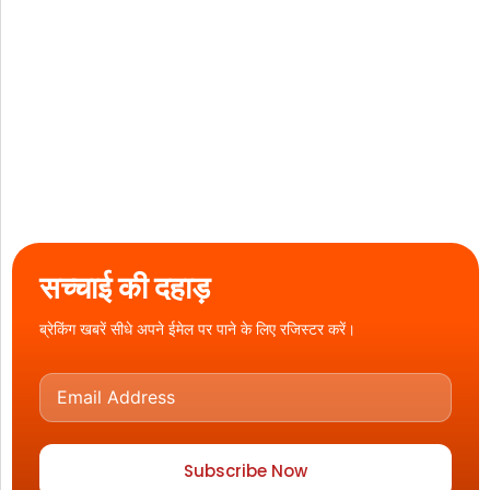
सच्चाई की दहाड़
ब्रेकिंग खबरें सीधे अपने ईमेल पर पाने के लिए रजिस्टर करें।
Subscribe Now