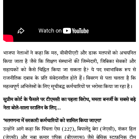
भाजपा नेताओं ने कहा कि मठ, वीवीपीएटी और डाक मतपत्रों को अचयनित
किया जाता है जैसे कि शिक्षण संस्थानों की जिम्मेदारी, जिबिका सेवकों और
सहायकों को कैसे चिह्नित किया जा सकता है? ये पद स्वाभाविक रूप से
राजनीतिक दबाव के प्रति संवेदनशील होते हैं। विवरण से पता चलता है कि
महत्वपूर्ण अभिलेखों के लिए सूचीबद्ध कर्मचारियों पर भरोसा किया जा रहा है।
सुप्रीम कोर्ट के फैसले पर टीएमसी का पहला विरोध, ममता बनर्जी के सबसे बड़े
नेता बोले-साला स्टालिन के लिए…
‘मतगणना में सरकारी कर्मचारियों को शामिल किया जाएगा’
उन्होंने आगे कहा कि पिंघला ऐस (227), बिपालेंदु बेरा (जेएसी), शंकर हिल
(जेएसी) और नबा कुमार एपिक (बीएलएस) जैसे बेसिक स्टाफ़निक टीम