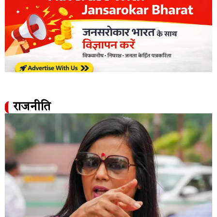
राजनीति