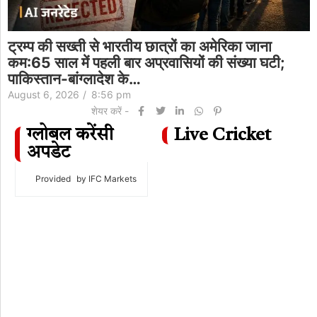
ट्रम्प की सख्ती से भारतीय छात्रों का अमेरिका जाना
कम:65 साल में पहली बार अप्रवासियों की संख्या घटी;
पाकिस्तान-बांग्लादेश के…
August 6, 2026
/
8:56 pm
शेयर करें -
ग्लोबल करेंसी
Live Cricket
अपडेट
Provided
by IFC Markets