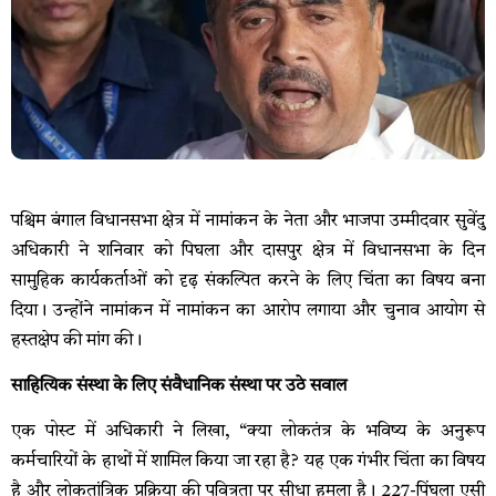
पश्चिम बंगाल विधानसभा क्षेत्र में नामांकन के नेता और भाजपा उम्मीदवार सुवेंदु
अधिकारी ने शनिवार को पिघला और दासपुर क्षेत्र में विधानसभा के दिन
सामुहिक कार्यकर्ताओं को दृढ़ संकल्पित करने के लिए चिंता का विषय बना
दिया। उन्होंने नामांकन में नामांकन का आरोप लगाया और चुनाव आयोग से
हस्तक्षेप की मांग की।
साहित्यिक संस्था के लिए संवैधानिक संस्था पर उठे सवाल
एक पोस्ट में अधिकारी ने लिखा, “क्या लोकतंत्र के भविष्य के अनुरूप
कर्मचारियों के हाथों में शामिल किया जा रहा है? यह एक गंभीर चिंता का विषय
है और लोकतांत्रिक प्रक्रिया की पवित्रता पर सीधा हमला है। 227-पिंघला एसी