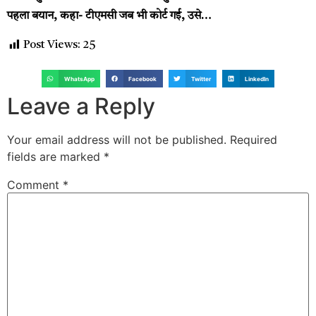
पहला बयान, कहा- टीएमसी जब भी कोर्ट गई, उसे…
Post Views:
25
WhatsApp
Facebook
Twitter
LinkedIn
Leave a Reply
Your email address will not be published.
Required
fields are marked
*
Comment
*