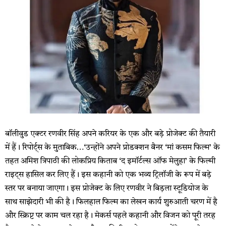
बॉलीवुड एक्टर रणवीर सिंह अपने करियर के एक और बड़े प्रोजेक्ट की तैयारी
में हैं। रिपोर्ट्स के मुताबिक…‘उन्होंने अपने प्रोडक्शन बैनर ‘मां कसम फिल्म’ के
तहत अमिश त्रिपाठी की लोकप्रिय किताब ‘द इमॉर्टल्स ऑफ मेलुहा’ के फिल्मी
राइट्स हासिल कर लिए हैं। इस कहानी को एक भव्य ट्रिलॉजी के रूप में बड़े
स्तर पर बनाया जाएगा। इस प्रोजेक्ट के लिए रणवीर ने बिड़ला स्टूडियोज के
साथ साझेदारी भी की है। फिलहाल फिल्म का लेखन कार्य शुरुआती चरण में है
और स्क्रिप्ट पर काम चल रहा है। मेकर्स पहले कहानी और विजन को पूरी तरह