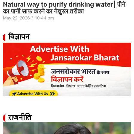
Natural way to purify drinking water| पीने
का पानी साफ करने का नेचुरल तरीका
May 22, 2026
/
10:44 pm
विज्ञापन
राजनीति