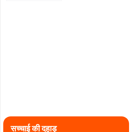
सच्चाई की दहाड़