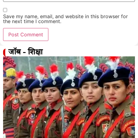
Save my name, email, and website in this browser for
the next time I comment.
जॉब - शिक्षा