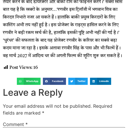
तैयार करने के बाद डायरेक्टर और बाकी टीम को फाइनल करेंगे।’ सबसे खास
बात यह है कि खबरों के अनुसार…‘रणवीर इस ट्रिलॉजी में भगवान शिव का
किरदार निभाते नजर आ सकते हैं। हालांकि बाकी प्रमुख किरदारों के लिए
कास्टिंग अभी तय नहीं हुई है। इस प्रोजेक्ट के राइट्स हासिल करने के लिए
रणवीर ने बड़ी रकम खर्च की है, हालांकि इसकी पुष्टि अभी नहीं की गई है।’
‘धुरंधर’ की सफलता के बाद यह प्रोजेक्ट रणवीर के करियर का सबसे बड़ा
कदम माना जा रहा है। इसके अलावा रणवीर सिंह के पास और भी फिल्में हैं।
वह मार्च 2027 में आदित्य धर की अगली फिल्म की शूटिंग शुरू कर सकते हैं।
Post Views:
16
WhatsApp
Facebook
Twitter
LinkedIn
Leave a Reply
Your email address will not be published.
Required
fields are marked
*
Comment
*