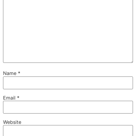
Name
*
Email
*
Website